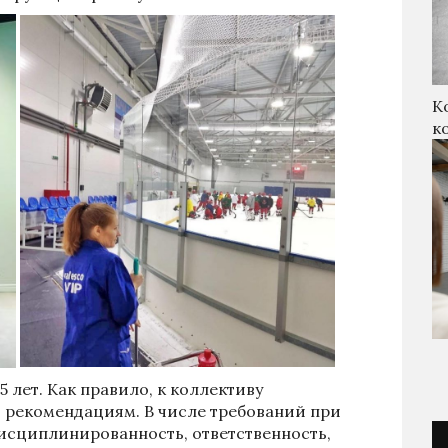
К
к
 лет. Как правило, к коллективу
 рекомендациям. В числе требований при
дисциплинированность, ответственность,