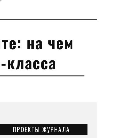
”
те: на чем
-класса
ПРОЕКТЫ ЖУРНАЛА