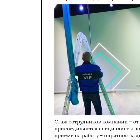
Стаж сотрудников компании – от 5
присоединяются специалисты по
приёме на работу – опрятность, 