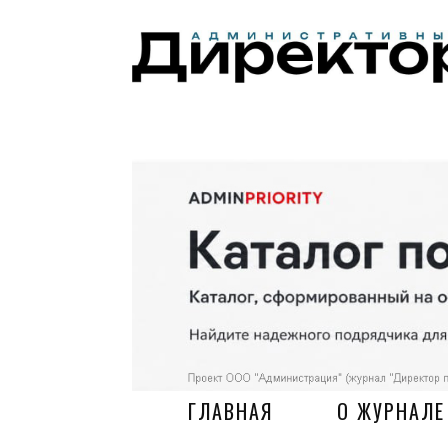
ГЛАВНАЯ
О ЖУРНАЛЕ