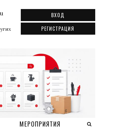
ru
ВХОД
РЕГИСТРАЦИЯ
ругих
А
МЕРОПРИЯТИЯ