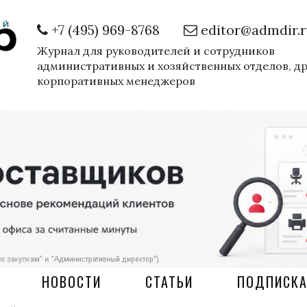
+7 (495) 969-8768
editor@admdir.
Журнал для руководителей и сотрудников
административных и хозяйственных отделов, д
корпоративных менеджеров
НОВОСТИ
СТАТЬИ
ПОДПИСК