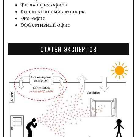
Философия офиса
Корпоративный автопарк
Эко-офис
Эффективный офис
СТАТЬИ ЭКСПЕРТОВ