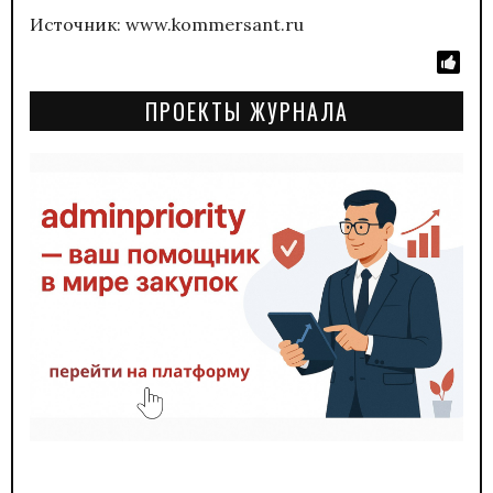
Источник: www.kommersant.ru
ПРОЕКТЫ ЖУРНАЛА