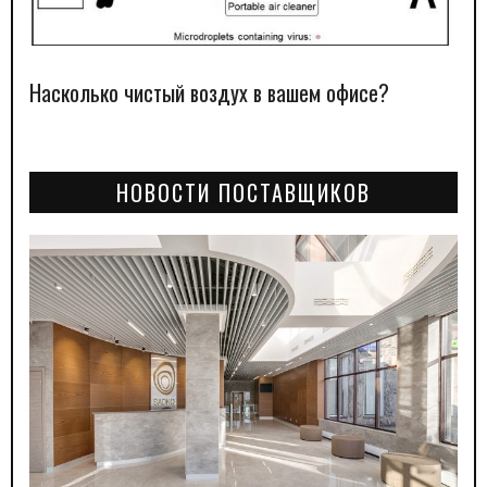
Насколько чистый воздух в вашем офисе?
НОВОСТИ ПОСТАВЩИКОВ