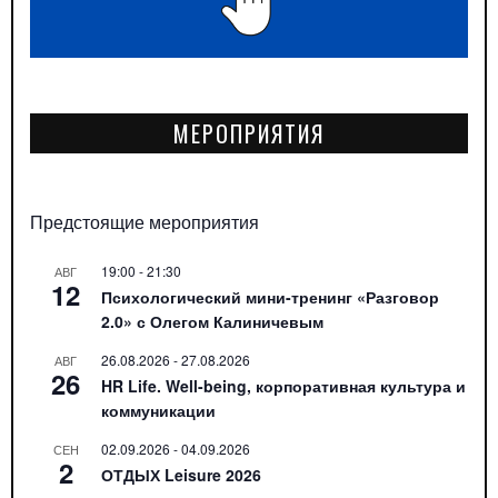
МЕРОПРИЯТИЯ
Предстоящие мероприятия
19:00
-
21:30
АВГ
12
Психологический мини-тренинг «Разговор
2.0» с Олегом Калиничевым
26.08.2026
-
27.08.2026
АВГ
26
HR Life. Well-being, корпоративная культура и
коммуникации
02.09.2026
-
04.09.2026
СЕН
2
ОТДЫХ Leisure 2026