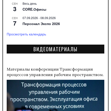
Весь день
СЕН
3
CORE.Офисы
07.09.2026
-
08.09.2026
СЕН
7
Персонал Экспо 2026
Просмотреть календарь
ВИДЕОМАТЕРИАЛЫ
Материалы конференции
Трансформация
процессов управления рабочим пространством.