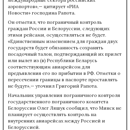
аэропортов»,— цитирует «РИА
Новости» господина Рапота.
Он отметил, что пограничный контроль
граждан России и Белоруссии, следующих
этими рейсами, осуществляться не будет.
«Единственным изменением для граждан двух
государств будет обязанность сохранять
посадочный талон, подтверждающий их прилет
или вылет из (в) Республики Беларусь
соответствующим авиарейсом для
предъявления его по прибытии в РФ. Отметки о
пересечении границы в паспорте проставлять
не будут»,— уточнил Григорий Рапота.
Начальник управления пограничного контроля
государственного пограничного комитета
Белоруссии Олег Ляшук сообщил, что Минск не
планирует осуществлять контроль на
внутренних авиарейсах между Россией и
Белоруссией.