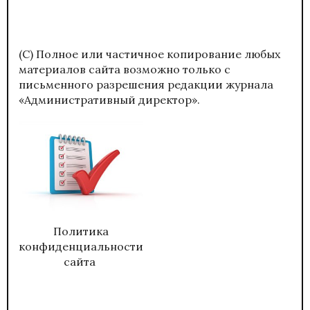
(С) Полное или частичное копирование любых
материалов сайта возможно только с
письменного разрешения редакции журнала
«Административный директор».
Политика
конфиденциальности
сайта