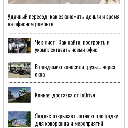
Удачный переезд: как сэкономить деньги и время
на офисном ремонте
Чек-лист “Как найти, построить и
укомплектовать новый офис”
В пандемию заносили грузы… через
окна
Конная доставка от InDrive
Яндекс открывает летнюю площадку
для коворкинга и мероприятий