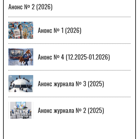
Анонс № 2 (2026)
Анонс № 1 (2026)
Анонс № 4 (12.2025-01.2026)
Анонс журнала № 3 (2025)
Анонс журнала № 2 (2025)