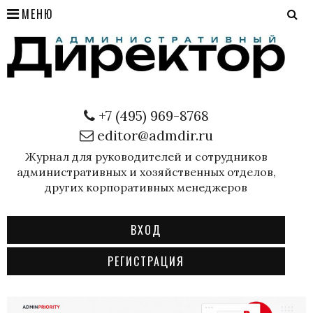
МЕНЮ
+7 (495) 969-8768
editor@admdir.ru
Журнал для руководителей и сотрудников
административных и хозяйственных отделов,
других корпоративных менеджеров
ВХОД
РЕГИСТРАЦИЯ