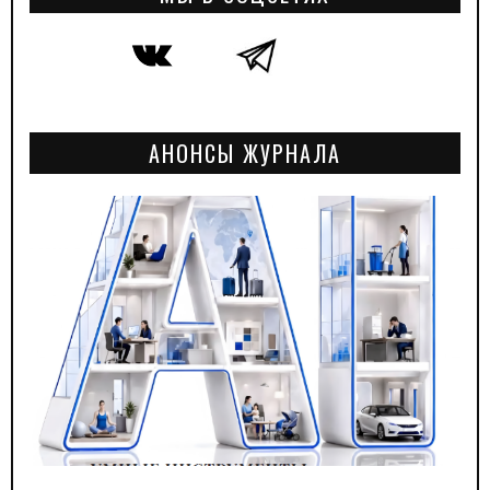
АНОНСЫ ЖУРНАЛА