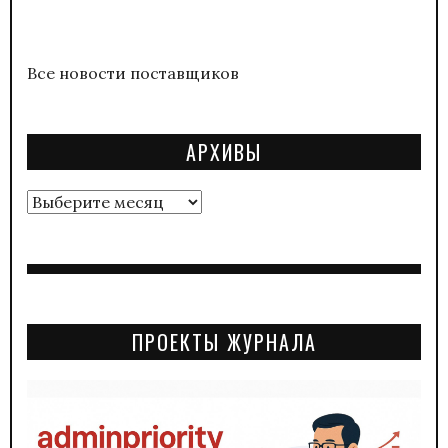
Все новости поставщиков
АРХИВЫ
Архивы
ПРОЕКТЫ ЖУРНАЛА