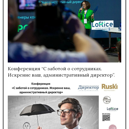
Конференция “С заботой о сотрудниках.
Искренне ваш, административный директор”.