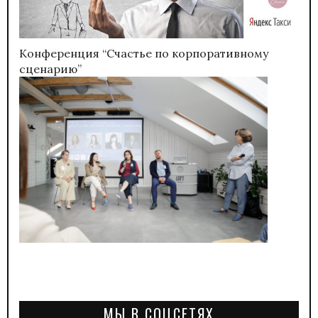
Конференция “Счастье по корпоративному
сценарию”
МЫ В СОЦСЕТЯХ