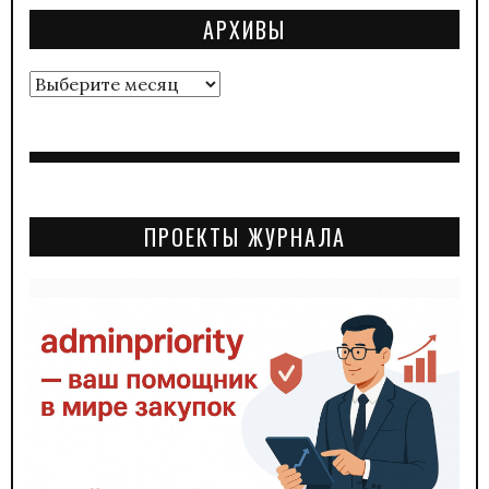
АРХИВЫ
Архивы
ПРОЕКТЫ ЖУРНАЛА