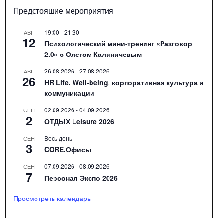
Предстоящие мероприятия
19:00
-
21:30
АВГ
12
Психологический мини-тренинг «Разговор
2.0» с Олегом Калиничевым
26.08.2026
-
27.08.2026
АВГ
26
HR Life. Well-being, корпоративная культура и
коммуникации
02.09.2026
-
04.09.2026
СЕН
2
ОТДЫХ Leisure 2026
Весь день
СЕН
3
CORE.Офисы
07.09.2026
-
08.09.2026
СЕН
7
Персонал Экспо 2026
Просмотреть календарь