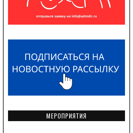
МЕРОПРИЯТИЯ