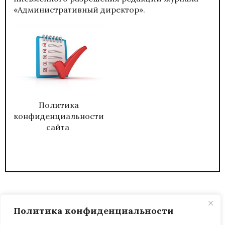
«Административный директор».
Политика
конфиденциальности
сайта
Политика конфиденциальности