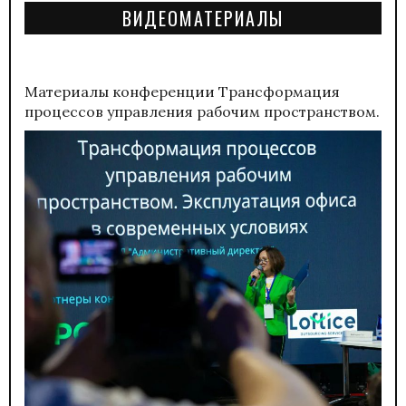
ВИДЕОМАТЕРИАЛЫ
Материалы конференции
Трансформация
процессов управления рабочим пространством.