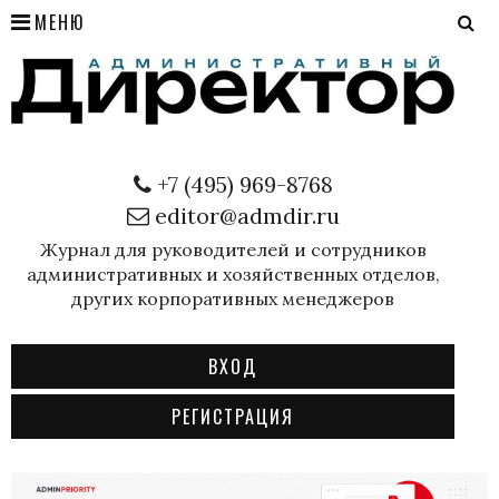
МЕНЮ
+7 (495) 969-8768
editor@admdir.ru
Журнал для руководителей и сотрудников
административных и хозяйственных отделов,
других корпоративных менеджеров
ВХОД
РЕГИСТРАЦИЯ