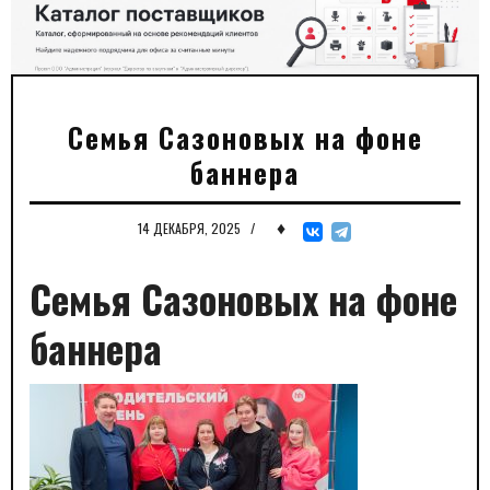
Семья Сазоновых на фоне
баннера
♦
14 ДЕКАБРЯ, 2025
/
Семья Сазоновых на фоне
баннера