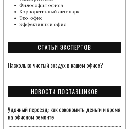
Философия офиса
Корпоративный автопарк
Эко-офис
Эффективный офис
СТАТЬИ ЭКСПЕРТОВ
Насколько чистый воздух в вашем офисе?
НОВОСТИ ПОСТАВЩИКОВ
Удачный переезд: как сэкономить деньги и время
на офисном ремонте