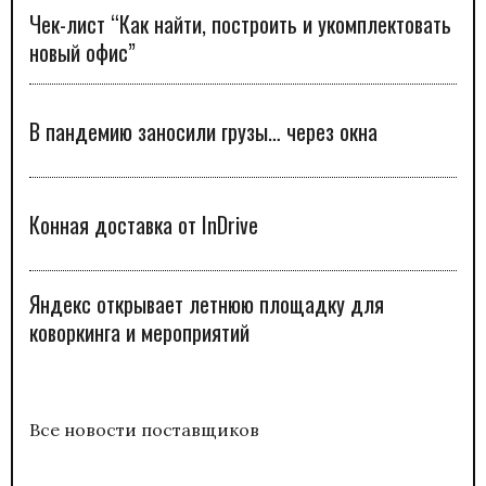
Чек-лист “Как найти, построить и укомплектовать
новый офис”
В пандемию заносили грузы… через окна
Конная доставка от InDrive
Яндекс открывает летнюю площадку для
коворкинга и мероприятий
Все новости поставщиков