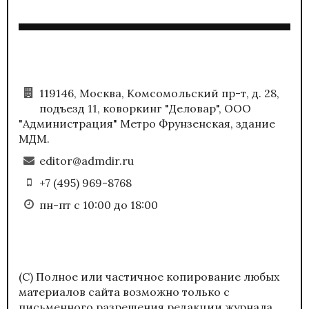
119146, Москва, Комсомольский пр-т, д. 28,
подъезд 11, коворкинг "Деловар", ООО
"Администрация" Метро Фрунзенская, здание
МДМ.
editor@admdir.ru
+7 (495) 969-8768
пн-пт с 10:00 до 18:00
(С) Полное или частичное копирование любых
материалов сайта возможно только с
письменного разрешения редакции журнала