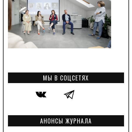
МЫ В СОЦСЕТЯХ
АНОНСЫ ЖУРНАЛА