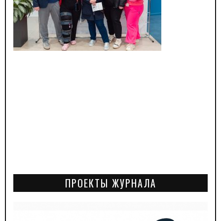
ПРОЕКТЫ ЖУРНАЛА