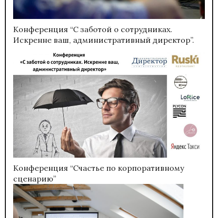
Конференция “С заботой о сотрудниках.
Искренне ваш, административный директор”.
Конференция “Счастье по корпоративному
сценарию”