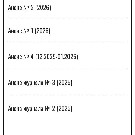
Анонс № 2 (2026)
Анонс № 1 (2026)
Анонс № 4 (12.2025-01.2026)
Анонс журнала № 3 (2025)
Анонс журнала № 2 (2025)