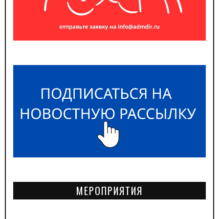
МЕРОПРИЯТИЯ