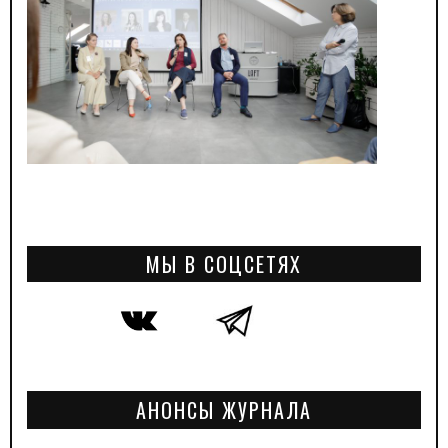
МЫ В СОЦСЕТЯХ
АНОНСЫ ЖУРНАЛА