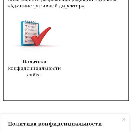
«Административный директор».
Политика
конфиденциальности
сайта
Политика конфиденциальности