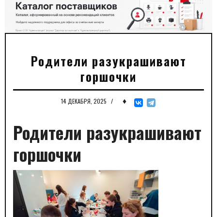
Родители разукрашивают
горшочки
♦
14 ДЕКАБРЯ, 2025
/
Родители разукрашивают
горшочки