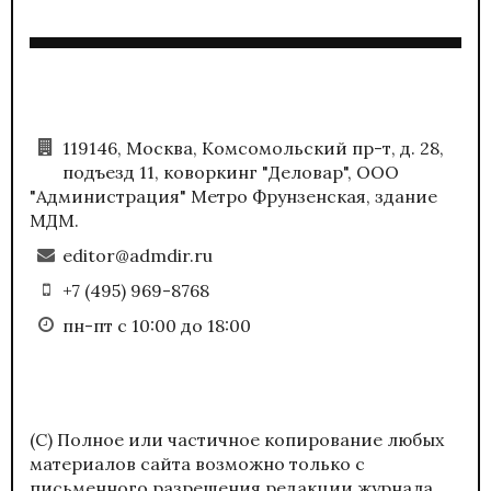
119146, Москва, Комсомольский пр-т, д. 28,
подъезд 11, коворкинг "Деловар", ООО
"Администрация" Метро Фрунзенская, здание
МДМ.
editor@admdir.ru
+7 (495) 969-8768
пн-пт с 10:00 до 18:00
(С) Полное или частичное копирование любых
материалов сайта возможно только с
письменного разрешения редакции журнала