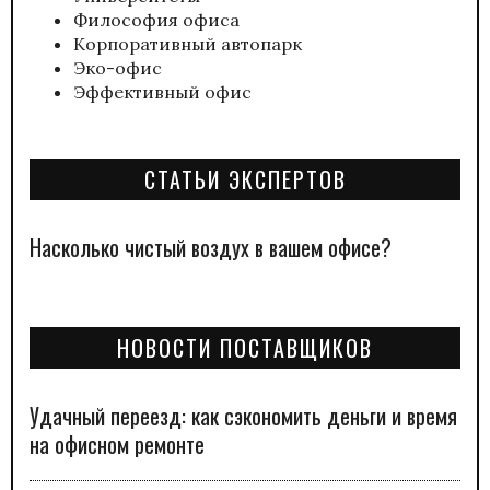
Философия офиса
Корпоративный автопарк
Эко-офис
Эффективный офис
СТАТЬИ ЭКСПЕРТОВ
Насколько чистый воздух в вашем офисе?
НОВОСТИ ПОСТАВЩИКОВ
Удачный переезд: как сэкономить деньги и время
на офисном ремонте