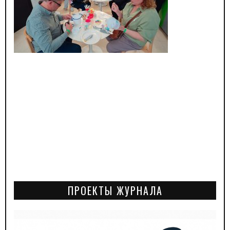
ПРОЕКТЫ ЖУРНАЛА