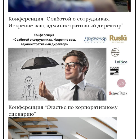
Конференция “С заботой о сотрудниках.
Искренне ваш, административный директор”.
Конференция “Счастье по корпоративному
сценарию”