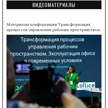
ВИДЕОМАТЕРИАЛЫ
Материалы конференции
Трансформация
процессов управления рабочим пространством.