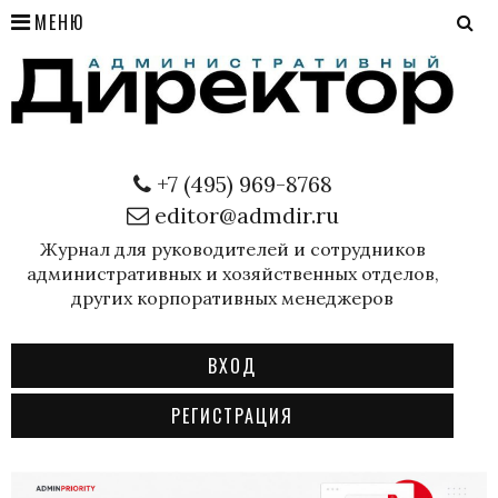
МЕНЮ
+7 (495) 969-8768
editor@admdir.ru
Журнал для руководителей и сотрудников
административных и хозяйственных отделов,
других корпоративных менеджеров
ВХОД
РЕГИСТРАЦИЯ