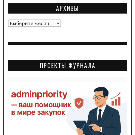
АРХИВЫ
Архивы
ПРОЕКТЫ ЖУРНАЛА