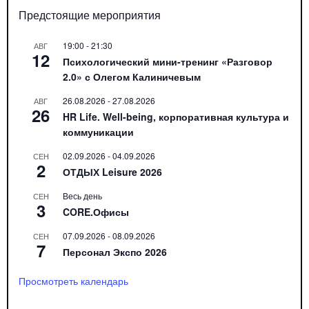
Предстоящие мероприятия
19:00
-
21:30
АВГ
12
Психологический мини-тренинг «Разговор
2.0» с Олегом Калиничевым
26.08.2026
-
27.08.2026
АВГ
26
HR Life. Well-being, корпоративная культура и
коммуникации
02.09.2026
-
04.09.2026
СЕН
2
ОТДЫХ Leisure 2026
Весь день
СЕН
3
CORE.Офисы
07.09.2026
-
08.09.2026
СЕН
7
Персонал Экспо 2026
Просмотреть календарь