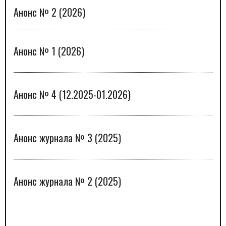
Анонс № 2 (2026)
Анонс № 1 (2026)
Анонс № 4 (12.2025-01.2026)
Анонс журнала № 3 (2025)
Анонс журнала № 2 (2025)