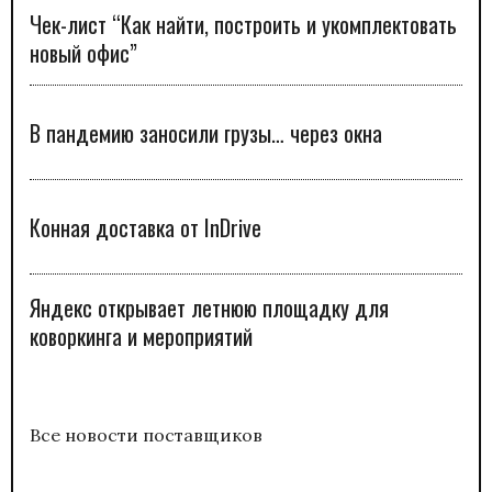
Чек-лист “Как найти, построить и укомплектовать
новый офис”
В пандемию заносили грузы… через окна
Конная доставка от InDrive
Яндекс открывает летнюю площадку для
коворкинга и мероприятий
Все новости поставщиков