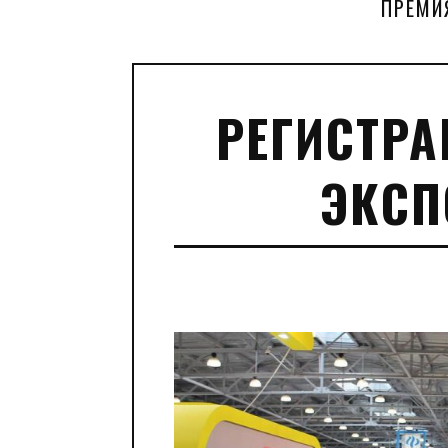
ПРЕМИ
РЕГИСТРА
ЭКСП