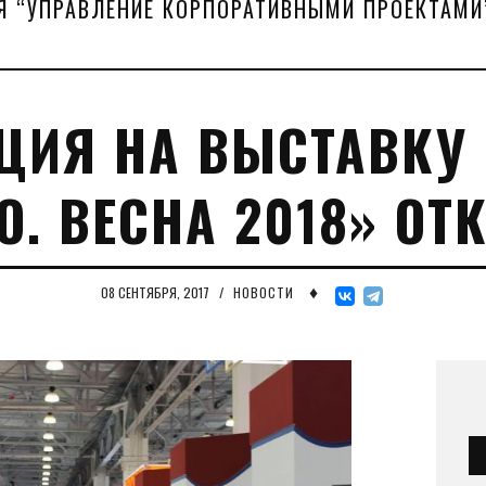
Я “УПРАВЛЕНИЕ КОРПОРАТИВНЫМИ ПРОЕКТАМИ
ЦИЯ НА ВЫСТАВКУ
О. ВЕСНА 2018» ОТ
♦
08 СЕНТЯБРЯ, 2017
/
НОВОСТИ