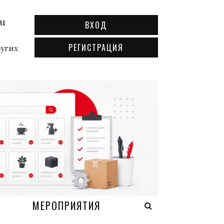
ru
ВХОД
РЕГИСТРАЦИЯ
ругих
А
МЕРОПРИЯТИЯ