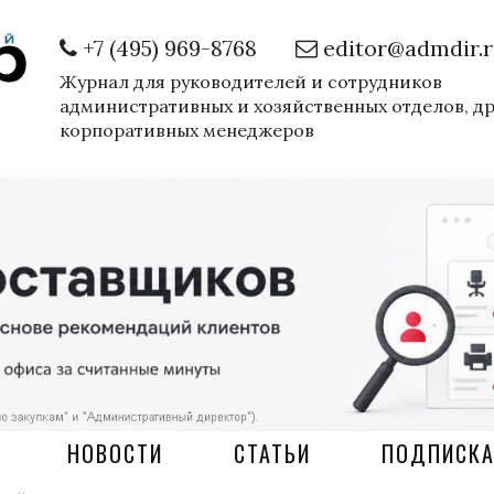
+7 (495) 969-8768
editor@admdir.
Журнал для руководителей и сотрудников
административных и хозяйственных отделов, д
корпоративных менеджеров
НОВОСТИ
СТАТЬИ
ПОДПИСК