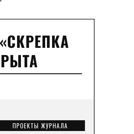
”
 «СКРЕПКА
КРЫТА
ПРОЕКТЫ ЖУРНАЛА