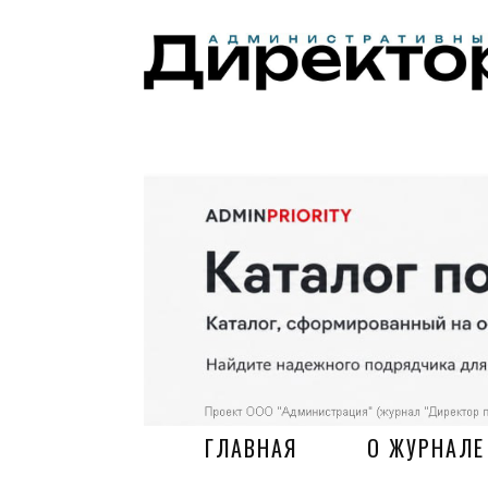
ГЛАВНАЯ
О ЖУРНАЛЕ