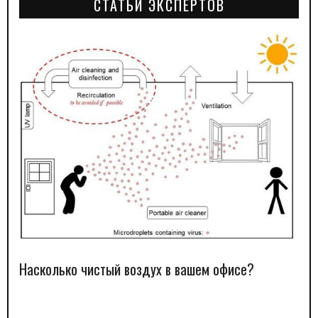
СТАТЬИ ЭКСПЕРТОВ
Насколько чистый воздух в вашем офисе?