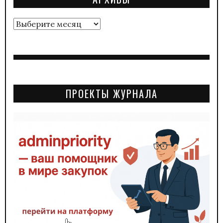
Архивы
ПРОЕКТЫ ЖУРНАЛА