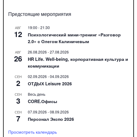
Предстоящие мероприятия
19:00
-
21:30
АВГ
12
Психологический мини-тренинг «Разговор
2.0» с Олегом Калиничевым
26.08.2026
-
27.08.2026
АВГ
26
HR Life. Well-being, корпоративная культура и
коммуникации
02.09.2026
-
04.09.2026
СЕН
2
ОТДЫХ Leisure 2026
Весь день
СЕН
3
CORE.Офисы
07.09.2026
-
08.09.2026
СЕН
7
Персонал Экспо 2026
Просмотреть календарь