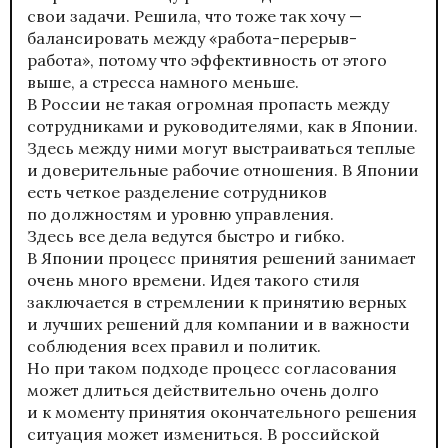
свои задачи. Решила, что тоже так хочу —
балансировать между «работа-перерыв-
работа», потому что эффективность от этого
выше, а стресса намного меньше.
В России не такая огромная пропасть между
сотрудниками и руководителями, как в Японии.
Здесь между ними могут выстраиваться теплые
и доверительные рабочие отношения. В Японии
есть четкое разделение сотрудников
по должностям и уровню управления.
Здесь все дела ведутся быстро и гибко.
В Японии процесс принятия решений занимает
очень много времени. Идея такого стиля
заключается в стремлении к принятию верных
и лучших решений для компании и в важности
соблюдения всех правил и политик.
Но при таком подходе процесс согласования
может длиться действительно очень долго
и к моменту принятия окончательного решения
ситуация может измениться. В российской