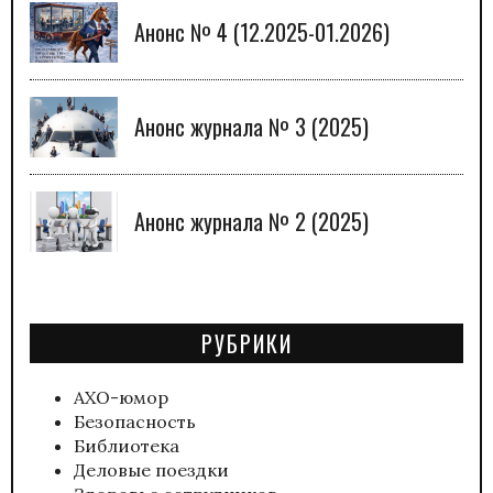
Анонс № 4 (12.2025-01.2026)
Анонс журнала № 3 (2025)
Анонс журнала № 2 (2025)
РУБРИКИ
АХО-юмор
Безопасность
Библиотека
Деловые поездки