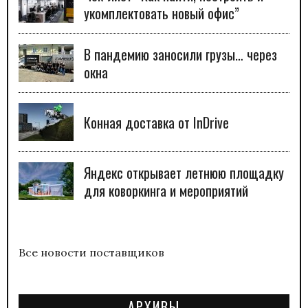
укомплектовать новый офис”
В пандемию заносили грузы… через
окна
Конная доставка от InDrive
Яндекс открывает летнюю площадку
для коворкинга и мероприятий
Все новости поставщиков
АРХИВЫ