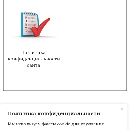
Политика
конфиденциальности
сайта
Политика конфиденциальности
Мы используем файлы cookie для улучшения