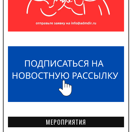
МЕРОПРИЯТИЯ