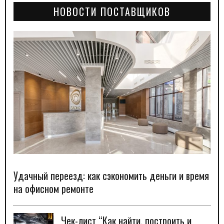
НОВОСТИ ПОСТАВЩИКОВ
Удачный переезд: как сэкономить деньги и время
на офисном ремонте
Чек-лист “Как найти, построить и