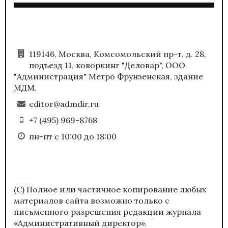
119146, Москва, Комсомольский пр-т, д. 28,
подъезд 11, коворкинг "Деловар", ООО
"Администрация" Метро Фрунзенская, здание
МДМ.
editor@admdir.ru
+7 (495) 969-8768
пн-пт с 10:00 до 18:00
(С) Полное или частичное копирование любых
материалов сайта возможно только с
письменного разрешения редакции журнала
«Административный директор».