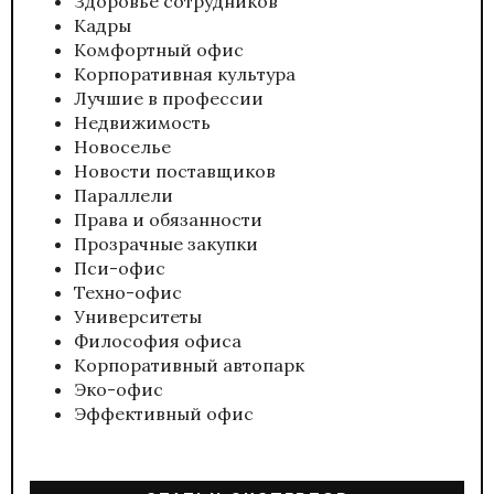
Здоровье сотрудников
Кадры
Комфортный офис
Корпоративная культура
Лучшие в профессии
Недвижимость
Новоселье
Новости поставщиков
Параллели
Права и обязанности
Прозрачные закупки
Пси-офис
Техно-офис
Университеты
Философия офиса
Корпоративный автопарк
Эко-офис
Эффективный офис