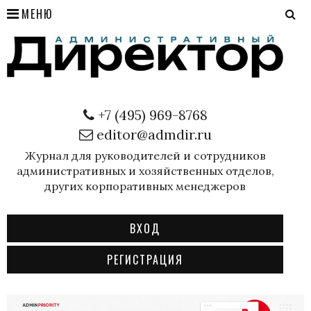
МЕНЮ
+7 (495) 969-8768
editor@admdir.ru
Журнал для руководителей и сотрудников
административных и хозяйственных отделов,
других корпоративных менеджеров
ВХОД
РЕГИСТРАЦИЯ