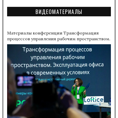
ВИДЕОМАТЕРИАЛЫ
Материалы конференции
Трансформация
процессов управления рабочим пространством.