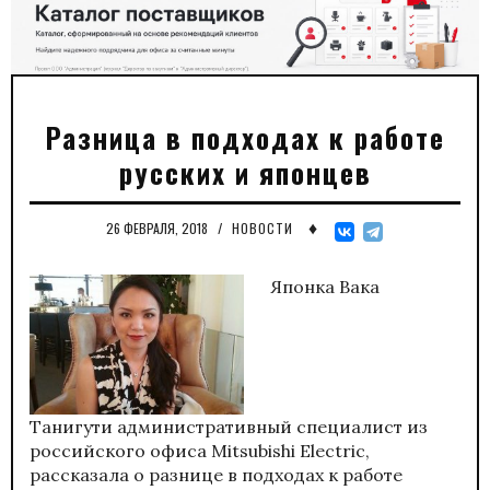
Разница в подходах к работе
русских и японцев
♦
26 ФЕВРАЛЯ, 2018
/
НОВОСТИ
Японка Вака
Танигути административный специалист из
российского офиса Mitsubishi Electric,
рассказала о разнице в подходах к работе