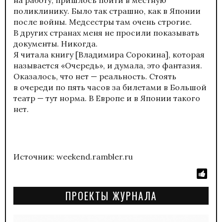
поликлинику. Было так страшно, как в Японии
после войны. Медсестры там очень строгие.
В других странах меня не просили показывать
документы. Никогда.
Я читала книгу [Владимира Сорокина], которая
называется «Очередь», и думала, это фантазия.
Оказалось, что нет — реальность. Стоять
в очереди по пять часов за билетами в Большой
театр — тут норма. В Европе и в Японии такого
нет.
Источник: weekend.rambler.ru
ПРОЕКТЫ ЖУРНАЛА