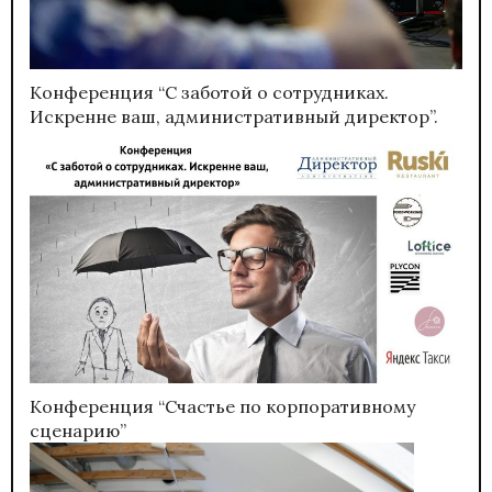
Конференция “С заботой о сотрудниках.
Искренне ваш, административный директор”.
Конференция “Счастье по корпоративному
сценарию”