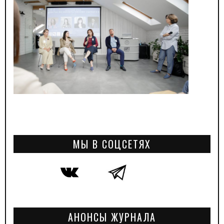
МЫ В СОЦСЕТЯХ
АНОНСЫ ЖУРНАЛА