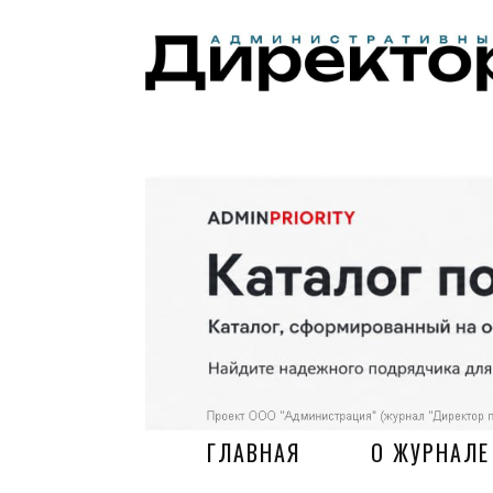
ГЛАВНАЯ
О ЖУРНАЛЕ