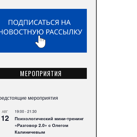
МЕРОПРИЯТИЯ
редстоящие мероприятия
19:00
-
21:30
АВГ
12
Психологический мини-тренинг
«Разговор 2.0» с Олегом
Калиничевым