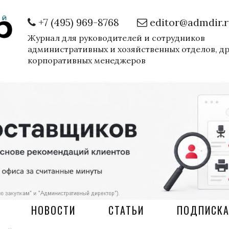
+7 (495) 969-8768
editor@admdir.
Журнал для руководителей и сотрудников
административных и хозяйственных отделов, д
корпоративных менеджеров
НОВОСТИ
СТАТЬИ
ПОДПИСК