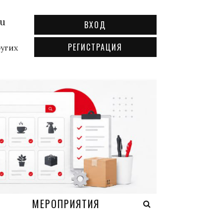
ru
ВХОД
РЕГИСТРАЦИЯ
ругих
А
МЕРОПРИЯТИЯ