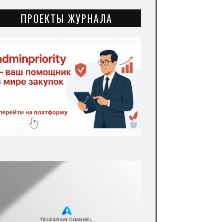
ПРОЕКТЫ ЖУРНАЛА