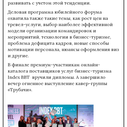
развивать с учетом этой тенденции.
Деловая программа юбилейного форума
охватила также такие темы, как рост цен на
тревел-услуги, выбор наиболее эффективной
модели организации командировок и
мероприятий, технологии в бизнес-туризме,
проблема дефицита кадров, новые способы
мотивации персонала, нюансы оформления виз
и другие.
В финале премиум-участникам онлайн-
каталога поставщиков услуг бизнес-туризма
Index BBT вручили дипломы. А завершило
вечер огненное выступление кавер-группы
«Трубачи».