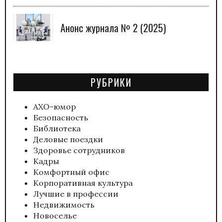
Анонс журнала № 2 (2025)
РУБРИКИ
АХО-юмор
Безопасность
Библиотека
Деловые поездки
Здоровье сотрудников
Кадры
Комфортный офис
Корпоративная культура
Лучшие в профессии
Недвижимость
Новоселье