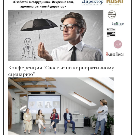
Конференция “Счастье по корпоративному
сценарию”