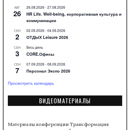
26.08.2026
-
27.08.2026
АВГ
26
HR Life. Well-being, корпоративная культура и
коммуникации
02.09.2026
-
04.09.2026
СЕН
2
ОТДЫХ Leisure 2026
Весь день
СЕН
3
CORE.Офисы
07.09.2026
-
08.09.2026
СЕН
7
Персонал Экспо 2026
Просмотреть календарь
ВИДЕОМАТЕРИАЛЫ
Материалы конференции
Трансформация