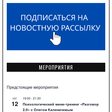
МЕРОПРИЯТИЯ
Предстоящие мероприятия
19:00
-
21:30
АВГ
12
Психологический мини-тренинг «Разговор
2.0» с Олегом Калиничевым