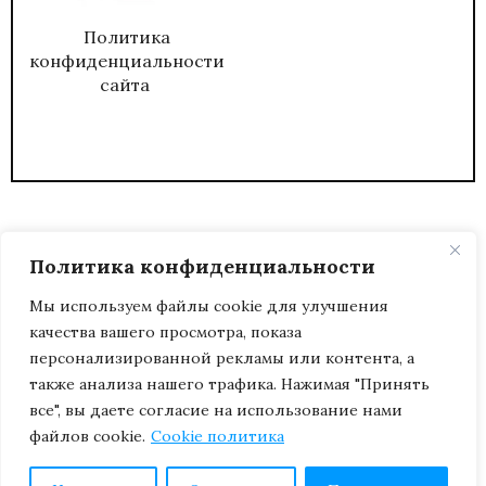
Политика
конфиденциальности
сайта
Политика конфиденциальности
Мы используем файлы cookie для улучшения
качества вашего просмотра, показа
2026
ЖУРНАЛ АДМИНИСТРАТИВНЫЙ
персонализированной рекламы или контента, а
ДИРЕКТОР.
также анализа нашего трафика. Нажимая "Принять
все", вы даете согласие на использование нами
файлов cookie.
Cookie политика