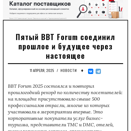
Пятый BBT Forum соединил
прошлое и будущее через
настоящее
♦
11 АПРЕЛЯ, 2025
/
НОВОСТИ
BBT Forum 2025 состоялся и повторил
прошлогодний рекорд по количеству посетителей:
на площадке присутствовало свыше 500
профессионалов отрасли, многие из которых
участвовали в мероприятии впервые. Это
корпоративные покупатели услуг бизнес-
туризма, представители TMC и DMC, отелей,
технологических сервисов, организаторы