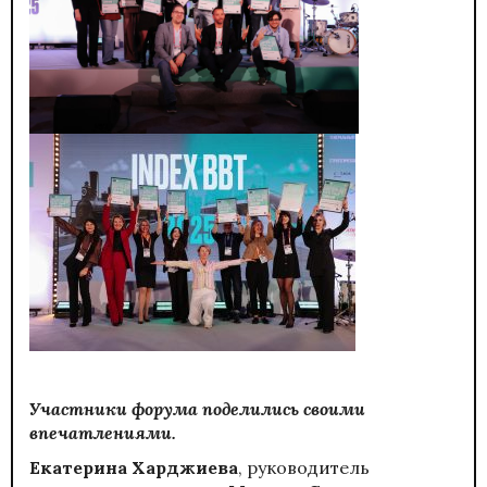
Участники форума поделились своими
впечатлениями.
Екатерина Харджиева
, руководитель