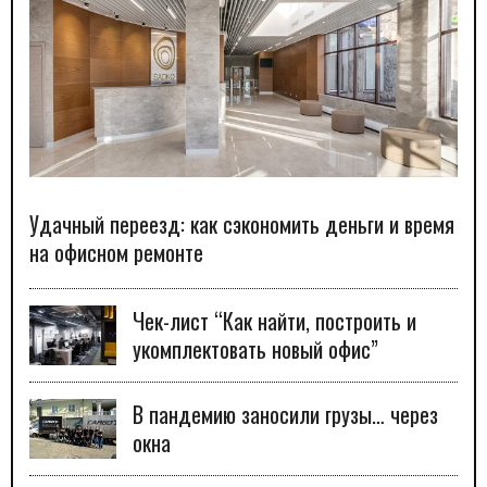
Удачный переезд: как сэкономить деньги и время
на офисном ремонте
Чек-лист “Как найти, построить и
укомплектовать новый офис”
В пандемию заносили грузы… через
окна