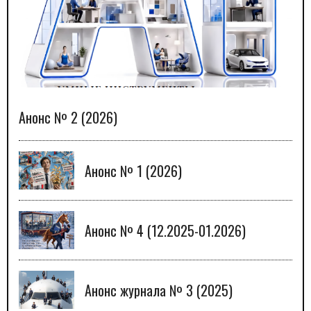
Анонс № 2 (2026)
Анонс № 1 (2026)
Анонс № 4 (12.2025-01.2026)
Анонс журнала № 3 (2025)