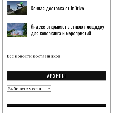
Конная доставка от InDrive
Яндекс открывает летнюю площадку
для коворкинга и мероприятий
Все новости поставщиков
АРХИВЫ
Архивы