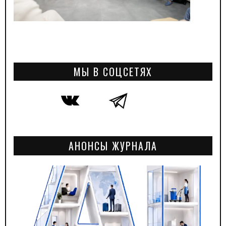
МЫ В СОЦСЕТЯХ
АНОНСЫ ЖУРНАЛА