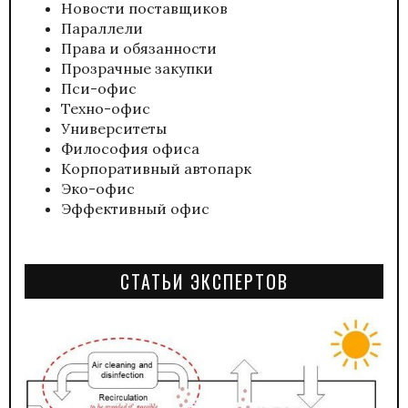
Новости поставщиков
Параллели
Права и обязанности
Прозрачные закупки
Пси-офис
Техно-офис
Университеты
Философия офиса
Корпоративный автопарк
Эко-офис
Эффективный офис
СТАТЬИ ЭКСПЕРТОВ