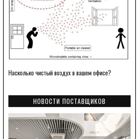
Насколько чистый воздух в вашем офисе?
НОВОСТИ ПОСТАВЩИКОВ