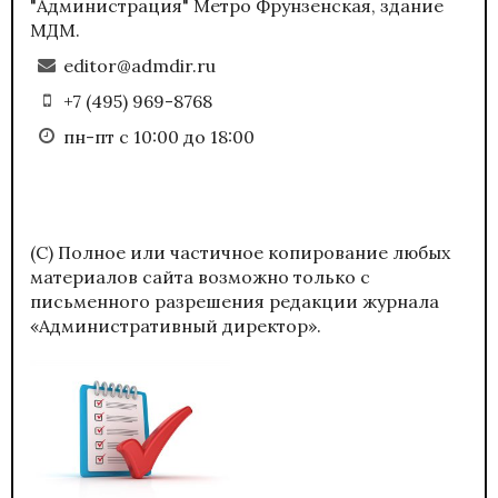
"Администрация" Метро Фрунзенская, здание
МДМ.
editor@admdir.ru
+7 (495) 969-8768
пн-пт с 10:00 до 18:00
(С) Полное или частичное копирование любых
материалов сайта возможно только с
письменного разрешения редакции журнала
«Административный директор».