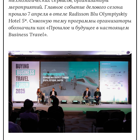
мероприятий. Главное событие делового сезона
прошло 7 апреля в отеле Radisson Blu Olympiyskiy
Hotel 5*. Сквозную тему программы организаторы
обозначили как «Прошлое и будущее в настоящем
Business Travel».