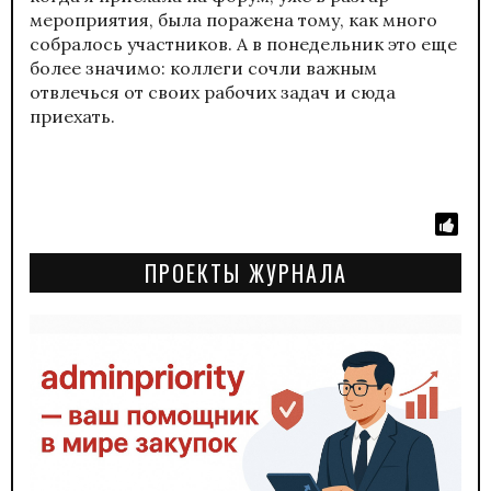
мероприятия, была поражена тому, как много
собралось участников. А в понедельник это еще
более значимо: коллеги сочли важным
отвлечься от своих рабочих задач и сюда
приехать.
ПРОЕКТЫ ЖУРНАЛА