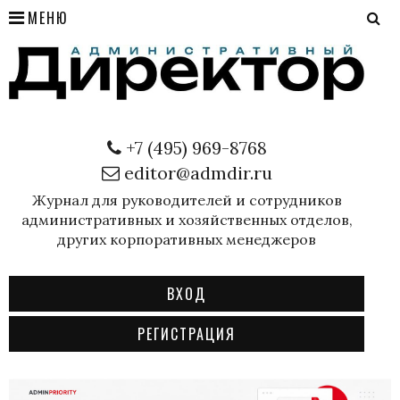
МЕНЮ
+7 (495) 969-8768
editor@admdir.ru
Журнал для руководителей и сотрудников
административных и хозяйственных отделов,
других корпоративных менеджеров
ВХОД
РЕГИСТРАЦИЯ