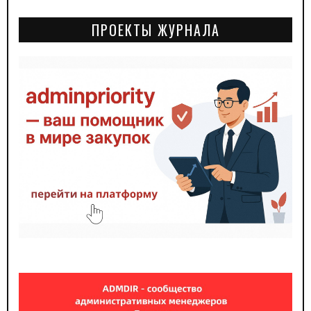
ПРОЕКТЫ ЖУРНАЛА