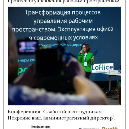
процессов управления рабочим пространством.
Конференция “С заботой о сотрудниках.
Искренне ваш, административный директор”.