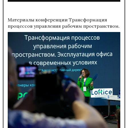
Материалы конференции
Трансформация
процессов управления рабочим пространством.