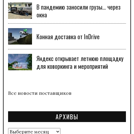
В пандемию заносили грузы… через
окна
Конная доставка от InDrive
Яндекс открывает летнюю площадку
для коворкинга и мероприятий
Все новости поставщиков
АРХИВЫ
Архивы