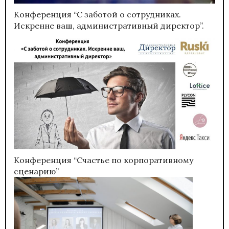
Конференция “С заботой о сотрудниках.
Искренне ваш, административный директор”.
Конференция “Счастье по корпоративному
сценарию”