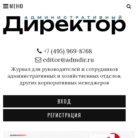
МЕНЮ
+7 (495) 969-8768
editor@admdir.ru
Журнал для руководителей и сотрудников
административных и хозяйственных отделов,
других корпоративных менеджеров
ВХОД
РЕГИСТРАЦИЯ