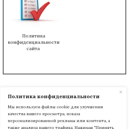
Политика
конфиденциальности
сайта
Политика конфиденциальности
Мы используем файлы cookie для улучшения
качества вашего просмотра, показа
2026
ЖУРНАЛ АДМИНИСТРАТИВНЫЙ
персонализированной рекламы или контента, а
ДИРЕКТОР.
также анализа нашего трафика. Нажимая "Принять