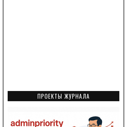
ПРОЕКТЫ ЖУРНАЛА