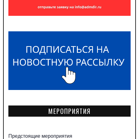
МЕРОПРИЯТИЯ
Предстоящие мероприятия