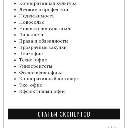
Корпоративная культура
Лучшие в профессии
Недвижимость
Новоселье
Новости поставщиков
Параллели
Права и обязанности
Прозрачные закупки
Пси-офис
Техно-офис
Университеты
Философия офиса
Корпоративный автопарк
Эко-офис
Эффективный офис
СТАТЬИ ЭКСПЕРТОВ