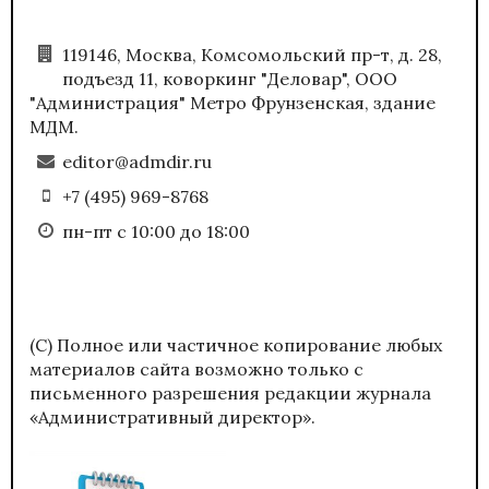
119146, Москва, Комсомольский пр-т, д. 28,
подъезд 11, коворкинг "Деловар", ООО
"Администрация" Метро Фрунзенская, здание
МДМ.
editor@admdir.ru
+7 (495) 969-8768
пн-пт с 10:00 до 18:00
(С) Полное или частичное копирование любых
материалов сайта возможно только с
письменного разрешения редакции журнала
«Административный директор».