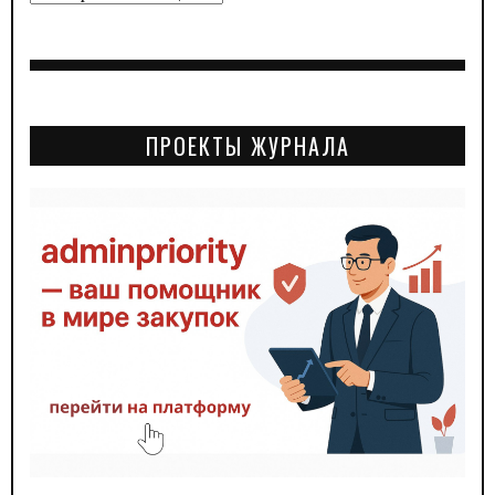
ПРОЕКТЫ ЖУРНАЛА