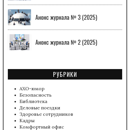
Анонс журнала № 3 (2025)
Анонс журнала № 2 (2025)
РУБРИКИ
АХО-юмор
Безопасность
Библиотека
Деловые поездки
Здоровье сотрудников
Кадры
Комфортный офис