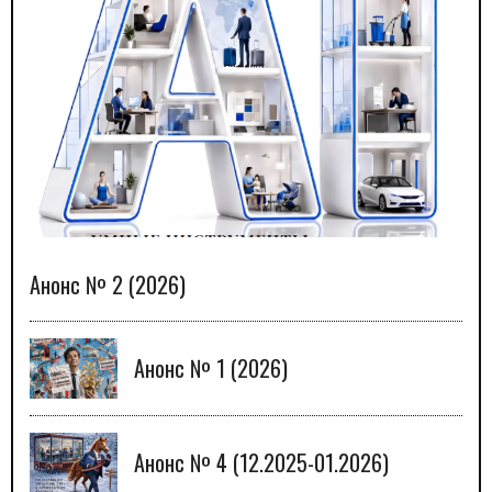
Анонс № 2 (2026)
Анонс № 1 (2026)
Анонс № 4 (12.2025-01.2026)