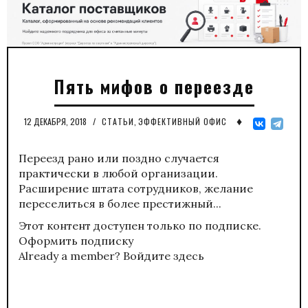
Пять мифов о переезде
♦
12 ДЕКАБРЯ, 2018
/
СТАТЬИ
,
ЭФФЕКТИВНЫЙ ОФИС
Переезд рано или поздно случается
практически в любой организации.
Расширение штата сотрудников, желание
переселиться в более престижный...
Этот контент доступен только по подписке.
Оформить подписку
Already a member?
Войдите здесь