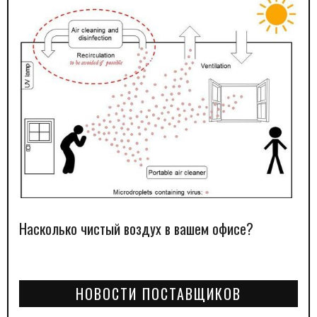
Насколько чистый воздух в вашем офисе?
НОВОСТИ ПОСТАВЩИКОВ