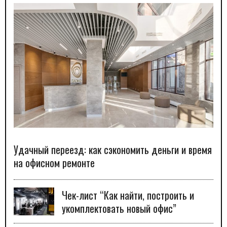
Удачный переезд: как сэкономить деньги и время
на офисном ремонте
Чек-лист “Как найти, построить и
укомплектовать новый офис”