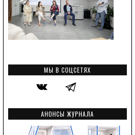
МЫ В СОЦСЕТЯХ
АНОНСЫ ЖУРНАЛА