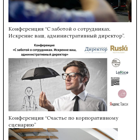
Конференция “С заботой о сотрудниках.
Искренне ваш, административный директор”.
Конференция “Счастье по корпоративному
сценарию”