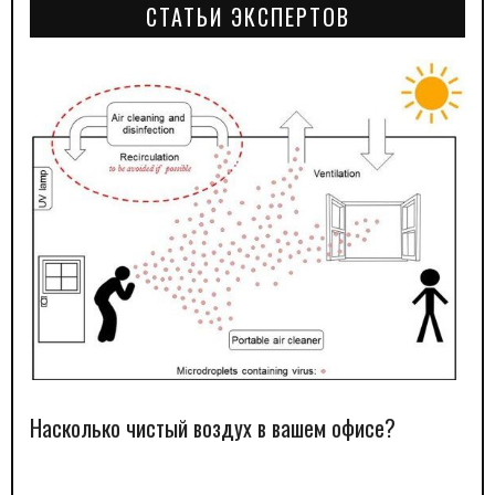
СТАТЬИ ЭКСПЕРТОВ
Насколько чистый воздух в вашем офисе?