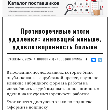
Противоречивые итоги
удаленки: инноваций меньше,
удовлетворенность больше
♦
09 ОКТЯБРЯ, 2024
/
НОВОСТИ
,
ФИЛОСОФИЯ ОФИСА
В последних исследованиях, которые были
опубликованы в зарубежной прессе, изучалось
влияние гибридного формата работы на
способность людей выдавать инновационные
идеи и на их удовлетворенность работой.
Этот контент доступен только по подписке.
Оформить подписку