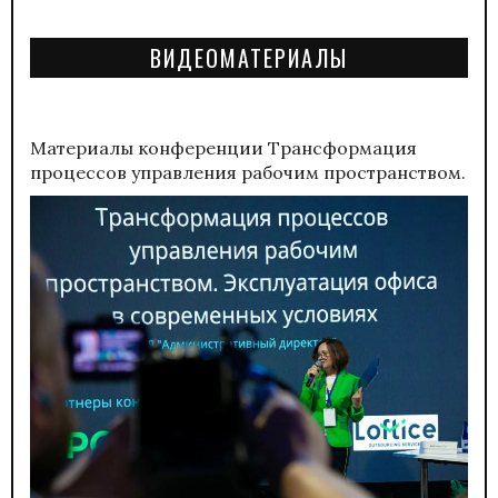
ВИДЕОМАТЕРИАЛЫ
Материалы конференции
Трансформация
процессов управления рабочим пространством.