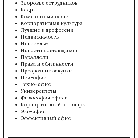
Здоровье сотрудников
Кадры
Комфортный офис
Корпоративная культура
Лучшие в профессии
Недвижимость
Новоселье
Новости поставщиков
Параллели
Права и обязанности
Прозрачные закупки
Пси-офис
Техно-офис
Университеты
Философия офиса
Корпоративный автопарк
Эко-офис
Эффективный офис