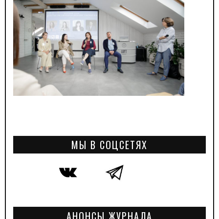
МЫ В СОЦСЕТЯХ
АНОНСЫ ЖУРНАЛА