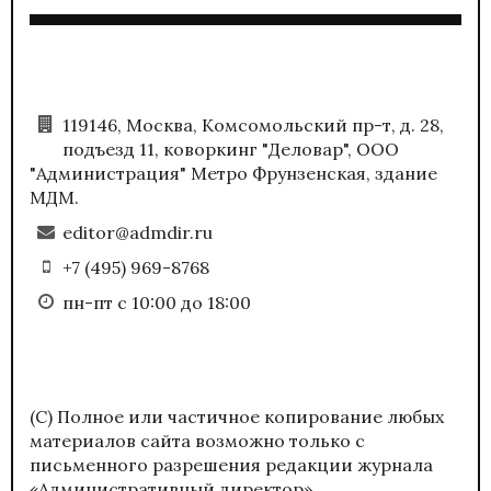
119146, Москва, Комсомольский пр-т, д. 28,
подъезд 11, коворкинг "Деловар", ООО
"Администрация" Метро Фрунзенская, здание
МДМ.
editor@admdir.ru
+7 (495) 969-8768
пн-пт с 10:00 до 18:00
(С) Полное или частичное копирование любых
материалов сайта возможно только с
письменного разрешения редакции журнала
«Административный директор».