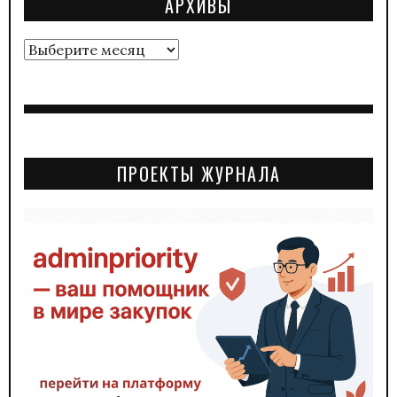
АРХИВЫ
Архивы
ПРОЕКТЫ ЖУРНАЛА