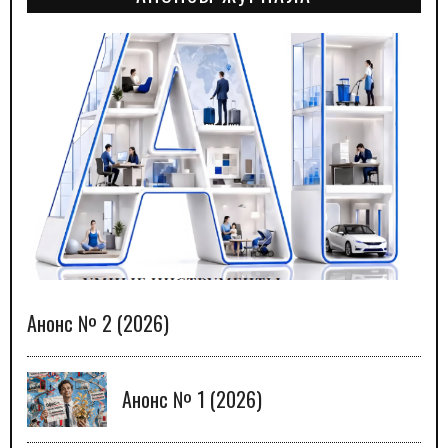
Анонс № 2 (2026)
Анонс № 1 (2026)