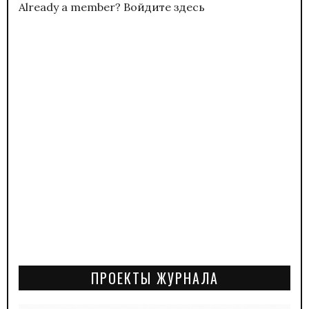
Already a member?
Войдите здесь
ПРОЕКТЫ ЖУРНАЛА