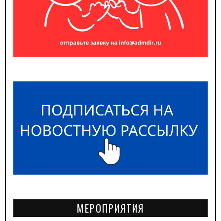
МЕРОПРИЯТИЯ