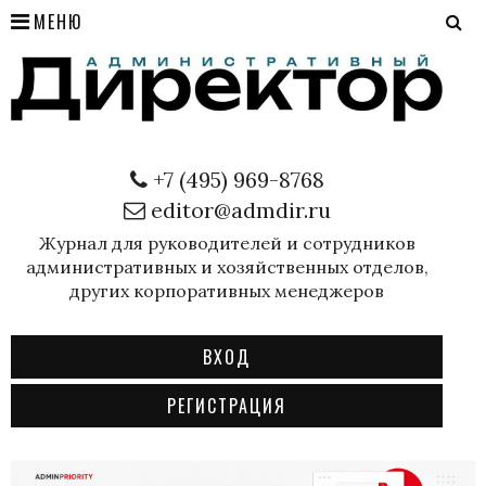
МЕНЮ
+7 (495) 969-8768
editor@admdir.ru
Журнал для руководителей и сотрудников
административных и хозяйственных отделов,
других корпоративных менеджеров
ВХОД
РЕГИСТРАЦИЯ