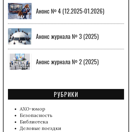
Анонс № 4 (12.2025-01.2026)
Анонс журнала № 3 (2025)
Анонс журнала № 2 (2025)
РУБРИКИ
АХО-юмор
Безопасность
Библиотека
Деловые поездки