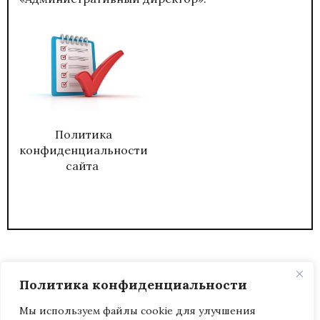
Политика
конфиденциальности
сайта
Политика конфиденциальности
Мы используем файлы cookie для улучшения