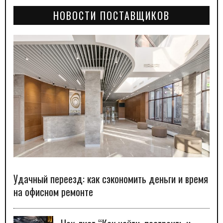
НОВОСТИ ПОСТАВЩИКОВ
Удачный переезд: как сэкономить деньги и время
на офисном ремонте