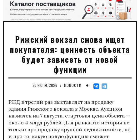
Рижский вокзал снова ищет
покупателя: ценность объекта
будет зависеть от новой
функции
♦
25 ИЮНЯ, 2026
/
НОВОСТИ
РЖД в третий раз выставляет на продажу
здания Рижского вокзала в Москве. Аукцион
назначен на 7 августа, стартовая цена объекта —
около 4 млрд рублей. Для рынка это история не
только про продажу крупной недвижимости, но
и про то, какую новую функцию сможет