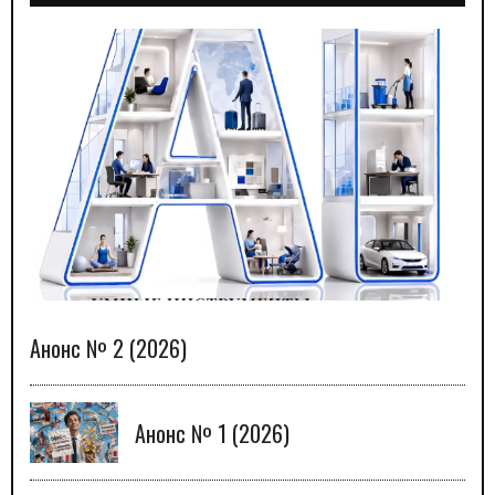
Анонс № 2 (2026)
Анонс № 1 (2026)