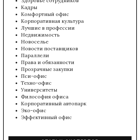
Здоровье сотрудников
Кадры
Комфортный офис
Корпоративная культура
Лучшие в профессии
Недвижимость
Новоселье
Новости поставщиков
Параллели
Права и обязанности
Прозрачные закупки
Пси-офис
Техно-офис
Университеты
Философия офиса
Корпоративный автопарк
Эко-офис
Эффективный офис