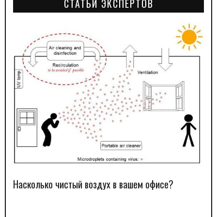
СТАТЬИ ЭКСПЕРТОВ
Насколько чистый воздух в вашем офисе?