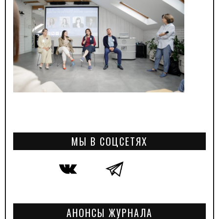
МЫ В СОЦСЕТЯХ
АНОНСЫ ЖУРНАЛА