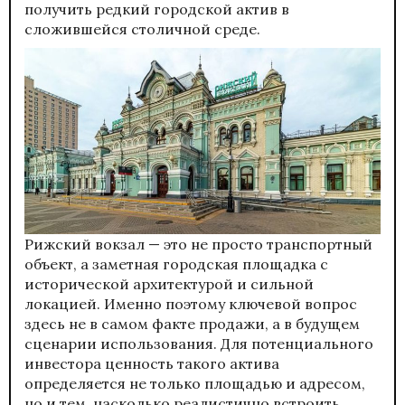
получить редкий городской актив в
сложившейся столичной среде.
Рижский вокзал — это не просто транспортный
объект, а заметная городская площадка с
исторической архитектурой и сильной
локацией. Именно поэтому ключевой вопрос
здесь не в самом факте продажи, а в будущем
сценарии использования. Для потенциального
инвестора ценность такого актива
определяется не только площадью и адресом,
но и тем, насколько реалистично встроить