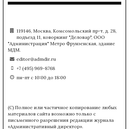
119146, Москва, Комсомольский пр-т, д. 28,
подъезд 11, коворкинг "Деловар", ООО
"Администрация" Метро Фрунзенская, здание
МДМ.
editor@admdir.ru
+7 (495) 969-8768
пн-пт с 10:00 до 18:00
(С) Полное или частичное копирование любых
материалов сайта возможно только с
письменного разрешения редакции журнала
«Административный директор».