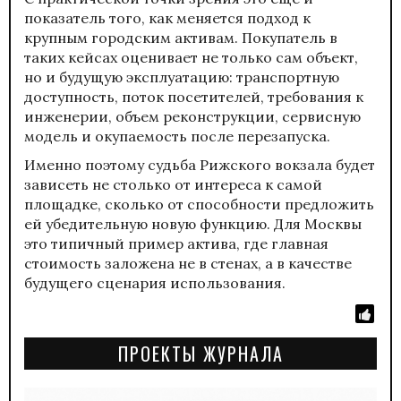
показатель того, как меняется подход к
крупным городским активам. Покупатель в
таких кейсах оценивает не только сам объект,
но и будущую эксплуатацию: транспортную
доступность, поток посетителей, требования к
инженерии, объем реконструкции, сервисную
модель и окупаемость после перезапуска.
Именно поэтому судьба Рижского вокзала будет
зависеть не столько от интереса к самой
площадке, сколько от способности предложить
ей убедительную новую функцию. Для Москвы
это типичный пример актива, где главная
стоимость заложена не в стенах, а в качестве
будущего сценария использования.
ПРОЕКТЫ ЖУРНАЛА