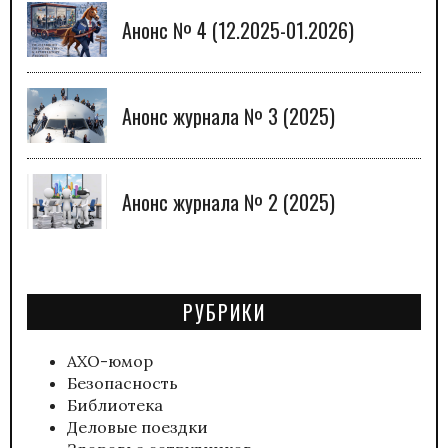
Анонс № 4 (12.2025-01.2026)
Анонс журнала № 3 (2025)
Анонс журнала № 2 (2025)
РУБРИКИ
АХО-юмор
Безопасность
Библиотека
Деловые поездки