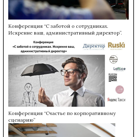
Конференция “С заботой о сотрудниках.
Искренне ваш, административный директор”.
Конференция “Счастье по корпоративному
сценарию”