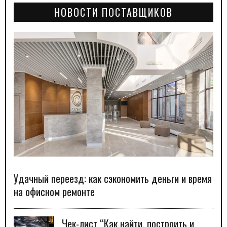
НОВОСТИ ПОСТАВЩИКОВ
Удачный переезд: как сэкономить деньги и время
на офисном ремонте
Чек-лист “Как найти, построить и