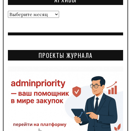
Архивы
ПРОЕКТЫ ЖУРНАЛА