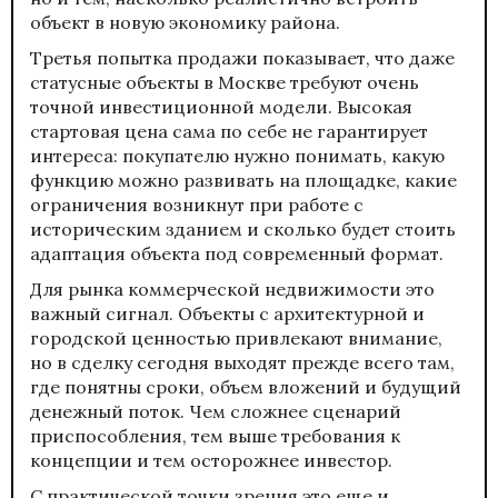
объект в новую экономику района.
Третья попытка продажи показывает, что даже
статусные объекты в Москве требуют очень
точной инвестиционной модели. Высокая
стартовая цена сама по себе не гарантирует
интереса: покупателю нужно понимать, какую
функцию можно развивать на площадке, какие
ограничения возникнут при работе с
историческим зданием и сколько будет стоить
адаптация объекта под современный формат.
Для рынка коммерческой недвижимости это
важный сигнал. Объекты с архитектурной и
городской ценностью привлекают внимание,
но в сделку сегодня выходят прежде всего там,
где понятны сроки, объем вложений и будущий
денежный поток. Чем сложнее сценарий
приспособления, тем выше требования к
концепции и тем осторожнее инвестор.
С практической точки зрения это еще и