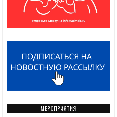
МЕРОПРИЯТИЯ