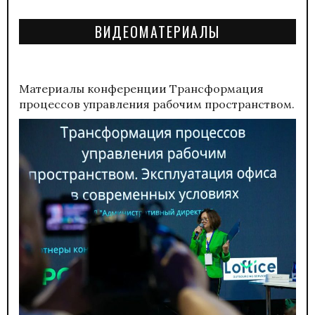
ВИДЕОМАТЕРИАЛЫ
Материалы конференции
Трансформация
процессов управления рабочим пространством.