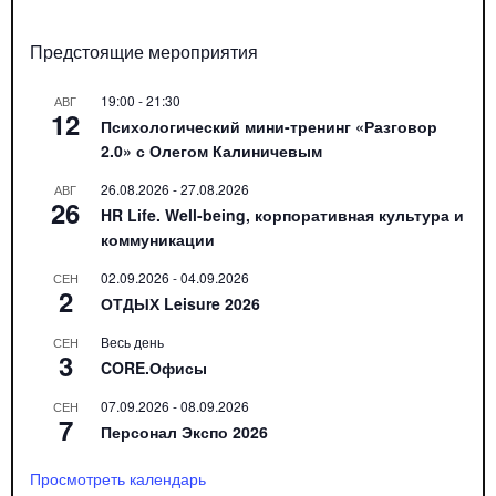
Предстоящие мероприятия
19:00
-
21:30
АВГ
12
Психологический мини-тренинг «Разговор
2.0» с Олегом Калиничевым
26.08.2026
-
27.08.2026
АВГ
26
HR Life. Well-being, корпоративная культура и
коммуникации
02.09.2026
-
04.09.2026
СЕН
2
ОТДЫХ Leisure 2026
Весь день
СЕН
3
CORE.Офисы
07.09.2026
-
08.09.2026
СЕН
7
Персонал Экспо 2026
Просмотреть календарь