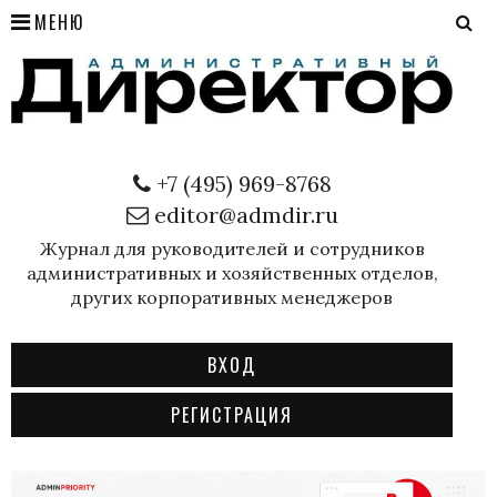
МЕНЮ
+7 (495) 969-8768
editor@admdir.ru
Журнал для руководителей и сотрудников
административных и хозяйственных отделов,
других корпоративных менеджеров
ВХОД
РЕГИСТРАЦИЯ