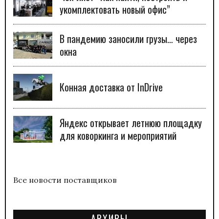
укомплектовать новый офис”
В пандемию заносили грузы… через
окна
Конная доставка от InDrive
Яндекс открывает летнюю площадку
для коворкинга и мероприятий
Все новости поставщиков
АРХИВЫ