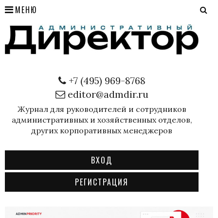
МЕНЮ
+7 (495) 969-8768
editor@admdir.ru
Журнал для руководителей и сотрудников
административных и хозяйственных отделов,
других корпоративных менеджеров
ВХОД
РЕГИСТРАЦИЯ