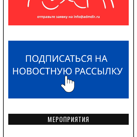
МЕРОПРИЯТИЯ