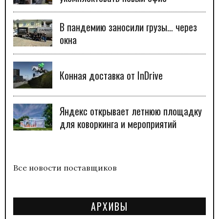
В пандемию заносили грузы… через
окна
Конная доставка от InDrive
Яндекс открывает летнюю площадку
для коворкинга и мероприятий
Все новости поставщиков
АРХИВЫ