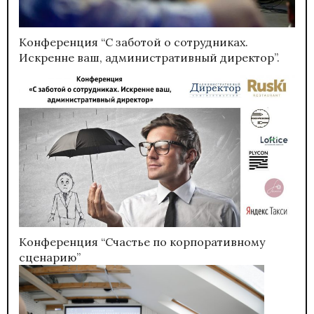
Конференция “С заботой о сотрудниках.
Искренне ваш, административный директор”.
Конференция “Счастье по корпоративному
сценарию”