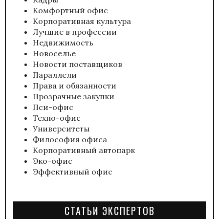
Комфортный офис
Корпоративная культура
Лучшие в профессии
Недвижимость
Новоселье
Новости поставщиков
Параллели
Права и обязанности
Прозрачные закупки
Пси-офис
Техно-офис
Университеты
Философия офиса
Корпоративный автопарк
Эко-офис
Эффективный офис
СТАТЬИ ЭКСПЕРТОВ