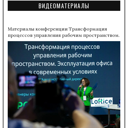
ВИДЕОМАТЕРИАЛЫ
Материалы конференции
Трансформация
процессов управления рабочим пространством.