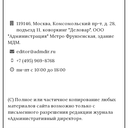
119146, Москва, Комсомольский пр-т, д. 28,
подъезд 11, коворкинг "Деловар", ООО
"Администрация" Метро Фрунзенская, здание
МДМ.
editor@admdir.ru
+7 (495) 969-8768
пн-пт с 10:00 до 18:00
(С) Полное или частичное копирование любых
материалов сайта возможно только с
письменного разрешения редакции журнала
«Административный директор».