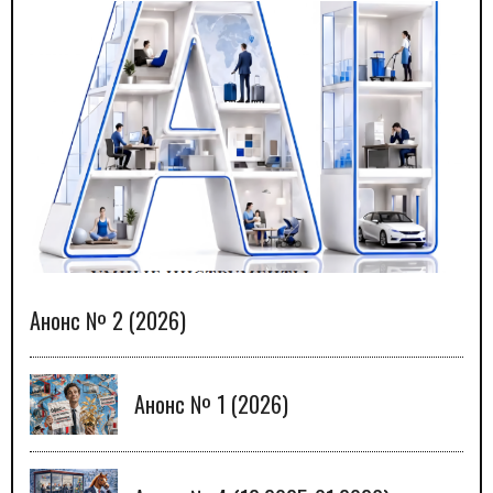
Анонс № 2 (2026)
Анонс № 1 (2026)