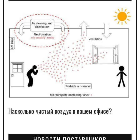
Насколько чистый воздух в вашем офисе?
НОВОСТИ ПОСТАВЩИКОВ