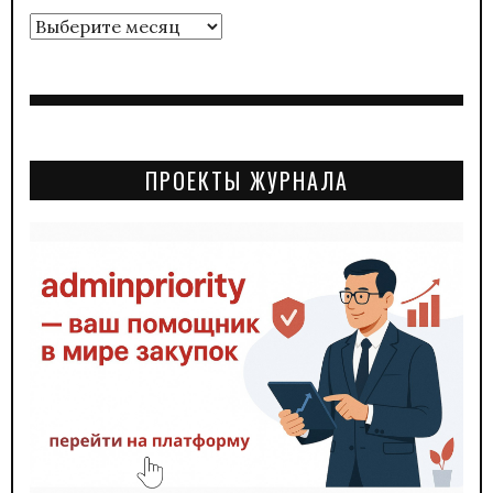
Архивы
ПРОЕКТЫ ЖУРНАЛА