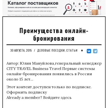
Преимущества онлайн-
бронирования
♦
30 АВГУСТА, 2015
/
ДЕЛОВЫЕ ПОЕЗДКИ
,
СТАТЬИ
Автор: Юлия Мануйлова,генеральный менеджер
CITY TRAVEL Business Travel Первые системы
онлайн-бронирования появились в России
около 15 лет...
Этот контент доступен только по подписке.
Оформить подписку
Already a member?
Войдите здесь