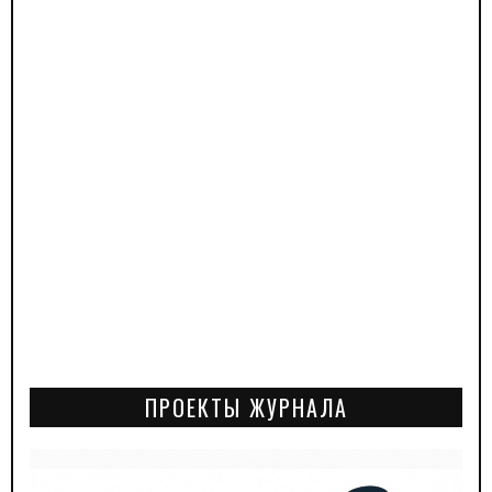
ПРОЕКТЫ ЖУРНАЛА