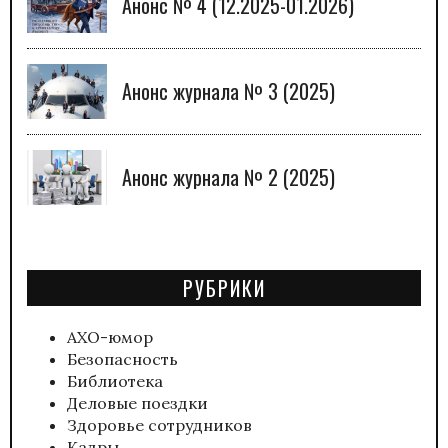
Анонс № 4 (12.2025-01.2026)
Анонс журнала № 3 (2025)
Анонс журнала № 2 (2025)
РУБРИКИ
АХО-юмор
Безопасность
Библиотека
Деловые поездки
Здоровье сотрудников
Кадры