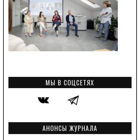
МЫ В СОЦСЕТЯХ
АНОНСЫ ЖУРНАЛА