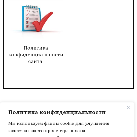
Политика
конфиденциальности
сайта
Политика конфиденциальности
Мы используем файлы cookie для улучшения
качества вашего просмотра, показа
2026
ЖУРНАЛ АДМИНИСТРАТИВНЫЙ