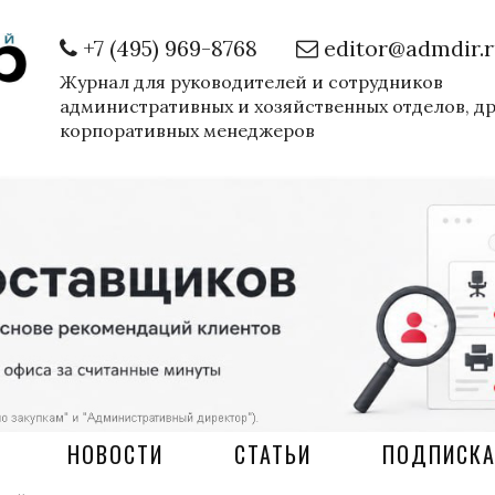
+7 (495) 969-8768
editor@admdir.
Журнал для руководителей и сотрудников
административных и хозяйственных отделов, д
корпоративных менеджеров
НОВОСТИ
СТАТЬИ
ПОДПИСК