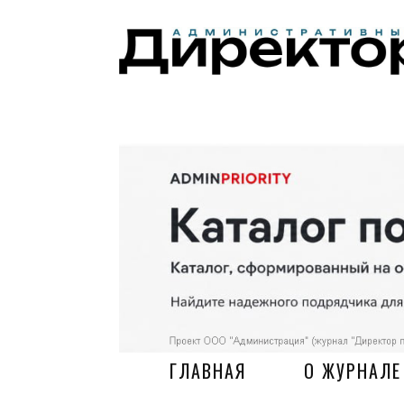
ГЛАВНАЯ
О ЖУРНАЛЕ