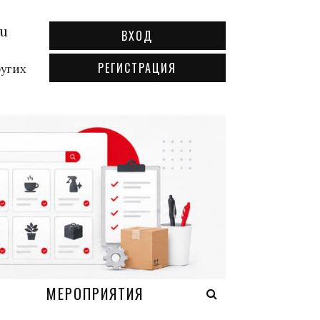
ru
ВХОД
РЕГИСТРАЦИЯ
ругих
А
МЕРОПРИЯТИЯ