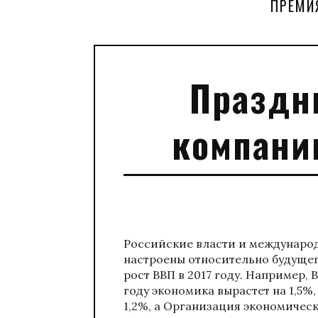
ПРЕМИ
Праздни
компани
Российские власти и междунаро
настроены относительно будуще
рост ВВП в 2017 году. Например,
году экономика вырастет на 1,5%
1,2%, а Организация экономическ