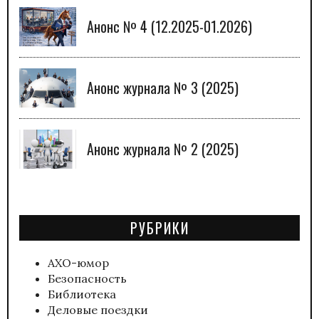
Анонс № 4 (12.2025-01.2026)
Анонс журнала № 3 (2025)
Анонс журнала № 2 (2025)
РУБРИКИ
АХО-юмор
Безопасность
Библиотека
Деловые поездки