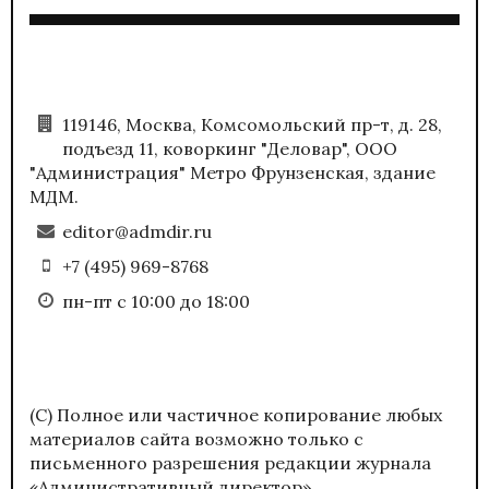
119146, Москва, Комсомольский пр-т, д. 28,
подъезд 11, коворкинг "Деловар", ООО
"Администрация" Метро Фрунзенская, здание
МДМ.
editor@admdir.ru
+7 (495) 969-8768
пн-пт с 10:00 до 18:00
(С) Полное или частичное копирование любых
материалов сайта возможно только с
письменного разрешения редакции журнала
«Административный директор».