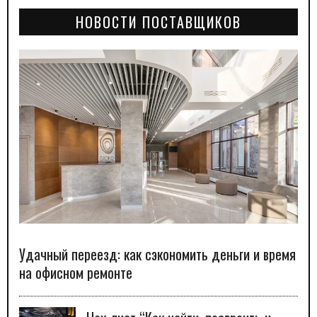
НОВОСТИ ПОСТАВЩИКОВ
Удачный переезд: как сэкономить деньги и время
на офисном ремонте