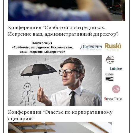
Конференция “С заботой о сотрудниках.
Искренне ваш, административный директор”.
Конференция “Счастье по корпоративному
сценарию”