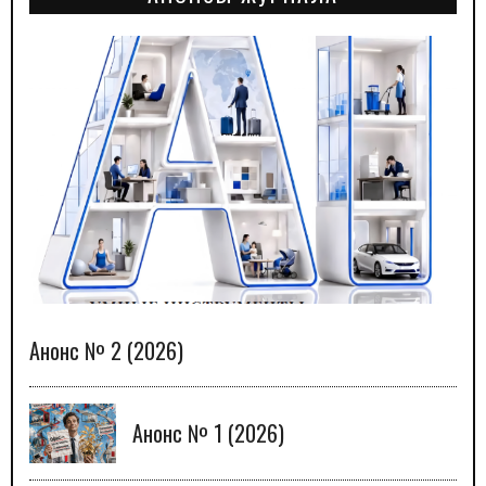
Анонс № 2 (2026)
Анонс № 1 (2026)