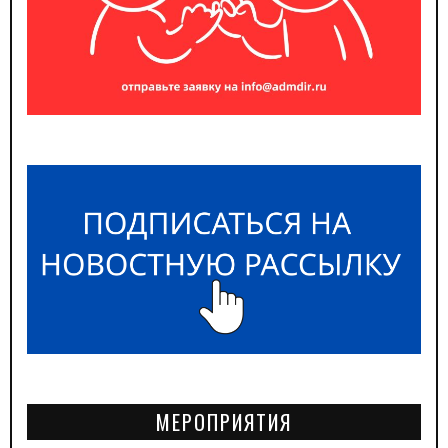
МЕРОПРИЯТИЯ