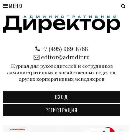
МЕНЮ
+7 (495) 969-8768
editor@admdir.ru
Журнал для руководителей и сотрудников
административных и хозяйственных отделов,
других корпоративных менеджеров
ВХОД
РЕГИСТРАЦИЯ