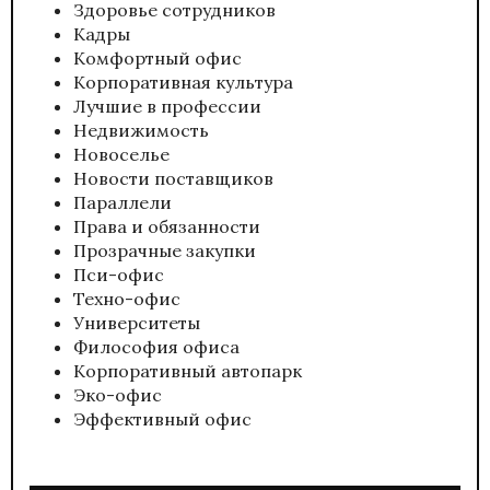
Здоровье сотрудников
Кадры
Комфортный офис
Корпоративная культура
Лучшие в профессии
Недвижимость
Новоселье
Новости поставщиков
Параллели
Права и обязанности
Прозрачные закупки
Пси-офис
Техно-офис
Университеты
Философия офиса
Корпоративный автопарк
Эко-офис
Эффективный офис