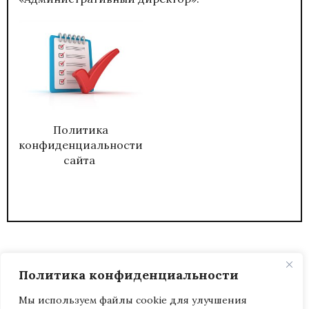
Политика
конфиденциальности
сайта
Политика конфиденциальности
Мы используем файлы cookie для улучшения