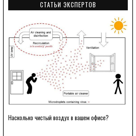
СТАТЬИ ЭКСПЕРТОВ
Насколько чистый воздух в вашем офисе?