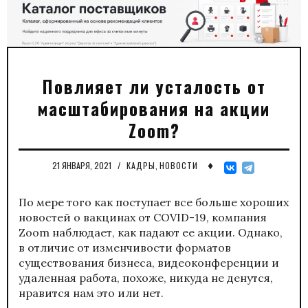
Повлияет ли усталость от
масштабирования на акции
Zoom?
♦
21 ЯНВАРЯ, 2021
/
КАДРЫ
,
НОВОСТИ
По мере того как поступает все больше хороших
новостей о вакцинах от COVID-19, компания
Zoom наблюдает, как падают ее акции. Однако,
в отличие от изменчивости форматов
существования бизнеса, видеоконференции и
удаленная работа, похоже, никуда не денутся,
нравится нам это или нет.