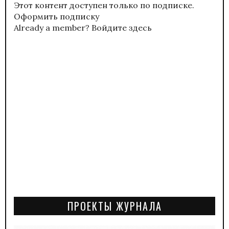
Этот контент доступен только по подписке.
Оформить подписку
Already a member?
Войдите здесь
ПРОЕКТЫ ЖУРНАЛА