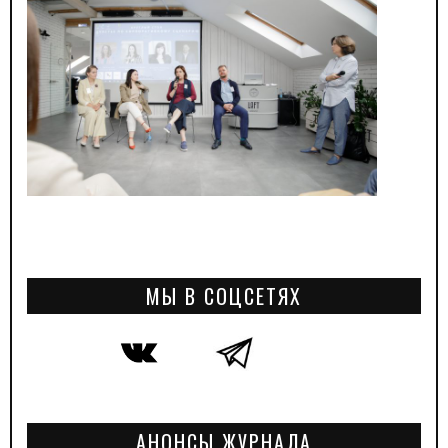
МЫ В СОЦСЕТЯХ
АНОНСЫ ЖУРНАЛА