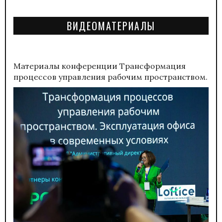
ВИДЕОМАТЕРИАЛЫ
Материалы конференции
Трансформация
процессов управления рабочим пространством.