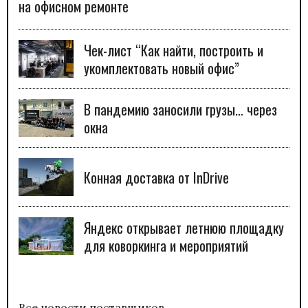
на офисном ремонте
Чек-лист “Как найти, построить и
укомплектовать новый офис”
В пандемию заносили грузы… через
окна
Конная доставка от InDrive
Яндекс открывает летнюю площадку
для коворкинга и мероприятий
Все новости поставщиков