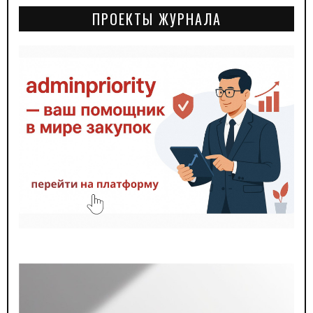
ПРОЕКТЫ ЖУРНАЛА