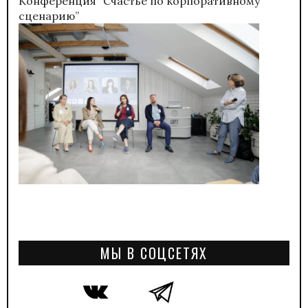
Конференция “Счастье по корпоративному
сценарию”
МЫ В СОЦСЕТЯХ