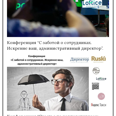
Конференция “С заботой о сотрудниках.
Искренне ваш, административный директор”.