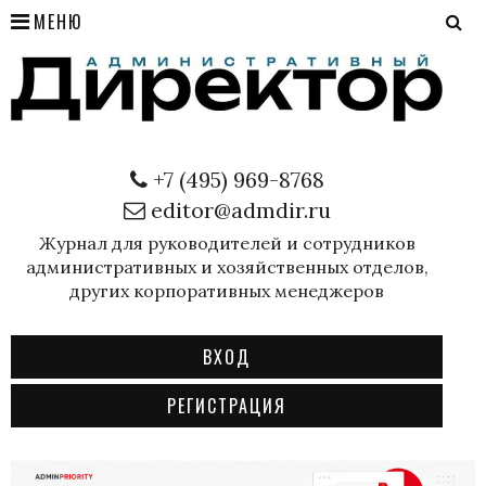
МЕНЮ
+7 (495) 969-8768
editor@admdir.ru
Журнал для руководителей и сотрудников
административных и хозяйственных отделов,
других корпоративных менеджеров
ВХОД
РЕГИСТРАЦИЯ