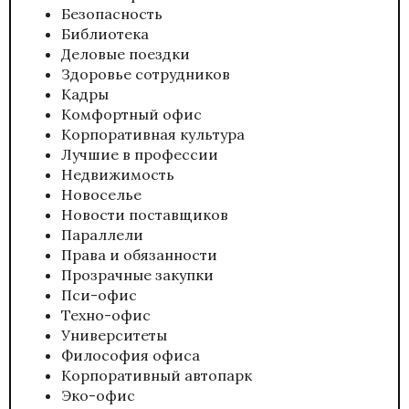
Безопасность
Библиотека
Деловые поездки
Здоровье сотрудников
Кадры
Комфортный офис
Корпоративная культура
Лучшие в профессии
Недвижимость
Новоселье
Новости поставщиков
Параллели
Права и обязанности
Прозрачные закупки
Пси-офис
Техно-офис
Университеты
Философия офиса
Корпоративный автопарк
Эко-офис