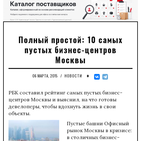
Полный простой: 10 самых
пустых бизнес-центров
Москвы
♦
06 МАРТА, 2015
/
НОВОСТИ
РБК составил рейтинг самых пустых бизнес-
центров Москвы и выяснил, на что готовы
девелоперы, чтобы вдохнуть жизнь в свои
объекты.
Пустые башни Офисный
рынок Москвы в кризисе:
в столичных бизнес-