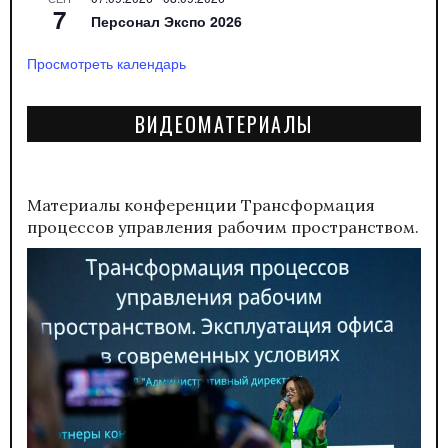
7
Персонал Экспо 2026
Просмотреть календарь
ВИДЕОМАТЕРИАЛЫ
Материалы конференции
Трансформация
процессов управления рабочим пространством.