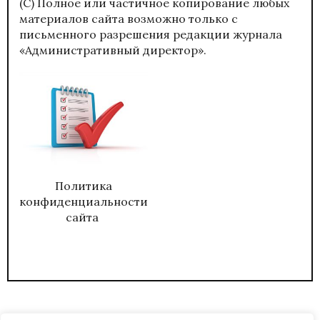
(С) Полное или частичное копирование любых
материалов сайта возможно только с
письменного разрешения редакции журнала
«Административный директор».
Политика
конфиденциальности
сайта