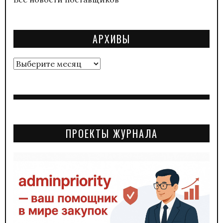
АРХИВЫ
Архивы
ПРОЕКТЫ ЖУРНАЛА