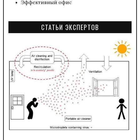
Эффективный офис
СТАТЬИ ЭКСПЕРТОВ