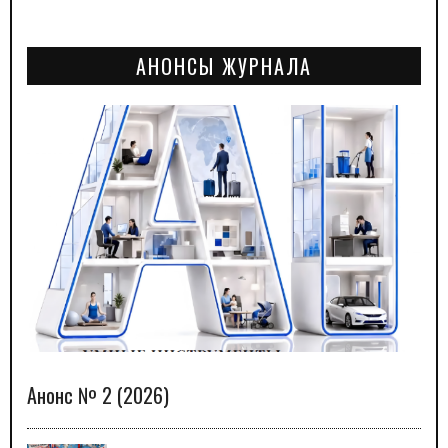
АНОНСЫ ЖУРНАЛА
Анонс № 2 (2026)