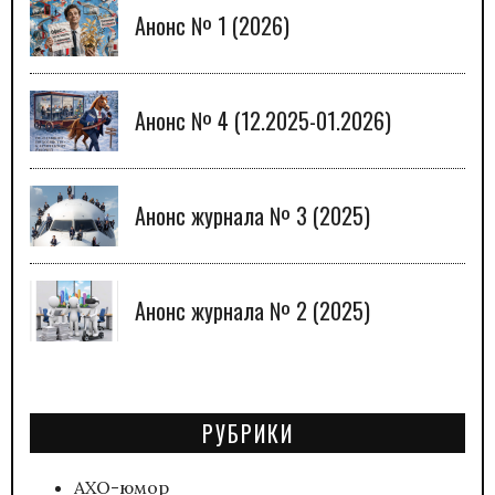
Анонс № 1 (2026)
Анонс № 4 (12.2025-01.2026)
Анонс журнала № 3 (2025)
Анонс журнала № 2 (2025)
РУБРИКИ
АХО-юмор