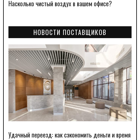
Насколько чистый воздух в вашем офисе?
НОВОСТИ ПОСТАВЩИКОВ
Удачный переезд: как сэкономить деньги и время