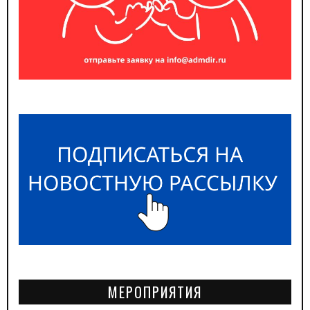
МЕРОПРИЯТИЯ