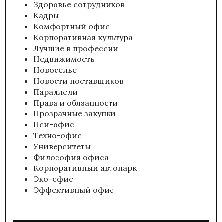
Здоровье сотрудников
Кадры
Комфортный офис
Корпоративная культура
Лучшие в профессии
Недвижимость
Новоселье
Новости поставщиков
Параллели
Права и обязанности
Прозрачные закупки
Пси-офис
Техно-офис
Университеты
Философия офиса
Корпоративный автопарк
Эко-офис
Эффективный офис