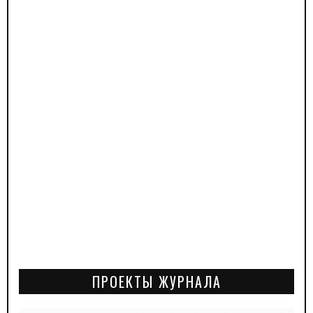
ПРОЕКТЫ ЖУРНАЛА