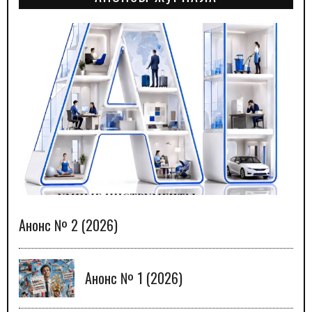
Анонс № 2 (2026)
Анонс № 1 (2026)