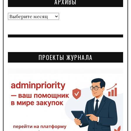
АРХИВЫ
Архивы
ПРОЕКТЫ ЖУРНАЛА