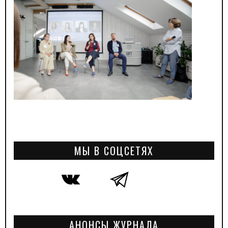
МЫ В СОЦСЕТЯХ
АНОНСЫ ЖУРНАЛА