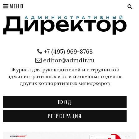
МЕНЮ
+7 (495) 969-8768
editor@admdir.ru
Журнал для руководителей и сотрудников
административных и хозяйственных отделов,
других корпоративных менеджеров
ВХОД
РЕГИСТРАЦИЯ