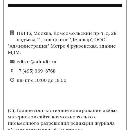
119146, Москва, Комсомольский пр-т, д. 28,
подъезд 11, коворкинг "Деловар", ООО
"Администрация" Метро Фрунзенская, здание
МДМ.
editor@admdir.ru
+7 (495) 969-8768
пн-пт с 10:00 до 18:00
(С) Полное или частичное копирование любых
материалов сайта возможно только с
письменного разрешения редакции журнала
«Административный директор».