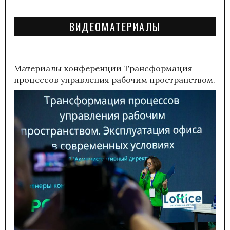
ВИДЕОМАТЕРИАЛЫ
Материалы конференции
Трансформация
процессов управления рабочим пространством.