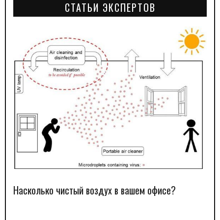
СТАТЬИ ЭКСПЕРТОВ
Насколько чистый воздух в вашем офисе?