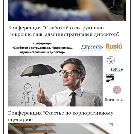
Конференция “С заботой о сотрудниках.
Искренне ваш, административный директор”.
Конференция “Счастье по корпоративному
сценарию”