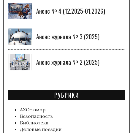
Анонс № 4 (12.2025-01.2026)
Анонс журнала № 3 (2025)
Анонс журнала № 2 (2025)
РУБРИКИ
АХО-юмор
Безопасность
Библиотека
Деловые поездки