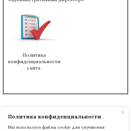
Политика
конфиденциальности
сайта
Политика конфиденциальности
Мы используем файлы cookie для улучшения