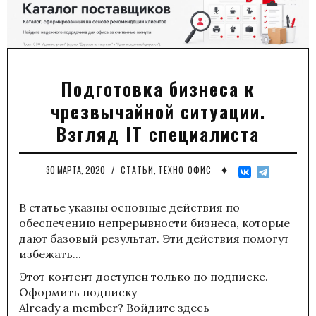
Подготовка бизнеса к
чрезвычайной ситуации.
Взгляд IT специалиста
♦
30 МАРТА, 2020
/
СТАТЬИ
,
ТЕХНО-ОФИС
В статье указны основные действия по
обеспечению непрерывности бизнеса, которые
дают базовый результат. Эти действия помогут
избежать...
Этот контент доступен только по подписке.
Оформить подписку
Already a member?
Войдите здесь