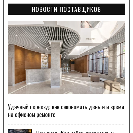
НОВОСТИ ПОСТАВЩИКОВ
Удачный переезд: как сэкономить деньги и время
на офисном ремонте