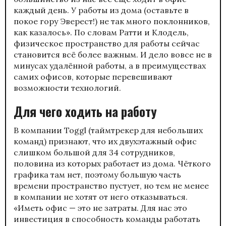
каждый день. У работы из дома (оставьте в
покое гору Эверест!) не так много поклонников,
как казалось». По словам Ратти и Клодель,
физическое пространство для работы сейчас
становится всё более важным. И дело вовсе не в
минусах удалённой работы, а в преимуществах
самих офисов, которые перевешивают
возможности технологий.
Для чего ходить на работу
В компании Toggl (таймтрекер для небольших
команд) признают, что их двухэтажный офис
слишком большой для 34 сотрудников,
половина из которых работает из дома. Чёткого
графика там нет, поэтому большую часть
времени пространство пустует, но тем не менее
в компании не хотят от него отказываться.
«Иметь офис — это не затраты. Для нас это
инвестиция в способность команды работать