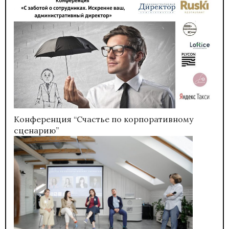
Конференция “Счастье по корпоративному
сценарию”