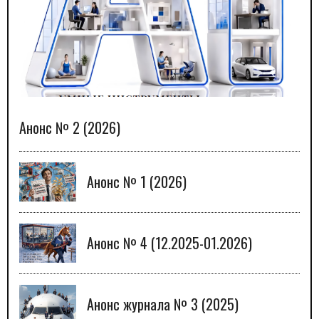
Анонс № 2 (2026)
Анонс № 1 (2026)
Анонс № 4 (12.2025-01.2026)
Анонс журнала № 3 (2025)