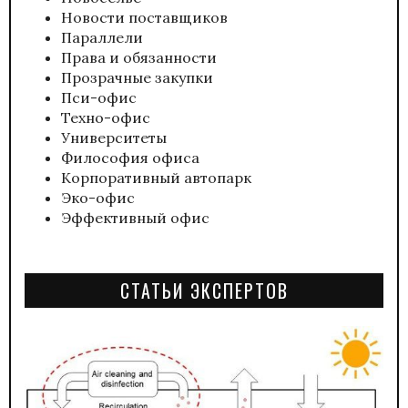
Новости поставщиков
Параллели
Права и обязанности
Прозрачные закупки
Пси-офис
Техно-офис
Университеты
Философия офиса
Корпоративный автопарк
Эко-офис
Эффективный офис
СТАТЬИ ЭКСПЕРТОВ