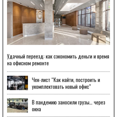
Удачный переезд: как сэкономить деньги и время
на офисном ремонте
Чек-лист “Как найти, построить и
укомплектовать новый офис”
В пандемию заносили грузы… через
окна