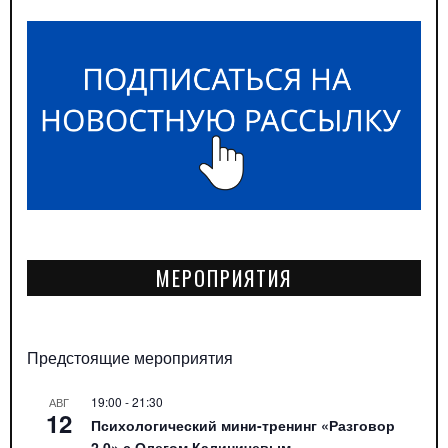
МЕРОПРИЯТИЯ
Предстоящие мероприятия
19:00
-
21:30
АВГ
12
Психологический мини-тренинг «Разговор
2.0» с Олегом Калиничевым