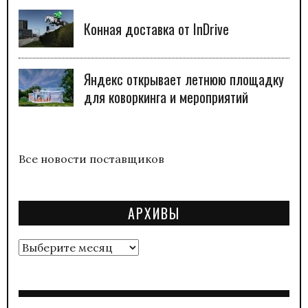
Конная доставка от InDrive
Яндекс открывает летнюю площадку
для коворкинга и мероприятий
Все новости поставщиков
АРХИВЫ
Архивы