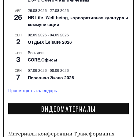
26.08.2026
-
27.08.2026
АВГ
26
HR Life. Well-being, корпоративная культура и
коммуникации
02.09.2026
-
04.09.2026
СЕН
2
ОТДЫХ Leisure 2026
Весь день
СЕН
3
CORE.Офисы
07.09.2026
-
08.09.2026
СЕН
7
Персонал Экспо 2026
Просмотреть календарь
ВИДЕОМАТЕРИАЛЫ
Материалы конференции
Трансформация