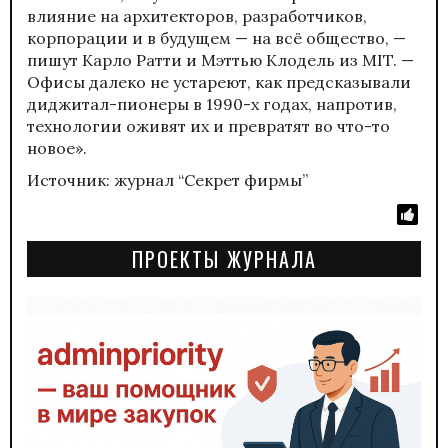
влияние на архитекторов, разработчиков,
корпорации и в будущем — на всё общество, —
пишут Карло Ратти и Мэттью Клодель из MIT. —
Офисы далеко не устареют, как предсказывали
диджитал-пионеры в 1990-х годах, напротив,
технологии оживят их и превратят во что-то
новое».
Источник: журнал “Секрет фирмы”
ПРОЕКТЫ ЖУРНАЛА