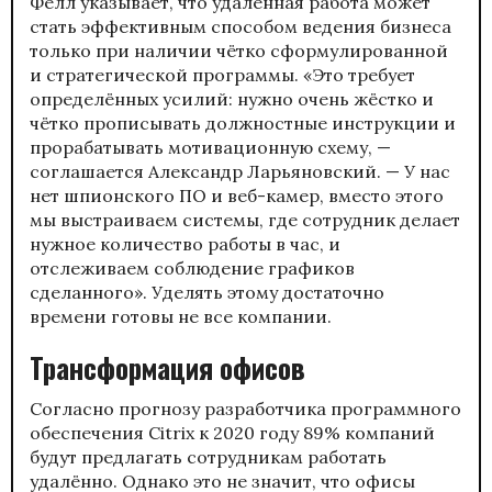
Фелл указывает, что удалённая работа может
стать эффективным способом ведения бизнеса
только при наличии чётко сформулированной
и стратегической программы. «Это требует
определённых усилий: нужно очень жёстко и
чётко прописывать должностные инструкции и
прорабатывать мотивационную схему, —
соглашается Александр Ларьяновский. — У нас
нет шпионского ПО и веб-камер, вместо этого
мы выстраиваем системы, где сотрудник делает
нужное количество работы в час, и
отслеживаем соблюдение графиков
сделанного». Уделять этому достаточно
времени готовы не все компании.
Трансформация офисов
Согласно прогнозу разработчика программного
обеспечения Citrix к 2020 году 89% компаний
будут предлагать сотрудникам работать
удалённо. Однако это не значит, что офисы