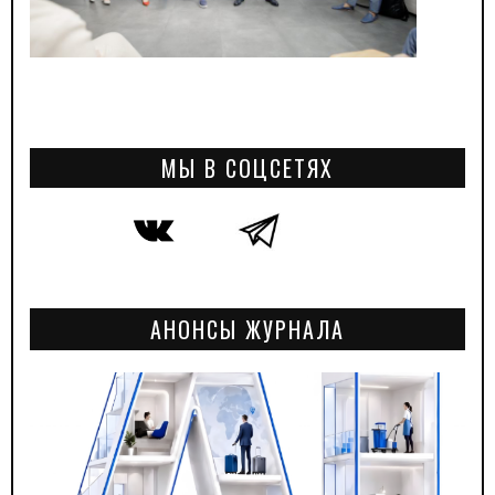
МЫ В СОЦСЕТЯХ
АНОНСЫ ЖУРНАЛА