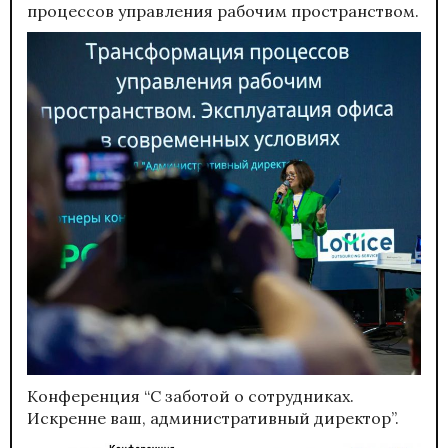
процессов управления рабочим пространством.
Конференция “С заботой о сотрудниках.
Искренне ваш, административный директор”.