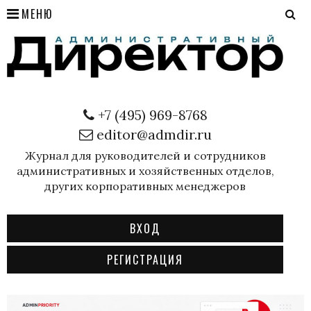
МЕНЮ
+7 (495) 969-8768
editor@admdir.ru
Журнал для руководителей и сотрудников
административных и хозяйственных отделов,
других корпоративных менеджеров
ВХОД
РЕГИСТРАЦИЯ