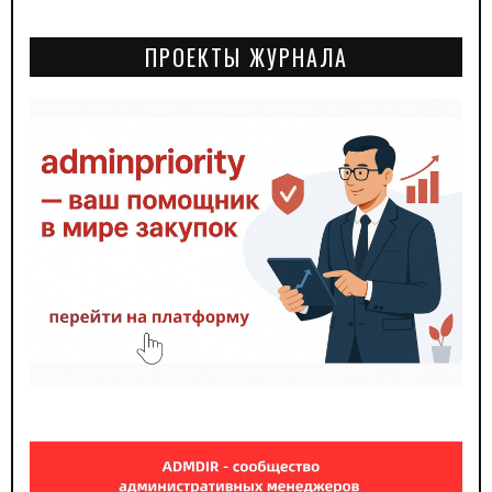
ПРОЕКТЫ ЖУРНАЛА