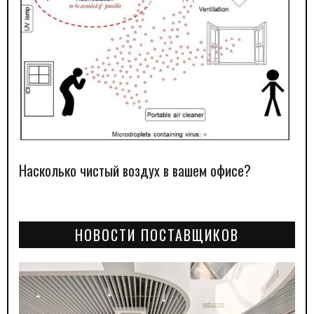
Насколько чистый воздух в вашем офисе?
НОВОСТИ ПОСТАВЩИКОВ