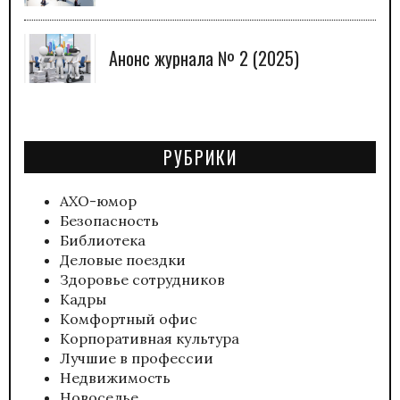
Анонс журнала № 2 (2025)
РУБРИКИ
АХО-юмор
Безопасность
Библиотека
Деловые поездки
Здоровье сотрудников
Кадры
Комфортный офис
Корпоративная культура
Лучшие в профессии
Недвижимость
Новоселье