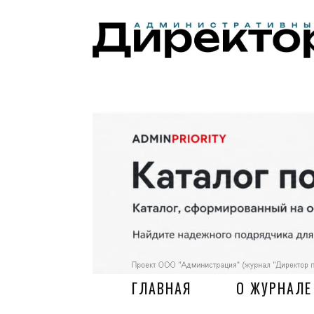
ГЛАВНАЯ
О ЖУРНАЛЕ