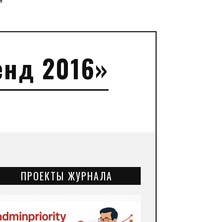
”
енд 2016»
ПРОЕКТЫ ЖУРНАЛА