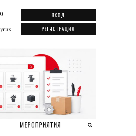
ru
ВХОД
РЕГИСТРАЦИЯ
ругих
А
МЕРОПРИЯТИЯ