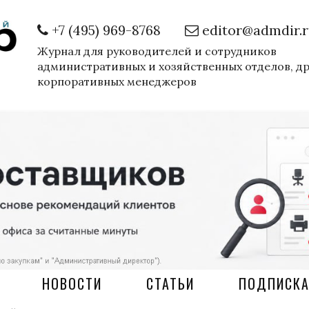
+7 (495) 969-8768
editor@admdir.
Журнал для руководителей и сотрудников
административных и хозяйственных отделов, д
корпоративных менеджеров
НОВОСТИ
СТАТЬИ
ПОДПИСК