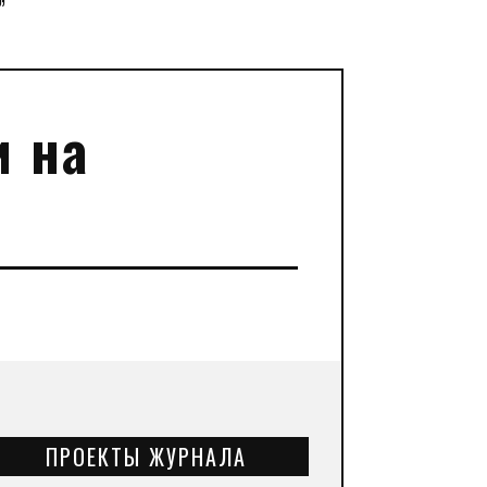
”
и на
ПРОЕКТЫ ЖУРНАЛА