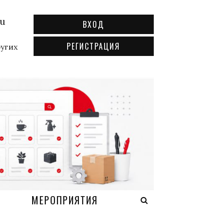
ru
ВХОД
РЕГИСТРАЦИЯ
ругих
А
МЕРОПРИЯТИЯ