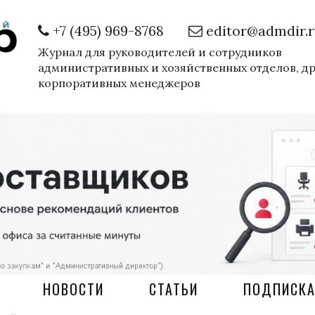
+7 (495) 969-8768
editor@admdir.
Журнал для руководителей и сотрудников
административных и хозяйственных отделов, д
корпоративных менеджеров
НОВОСТИ
СТАТЬИ
ПОДПИСК