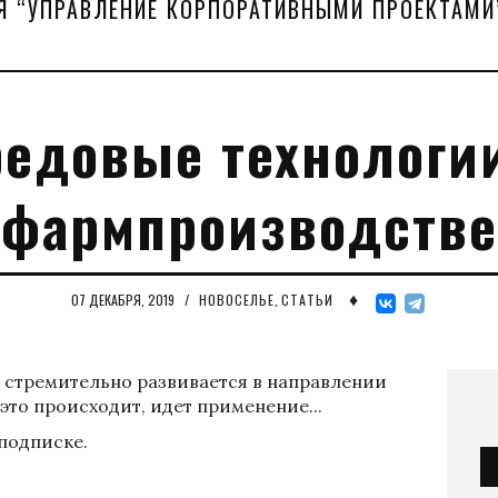
Я “УПРАВЛЕНИЕ КОРПОРАТИВНЫМИ ПРОЕКТАМИ
едовые технологи
фармпроизводстве
♦
07 ДЕКАБРЯ, 2019
/
НОВОСЕЛЬЕ
,
СТАТЬИ
 стремительно развивается в направлении
 это происходит, идет применение...
 подписке.