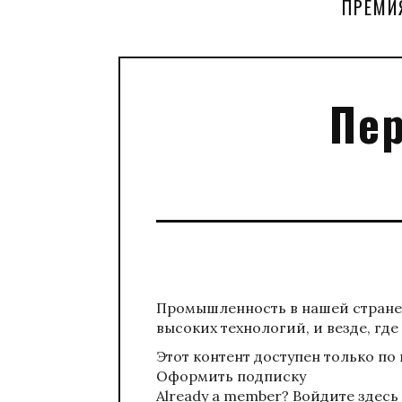
ПРЕМИ
Пер
Промышленность в нашей стране
высоких технологий, и везде, где
Этот контент доступен только по
Оформить подписку
Already a member?
Войдите здесь