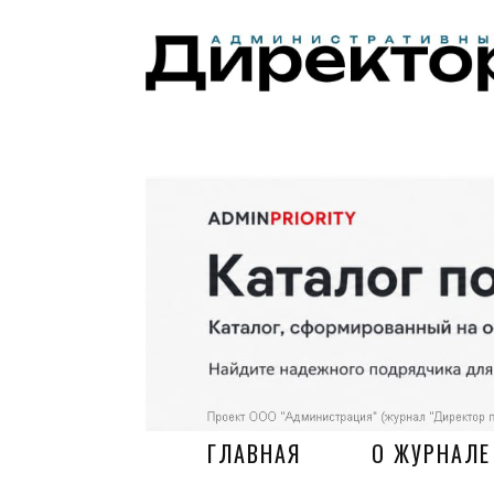
ГЛАВНАЯ
О ЖУРНАЛЕ