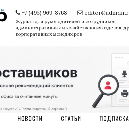
+7 (495) 969-8768
editor@admdir.
Журнал для руководителей и сотрудников
административных и хозяйственных отделов, д
корпоративных менеджеров
НОВОСТИ
СТАТЬИ
ПОДПИСК