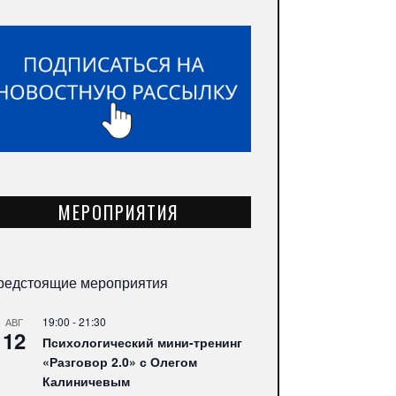
МЕРОПРИЯТИЯ
редстоящие мероприятия
19:00
-
21:30
АВГ
12
Психологический мини-тренинг
«Разговор 2.0» с Олегом
Калиничевым