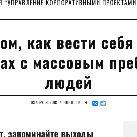
Я “УПРАВЛЕНИЕ КОРПОРАТИВНЫМИ ПРОЕКТАМИ
том, как вести себя
тах с массовым пр
людей
♦
03 АПРЕЛЯ, 2018
/
НОВОСТИ
т, запоминайте выходы