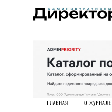
ГЛАВНАЯ
О ЖУРНАЛЕ