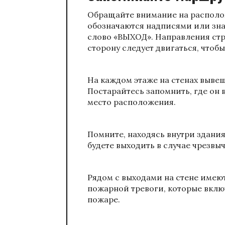
Обращайте внимание на располо
обозначаются надписями или зна
слово «ВЫХОД». Направления стр
сторону следует двигаться, чтобы
На каждом этаже на стенах выве
Постарайтесь запомнить, где он 
место расположения.
Помните, находясь внутри здания
будете выходить в случае чрезвы
Рядом с выходами на стене имею
пожарной тревоги, которые вкл
пожаре.