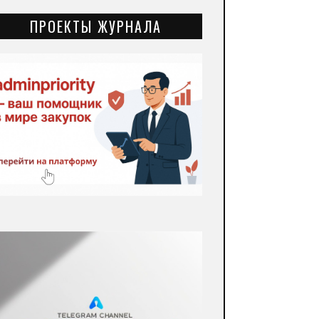
ПРОЕКТЫ ЖУРНАЛА