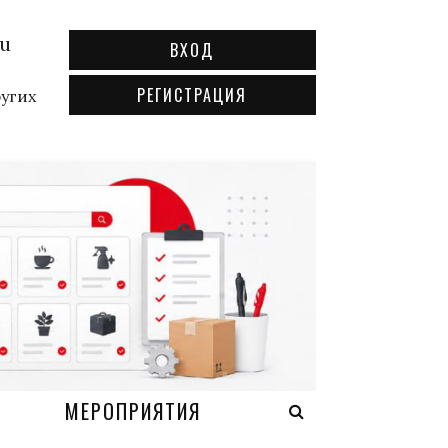
ru
ВХОД
РЕГИСТРАЦИЯ
ругих
А
МЕРОПРИЯТИЯ