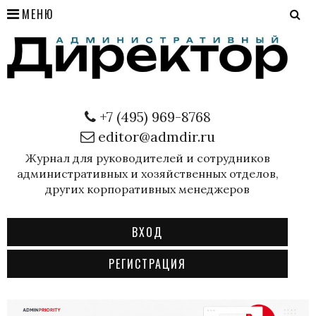
МЕНЮ
+7 (495) 969-8768
editor@admdir.ru
Журнал для руководителей и сотрудников
административных и хозяйственных отделов,
других корпоративных менеджеров
ВХОД
РЕГИСТРАЦИЯ