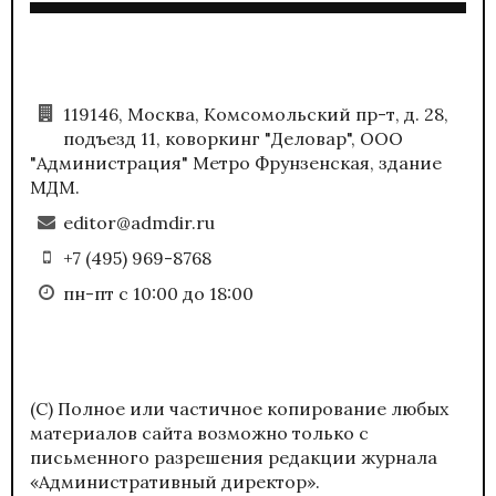
119146, Москва, Комсомольский пр-т, д. 28,
подъезд 11, коворкинг "Деловар", ООО
"Администрация" Метро Фрунзенская, здание
МДМ.
editor@admdir.ru
+7 (495) 969-8768
пн-пт с 10:00 до 18:00
(С) Полное или частичное копирование любых
материалов сайта возможно только с
письменного разрешения редакции журнала
«Административный директор».