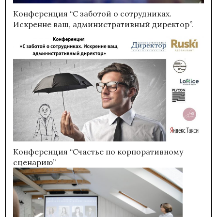
Конференция “С заботой о сотрудниках.
Искренне ваш, административный директор”.
Конференция “Счастье по корпоративному
сценарию”