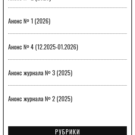
Анонс № 1 (2026)
Анонс № 4 (12.2025-01.2026)
Анонс журнала № 3 (2025)
Анонс журнала № 2 (2025)
РУБРИКИ