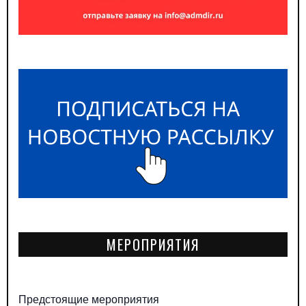
МЕРОПРИЯТИЯ
Предстоящие мероприятия