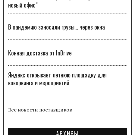
новый офис”
В пандемию заносили грузы… через окна
Конная доставка от InDrive
Яндекс открывает летнюю площадку для
коворкинга и мероприятий
Все новости поставщиков
АРХИВЫ