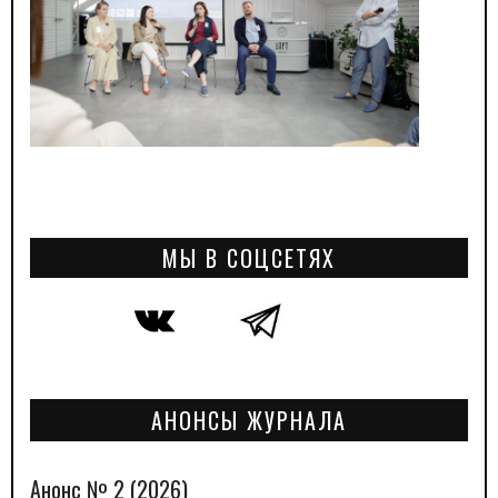
МЫ В СОЦСЕТЯХ
АНОНСЫ ЖУРНАЛА
Анонс № 2 (2026)