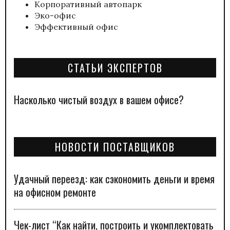
Корпоративный автопарк
Эко-офис
Эффективный офис
СТАТЬИ ЭКСПЕРТОВ
Насколько чистый воздух в вашем офисе?
НОВОСТИ ПОСТАВЩИКОВ
Удачный переезд: как сэкономить деньги и время
на офисном ремонте
Чек-лист “Как найти, построить и укомплектовать