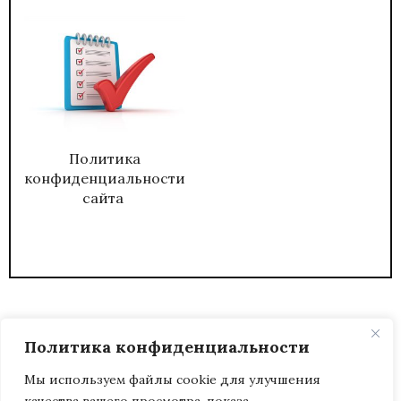
Политика
конфиденциальности
сайта
Политика конфиденциальности
Мы используем файлы cookie для улучшения