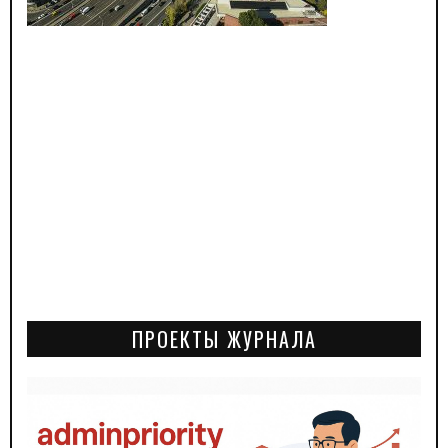
ПРОЕКТЫ ЖУРНАЛА