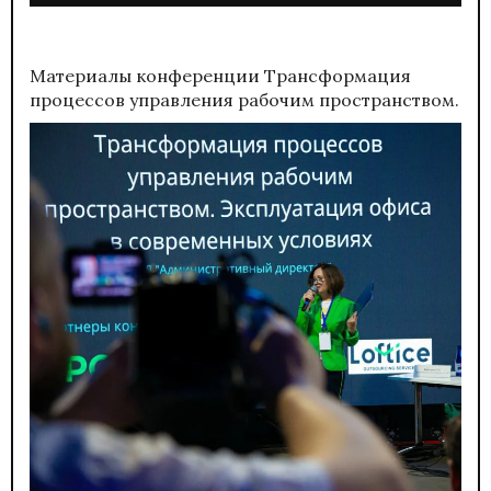
Материалы конференции
Трансформация
процессов управления рабочим пространством.