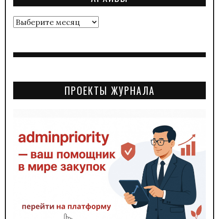
Архивы
ПРОЕКТЫ ЖУРНАЛА