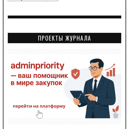
ПРОЕКТЫ ЖУРНАЛА