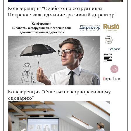
Конференция “С заботой о сотрудниках.
Искренне ваш, административный директор”.
Конференция “Счастье по корпоративному
сценарию”