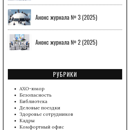
Анонс журнала № 3 (2025)
Анонс журнала № 2 (2025)
РУБРИКИ
АХО-юмор
Безопасность
Библиотека
Деловые поездки
Здоровье сотрудников
Кадры
Комфортный офис