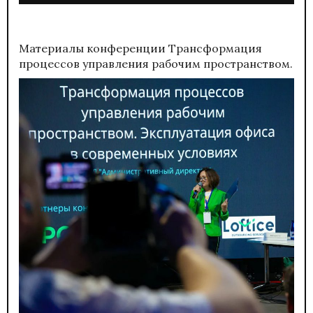
Материалы конференции
Трансформация
процессов управления рабочим пространством.