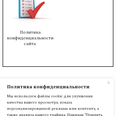
Политика
конфиденциальности
сайта
Политика конфиденциальности
Мы используем файлы cookie для улучшения
качества вашего просмотра, показа
2026
ЖУРНАЛ АДМИНИСТРАТИВНЫЙ
персонализированной рекламы или контента, а
ДИРЕКТОР.
также анализа нашего трафика. Нажимая "Принять