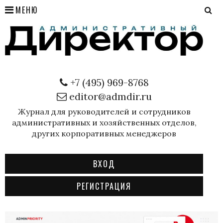
МЕНЮ
+7 (495) 969-8768
editor@admdir.ru
Журнал для руководителей и сотрудников
административных и хозяйственных отделов,
других корпоративных менеджеров
ВХОД
РЕГИСТРАЦИЯ