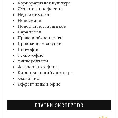
Корпоративная культура
Лучшие в профессии
Недвижимость
Новоселье
Новости поставщиков
Параллели
Права и обязанности
Прозрачные закупки
Пси-офис
Техно-офис
Университеты
Философия офиса
Корпоративный автопарк
Эко-офис
Эффективный офис
СТАТЬИ ЭКСПЕРТОВ