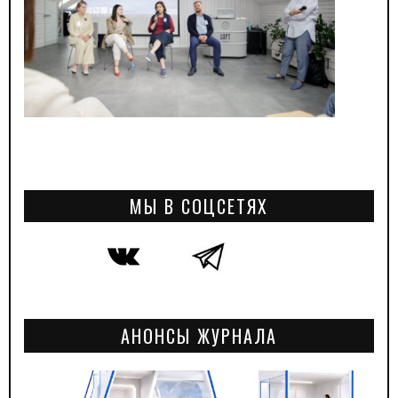
МЫ В СОЦСЕТЯХ
АНОНСЫ ЖУРНАЛА