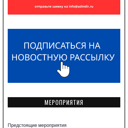
МЕРОПРИЯТИЯ
Предстоящие мероприятия