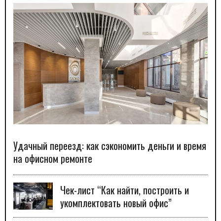
Удачный переезд: как сэкономить деньги и время
на офисном ремонте
Чек-лист “Как найти, построить и
укомплектовать новый офис”