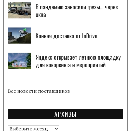
В пандемию заносили грузы… через
окна
Конная доставка от InDrive
Яндекс открывает летнюю площадку
для коворкинга и мероприятий
Все новости поставщиков
АРХИВЫ
Архивы