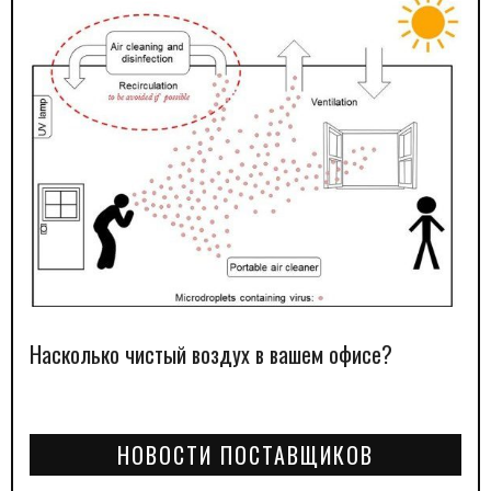
Насколько чистый воздух в вашем офисе?
НОВОСТИ ПОСТАВЩИКОВ