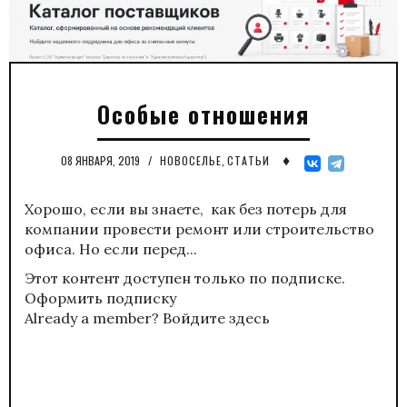
Особые отношения
♦
08 ЯНВАРЯ, 2019
/
НОВОСЕЛЬЕ
,
СТАТЬИ
Хорошо, если вы знаете, как без потерь для
компании провести ремонт или строительство
офиса. Но если перед...
Этот контент доступен только по подписке.
Оформить подписку
Already a member?
Войдите здесь