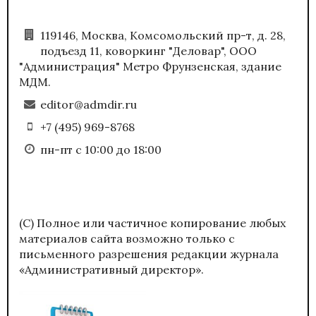
119146, Москва, Комсомольский пр-т, д. 28,
подъезд 11, коворкинг "Деловар", ООО
"Администрация" Метро Фрунзенская, здание
МДМ.
editor@admdir.ru
+7 (495) 969-8768
пн-пт с 10:00 до 18:00
(С) Полное или частичное копирование любых
материалов сайта возможно только с
письменного разрешения редакции журнала
«Административный директор».