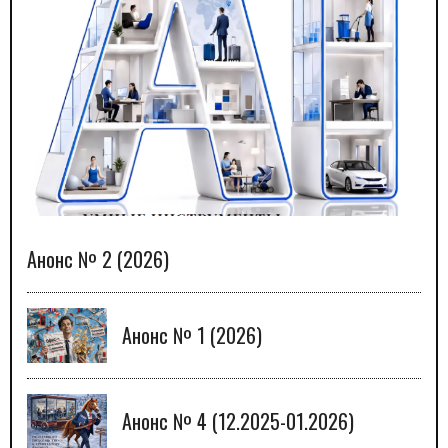
Анонс № 2 (2026)
Анонс № 1 (2026)
Анонс № 4 (12.2025-01.2026)