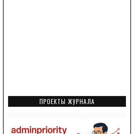
ПРОЕКТЫ ЖУРНАЛА