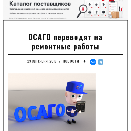
ОСАГО переводят на
ремонтные работы
♦
29 СЕНТЯБРЯ, 2016
/
НОВОСТИ