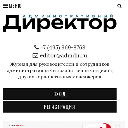
МЕНЮ
+7 (495) 969-8768
editor@admdir.ru
Журнал для руководителей и сотрудников
административных и хозяйственных отделов,
других корпоративных менеджеров
ВХОД
РЕГИСТРАЦИЯ