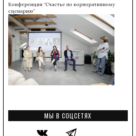
Конференция “Счастье по корпоративному
сценарию”
МЫ В СОЦСЕТЯХ