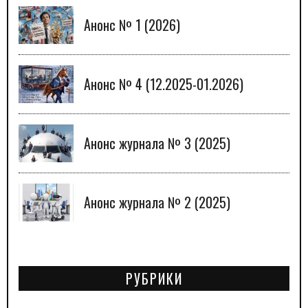
Анонс № 1 (2026)
Анонс № 4 (12.2025-01.2026)
Анонс журнала № 3 (2025)
Анонс журнала № 2 (2025)
РУБРИКИ