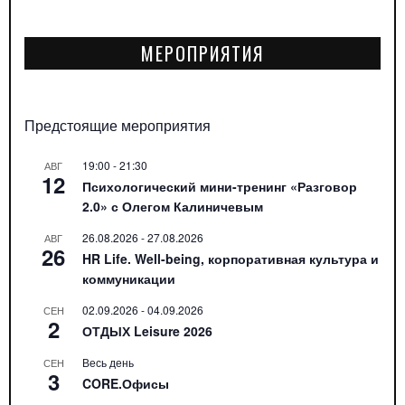
МЕРОПРИЯТИЯ
Предстоящие мероприятия
19:00
-
21:30
АВГ
12
Психологический мини-тренинг «Разговор
2.0» с Олегом Калиничевым
26.08.2026
-
27.08.2026
АВГ
26
HR Life. Well-being, корпоративная культура и
коммуникации
02.09.2026
-
04.09.2026
СЕН
2
ОТДЫХ Leisure 2026
Весь день
СЕН
3
CORE.Офисы