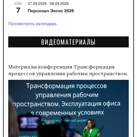
07.09.2026
-
08.09.2026
СЕН
7
Персонал Экспо 2026
Просмотреть календарь
ВИДЕОМАТЕРИАЛЫ
Материалы конференции
Трансформация
процессов управления рабочим пространством.