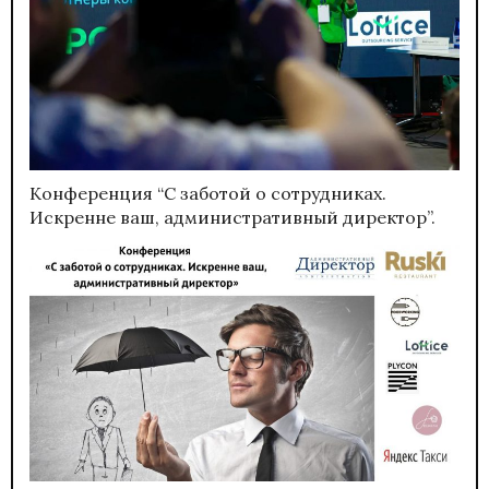
Конференция “С заботой о сотрудниках.
Искренне ваш, административный директор”.