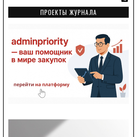
ПРОЕКТЫ ЖУРНАЛА