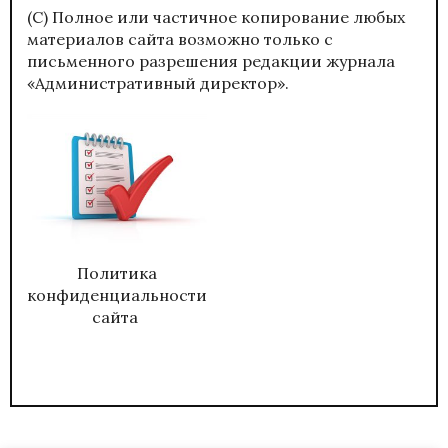
(С) Полное или частичное копирование любых
материалов сайта возможно только с
письменного разрешения редакции журнала
«Административный директор».
Политика
конфиденциальности
сайта