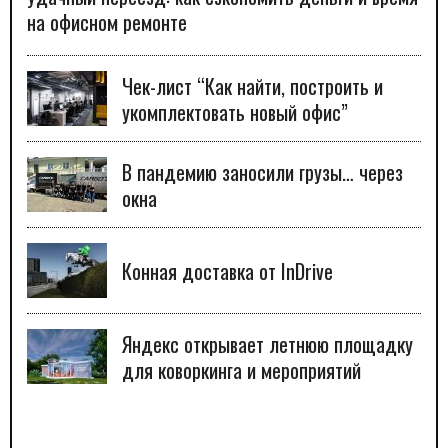
на офисном ремонте
Чек-лист “Как найти, построить и
укомплектовать новый офис”
В пандемию заносили грузы… через
окна
Конная доставка от InDrive
Яндекс открывает летнюю площадку
для коворкинга и мероприятий