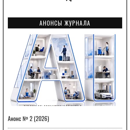
АНОНСЫ ЖУРНАЛА
Анонс № 2 (2026)