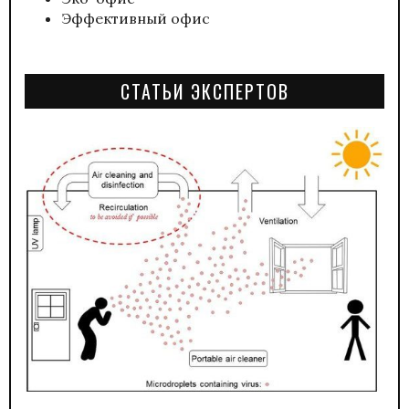
Эффективный офис
СТАТЬИ ЭКСПЕРТОВ