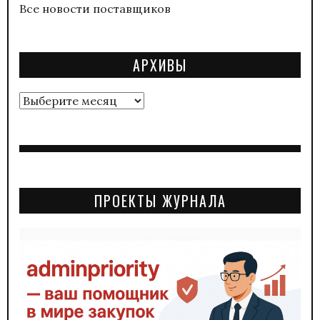
Все новости поставщиков
АРХИВЫ
Архивы
ПРОЕКТЫ ЖУРНАЛА