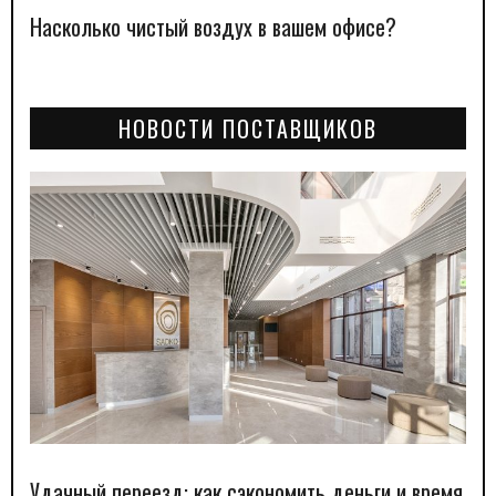
Насколько чистый воздух в вашем офисе?
НОВОСТИ ПОСТАВЩИКОВ
Удачный переезд: как сэкономить деньги и время