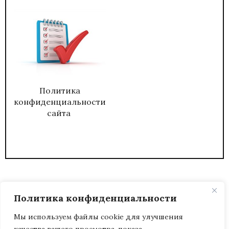
Политика
конфиденциальности
сайта
Политика конфиденциальности
Мы используем файлы cookie для улучшения