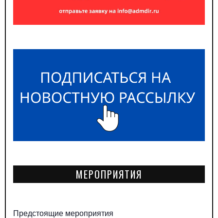
МЕРОПРИЯТИЯ
Предстоящие мероприятия