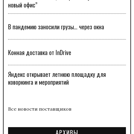
новый офис”
В пандемию заносили грузы… через окна
Конная доставка от InDrive
Яндекс открывает летнюю площадку для
коворкинга и мероприятий
Все новости поставщиков
АРХИВЫ