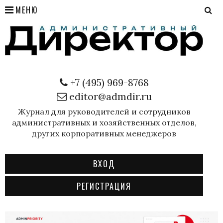
МЕНЮ
+7 (495) 969-8768
editor@admdir.ru
Журнал для руководителей и сотрудников
административных и хозяйственных отделов,
других корпоративных менеджеров
ВХОД
РЕГИСТРАЦИЯ