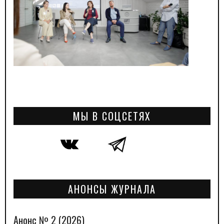
МЫ В СОЦСЕТЯХ
АНОНСЫ ЖУРНАЛА
Анонс № 2 (2026)