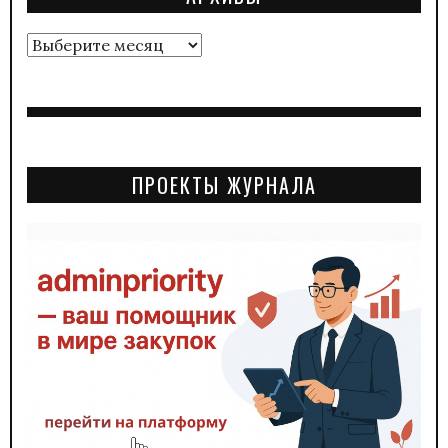
Архивы
ПРОЕКТЫ ЖУРНАЛА