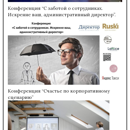
Конференция “С заботой о сотрудниках.
Искренне ваш, административный директор”.
Конференция “Счастье по корпоративному
сценарию”