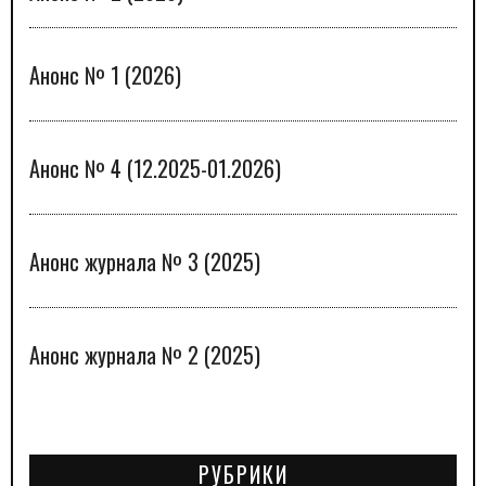
Анонс № 1 (2026)
Анонс № 4 (12.2025-01.2026)
Анонс журнала № 3 (2025)
Анонс журнала № 2 (2025)
РУБРИКИ