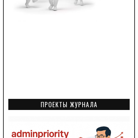
ПРОЕКТЫ ЖУРНАЛА