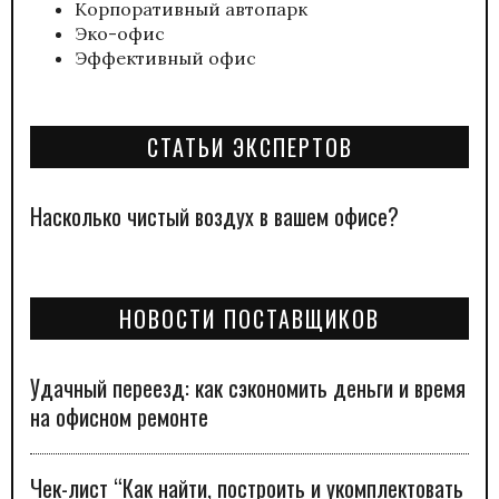
Корпоративный автопарк
Эко-офис
Эффективный офис
СТАТЬИ ЭКСПЕРТОВ
Насколько чистый воздух в вашем офисе?
НОВОСТИ ПОСТАВЩИКОВ
Удачный переезд: как сэкономить деньги и время
на офисном ремонте
Чек-лист “Как найти, построить и укомплектовать