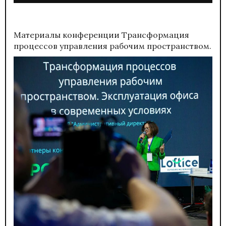
Материалы конференции
Трансформация
процессов управления рабочим пространством.