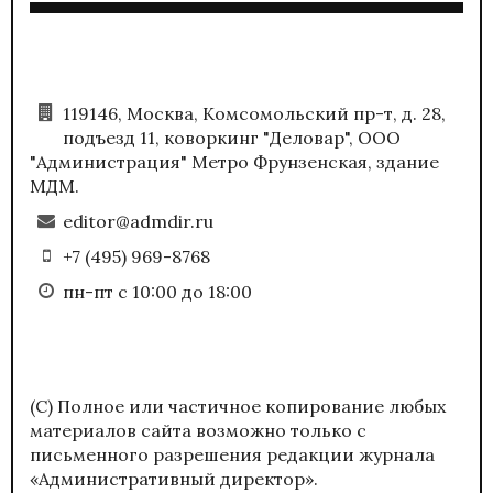
119146, Москва, Комсомольский пр-т, д. 28,
подъезд 11, коворкинг "Деловар", ООО
"Администрация" Метро Фрунзенская, здание
МДМ.
editor@admdir.ru
+7 (495) 969-8768
пн-пт с 10:00 до 18:00
(С) Полное или частичное копирование любых
материалов сайта возможно только с
письменного разрешения редакции журнала
«Административный директор».