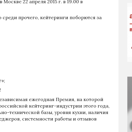
 Москве 22 апреля 2015 г. в 19.00 в
но среди прочего, кейтеринги поборются за
»;
!
независимая ежегодная Премия, на которой
российской кейтеринг-индустрии этого года,
но-технической базы, уровня кухни, наличия
джеров, системности работы и отзывов