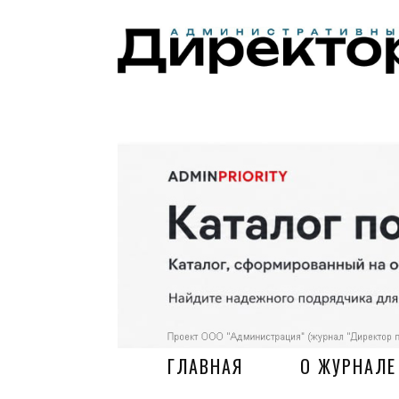
ГЛАВНАЯ
О ЖУРНАЛЕ