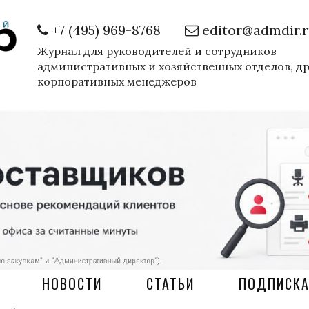
+7 (495) 969-8768
editor@admdir.
Журнал для руководителей и сотрудников
административных и хозяйственных отделов, д
корпоративных менеджеров
НОВОСТИ
СТАТЬИ
ПОДПИСК