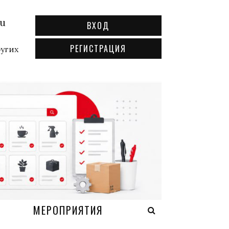
ru
ВХОД
РЕГИСТРАЦИЯ
ругих
А
МЕРОПРИЯТИЯ