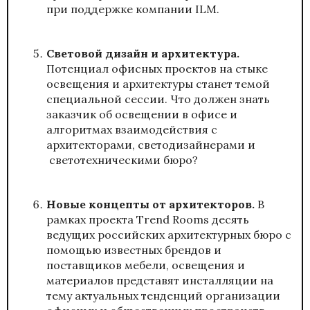
при поддержке компании ILM.
Световой дизайн и архитектура.
Потенциал офисных проектов на стыке
освещения и архитектуры станет темой
специальной сессии. Что должен знать
заказчик об освещении в офисе и
алгоритмах взаимодействия с
архитекторами, светодизайнерами и
светотехническими бюро?
Новые концепты от архитекторов.
В
рамках проекта Trend Rooms десять
ведущих российских архитектурных бюро с
помощью известных брендов и
поставщиков мебели, освещения и
материалов представят инсталляции на
тему актуальных тенденций организации