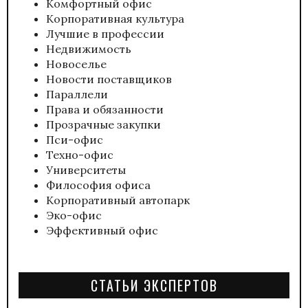
Комфортный офис
Корпоративная культура
Лучшие в профессии
Недвижимость
Новоселье
Новости поставщиков
Параллели
Права и обязанности
Прозрачные закупки
Пси-офис
Техно-офис
Университеты
Философия офиса
Корпоративный автопарк
Эко-офис
Эффективный офис
СТАТЬИ ЭКСПЕРТОВ