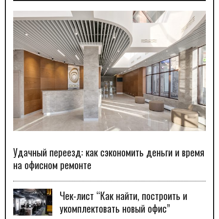
Удачный переезд: как сэкономить деньги и время
на офисном ремонте
Чек-лист “Как найти, построить и
укомплектовать новый офис”