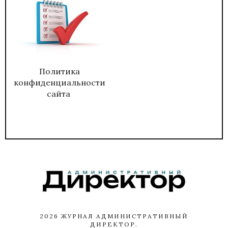
Политика
конфиденциальности
сайта
2026
ЖУРНАЛ АДМИНИСТРАТИВНЫЙ
ДИРЕКТОР.