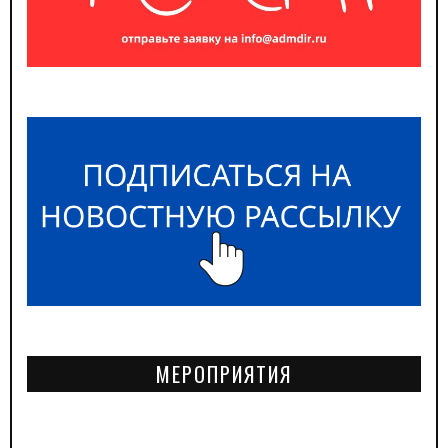
МЕРОПРИЯТИЯ