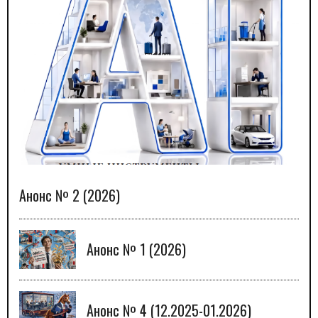
Анонс № 2 (2026)
Анонс № 1 (2026)
Анонс № 4 (12.2025-01.2026)