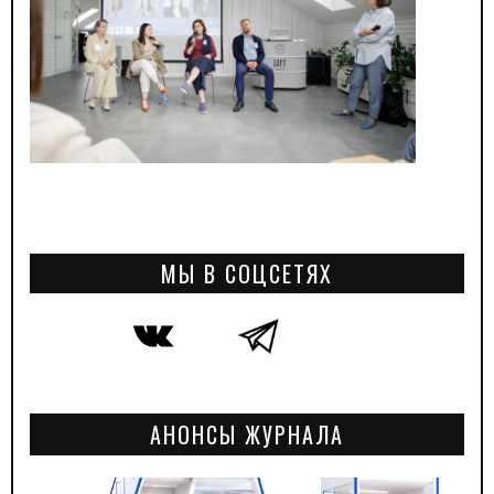
МЫ В СОЦСЕТЯХ
АНОНСЫ ЖУРНАЛА