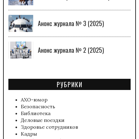
Анонс журнала № 3 (2025)
Анонс журнала № 2 (2025)
РУБРИКИ
АХО-юмор
Безопасность
Библиотека
Деловые поездки
Здоровье сотрудников
Кадры