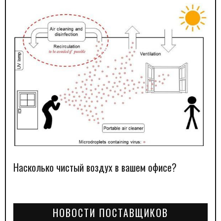
Насколько чистый воздух в вашем офисе?
НОВОСТИ ПОСТАВЩИКОВ