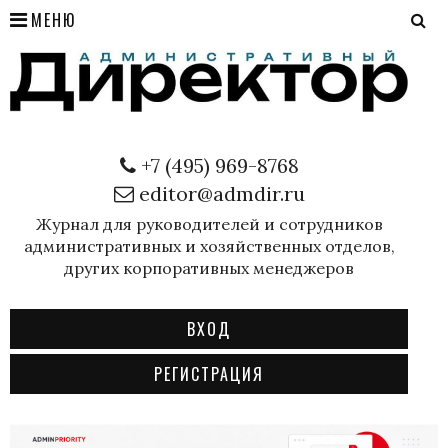
МЕНЮ
+7 (495) 969-8768
editor@admdir.ru
Журнал для руководителей и сотрудников
административных и хозяйственных отделов,
других корпоративных менеджеров
ВХОД
РЕГИСТРАЦИЯ