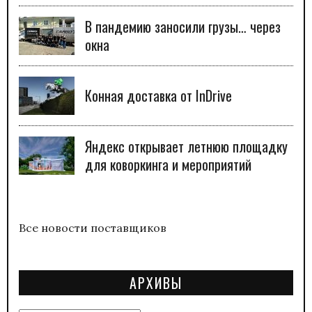
В пандемию заносили грузы… через
окна
Конная доставка от InDrive
Яндекс открывает летнюю площадку
для коворкинга и мероприятий
Все новости поставщиков
АРХИВЫ