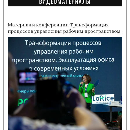
ВИДЕОМАТЕРИАЛЫ
Материалы конференции
Трансформация
процессов управления рабочим пространством.