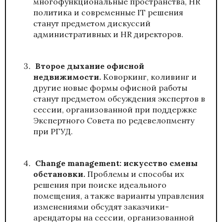
многофункциональные пространства, HR
политика и современные IT решения
станут предметом дискуссий
административных и HR директоров.
Второе дыхание офисной
недвижимости.
Коворкинг, коливинг и
другие новые формы офисной работы
станут предметом обсуждения экспертов в
сессии, организованной при поддержке
Экспертного Совета по редевелопменту
при РГУД.
Change management: искусство смены
обстановки.
Проблемы и способы их
решения при поиске идеального
помещения, а также варианты управления
изменениями обсудят заказчики-
арендаторы на сессии, организованной