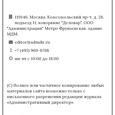
119146, Москва, Комсомольский пр-т, д. 28,
подъезд 11, коворкинг "Деловар", ООО
"Администрация" Метро Фрунзенская, здание
МДМ.
editor@admdir.ru
+7 (495) 969-8768
пн-пт с 10:00 до 18:00
(С) Полное или частичное копирование любых
материалов сайта возможно только с
письменного разрешения редакции журнала
«Административный директор».