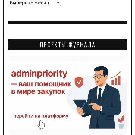
Архивы
ПРОЕКТЫ ЖУРНАЛА