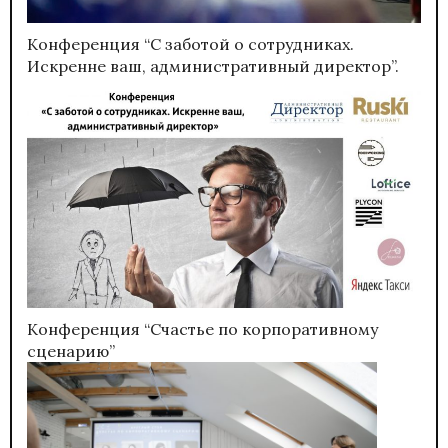
Конференция “С заботой о сотрудниках.
Искренне ваш, административный директор”.
Конференция “Счастье по корпоративному
сценарию”