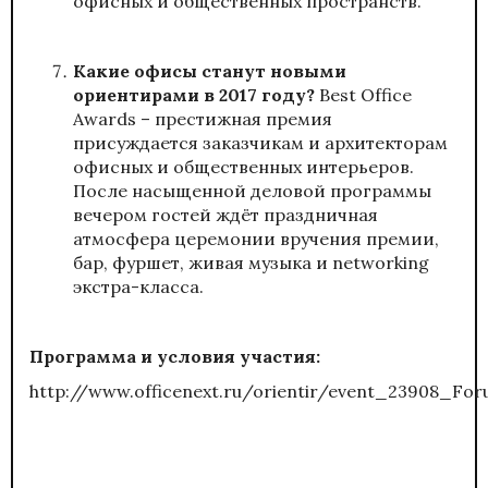
офисных и общественных пространств.
Какие офисы станут новыми
ориентирами в 2017 году?
Best Office
Awards – престижная премия
присуждается заказчикам и архитекторам
офисных и общественных интерьеров.
После насыщенной деловой программы
вечером гостей ждёт праздничная
атмосфера церемонии вручения премии,
бар, фуршет, живая музыка и networking
экстра-класса.
Программа и условия участия:
http://www.officenext.ru/orientir/event_23908_For