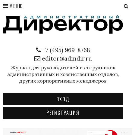
МЕНЮ
+7 (495) 969-8768
editor@admdir.ru
Журнал для руководителей и сотрудников
административных и хозяйственных отделов,
других корпоративных менеджеров
ВХОД
РЕГИСТРАЦИЯ