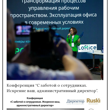
Конференция “С заботой о сотрудниках.
Искренне ваш, административный директор”.