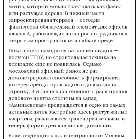
мотив, который можно трактовать как факел
или растущее дерево. В нижней части
запроектирована терраса — сегодня
фактически обязательный элемент для офисов
класса А, работающих на запрос сотрудников к
открытым пространствам и гибкой среде.
Пока проект находится на ранней стадии —
получен ГПЗУ, но строительная техника на
площадке еще не появилась. Однако
московский офисный рынок не раз
демонстрировал способность формировать
интерес арендаторов задолго до выхода на
стройку. В условиях постепенного расширения
делового центра столицы на запад
«Аминьевская» превращается в одно из самых
активных пятен застройки: здесь растут жилые
кварталы, развиваются транспортные связи, и
теперь формируется офисная доминанта.
Если тенденция к полицентричности Москвы