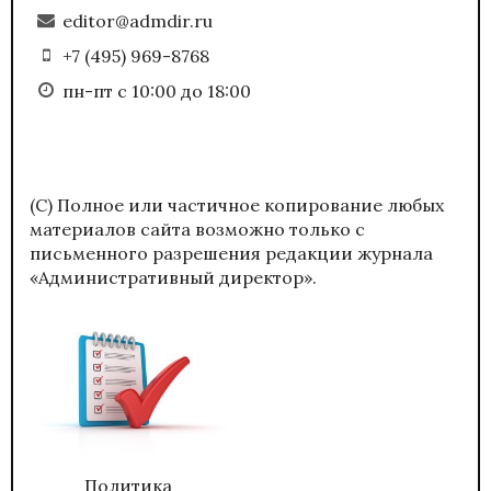
editor@admdir.ru
+7 (495) 969-8768
пн-пт с 10:00 до 18:00
(С) Полное или частичное копирование любых
материалов сайта возможно только с
письменного разрешения редакции журнала
«Административный директор».
Политика