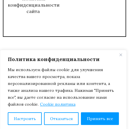
конфиденциальности
сайта
Политика конфиденциальности
Мы используем файлы cookie для улучшения
качества вашего просмотра, показа
2026
ЖУРНАЛ АДМИНИСТРАТИВНЫЙ
персонализированной рекламы или контента, а
ДИРЕКТОР.
также анализа нашего трафика. Нажимая "Принять
все", вы даете согласие на использование нами
файлов cookie.
Cookie политика
Настроить
Отказаться
Принять все