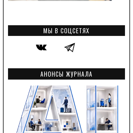
МЫ В СОЦСЕТЯХ
АНОНСЫ ЖУРНАЛА