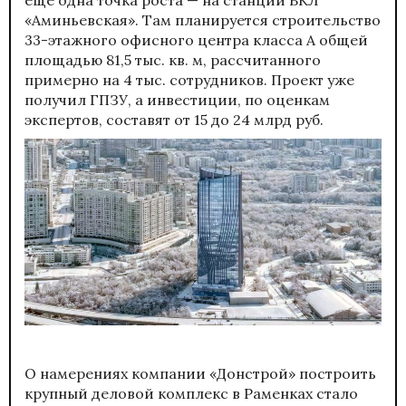
«Аминьевская». Там планируется строительство
33-этажного офисного центра класса А общей
площадью 81,5 тыс. кв. м, рассчитанного
примерно на 4 тыс. сотрудников. Проект уже
получил ГПЗУ, а инвестиции, по оценкам
экспертов, составят от 15 до 24 млрд руб.
О намерениях компании «Донстрой» построить
крупный деловой комплекс в Раменках стало