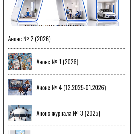
Анонс № 2 (2026)
Анонс № 1 (2026)
Анонс № 4 (12.2025-01.2026)
Анонс журнала № 3 (2025)