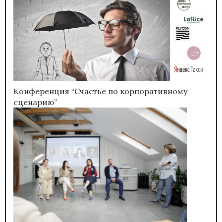
Конференция “Счастье по корпоративному
сценарию”