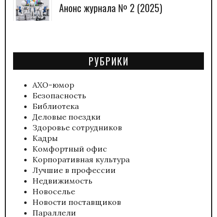
Анонс журнала № 2 (2025)
РУБРИКИ
АХО-юмор
Безопасность
Библиотека
Деловые поездки
Здоровье сотрудников
Кадры
Комфортный офис
Корпоративная культура
Лучшие в профессии
Недвижимость
Новоселье
Новости поставщиков
Параллели