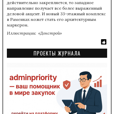
действительно закрепляется, то западное
направление получает все более выраженный
деловой акцент. И новый 33-этажный комплекс
в Раменках может стать его архитектурным
маркером.
Иллюстрации: «Донстрой»
ПРОЕКТЫ ЖУРНАЛА