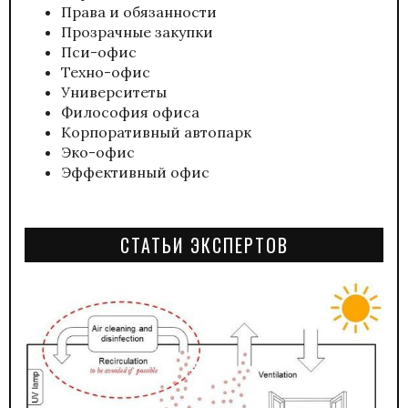
Права и обязанности
Прозрачные закупки
Пси-офис
Техно-офис
Университеты
Философия офиса
Корпоративный автопарк
Эко-офис
Эффективный офис
СТАТЬИ ЭКСПЕРТОВ