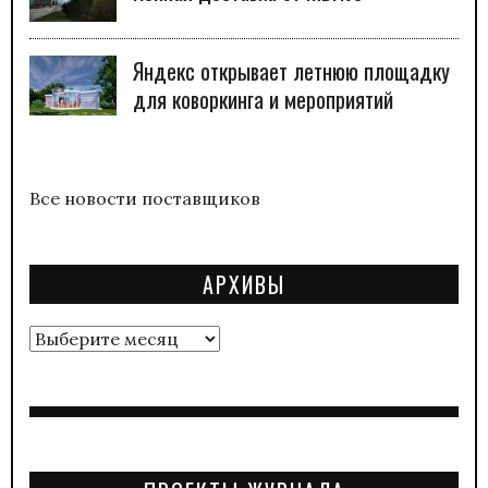
Яндекс открывает летнюю площадку
для коворкинга и мероприятий
Все новости поставщиков
АРХИВЫ
Архивы