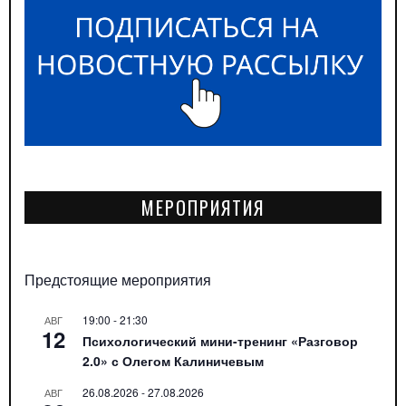
МЕРОПРИЯТИЯ
Предстоящие мероприятия
19:00
-
21:30
АВГ
12
Психологический мини-тренинг «Разговор
2.0» с Олегом Калиничевым
26.08.2026
-
27.08.2026
АВГ