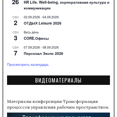
26
HR Life. Well-being, корпоративная культура и
коммуникации
02.09.2026
-
04.09.2026
СЕН
2
ОТДЫХ Leisure 2026
Весь день
СЕН
3
CORE.Офисы
07.09.2026
-
08.09.2026
СЕН
7
Персонал Экспо 2026
Просмотреть календарь
ВИДЕОМАТЕРИАЛЫ
Материалы конференции
Трансформация
процессов управления рабочим пространством.