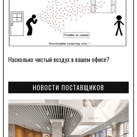
Насколько чистый воздух в вашем офисе?
НОВОСТИ ПОСТАВЩИКОВ