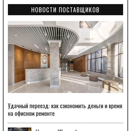
НОВОСТИ ПОСТАВЩИКОВ
Удачный переезд: как сэкономить деньги и время
на офисном ремонте