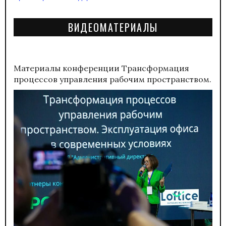
ВИДЕОМАТЕРИАЛЫ
Материалы конференции
Трансформация
процессов управления рабочим пространством.