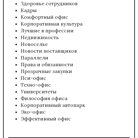
Здоровье сотрудников
Кадры
Комфортный офис
Корпоративная культура
Лучшие в профессии
Недвижимость
Новоселье
Новости поставщиков
Параллели
Права и обязанности
Прозрачные закупки
Пси-офис
Техно-офис
Университеты
Философия офиса
Корпоративный автопарк
Эко-офис
Эффективный офис