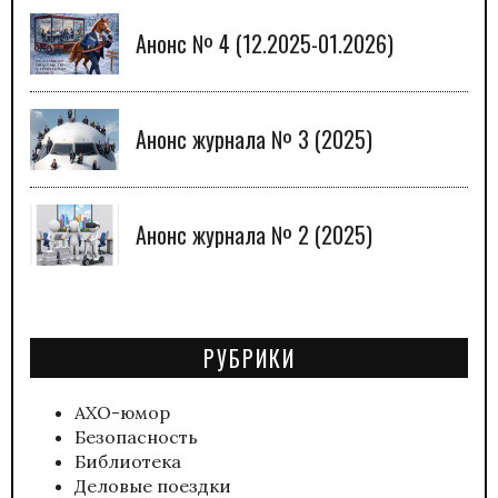
Анонс № 4 (12.2025-01.2026)
Анонс журнала № 3 (2025)
Анонс журнала № 2 (2025)
РУБРИКИ
АХО-юмор
Безопасность
Библиотека
Деловые поездки