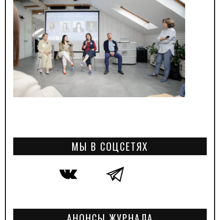
МЫ В СОЦСЕТЯХ
АНОНСЫ ЖУРНАЛА