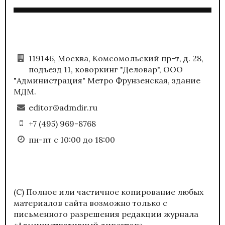
119146, Москва, Комсомольский пр-т, д. 28,
подъезд 11, коворкинг "Деловар", ООО
"Администрация" Метро Фрунзенская, здание
МДМ.
editor@admdir.ru
+7 (495) 969-8768
пн-пт с 10:00 до 18:00
(С) Полное или частичное копирование любых
материалов сайта возможно только с
письменного разрешения редакции журнала
«Административный директор».