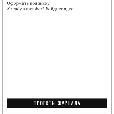
Оформить подписку
Already a member?
Войдите здесь
ПРОЕКТЫ ЖУРНАЛА