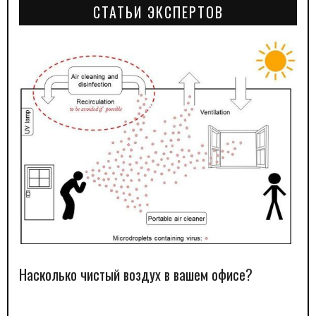
СТАТЬИ ЭКСПЕРТОВ
Насколько чистый воздух в вашем офисе?