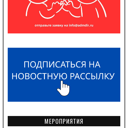
МЕРОПРИЯТИЯ