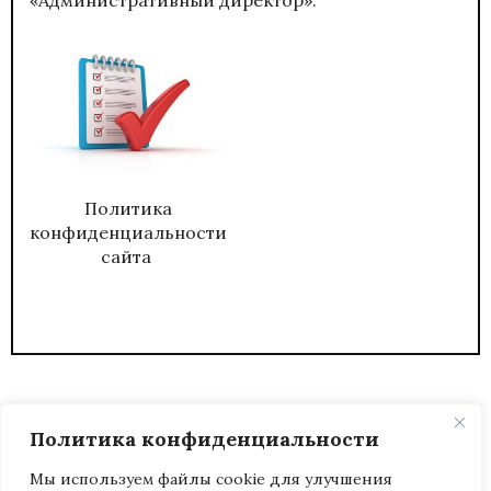
Политика
конфиденциальности
сайта
Политика конфиденциальности
Мы используем файлы cookie для улучшения