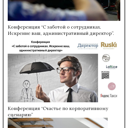
Конференция “С заботой о сотрудниках.
Искренне ваш, административный директор”.
Конференция “Счастье по корпоративному
сценарию”