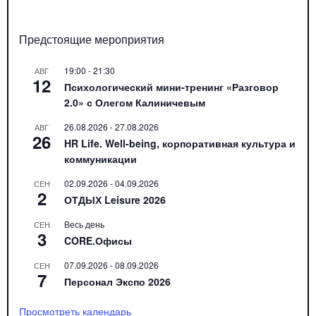
Предстоящие мероприятия
19:00
-
21:30
АВГ
12
Психологический мини-тренинг «Разговор
2.0» с Олегом Калиничевым
26.08.2026
-
27.08.2026
АВГ
26
HR Life. Well-being, корпоративная культура и
коммуникации
02.09.2026
-
04.09.2026
СЕН
2
ОТДЫХ Leisure 2026
Весь день
СЕН
3
CORE.Офисы
07.09.2026
-
08.09.2026
СЕН
7
Персонал Экспо 2026
Просмотреть календарь