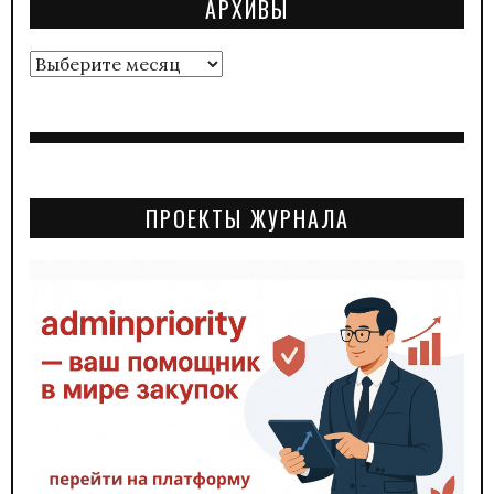
АРХИВЫ
Архивы
ПРОЕКТЫ ЖУРНАЛА