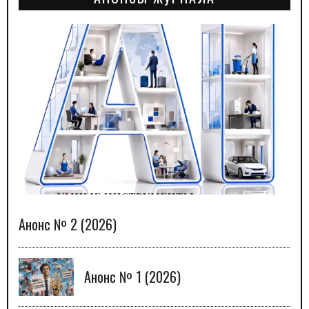
Анонс № 2 (2026)
Анонс № 1 (2026)