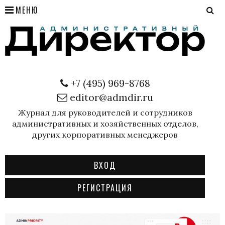
МЕНЮ
+7 (495) 969-8768
editor@admdir.ru
Журнал для руководителей и сотрудников
административных и хозяйственных отделов,
других корпоративных менеджеров
ВХОД
РЕГИСТРАЦИЯ