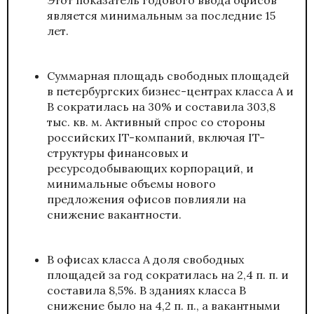
является минимальным за последние 15
лет.
Суммарная площадь свободных площадей
в петербургских бизнес-центрах класса А и
В сократилась на 30% и составила 303,8
тыс. кв. м. Активный спрос со стороны
российских IT-компаний, включая IT-
структуры финансовых и
ресурсодобывающих корпораций, и
минимальные объемы нового
предложения офисов повлияли на
снижение вакантности.
В офисах класса А доля свободных
площадей за год сократилась на 2,4 п. п. и
составила 8,5%. В зданиях класса В
снижение было на 4,2 п. п., а вакантными