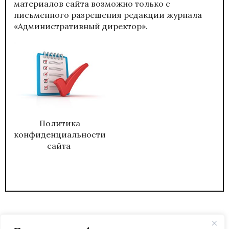
материалов сайта возможно только с
письменного разрешения редакции журнала
«Административный директор».
Политика
конфиденциальности
сайта