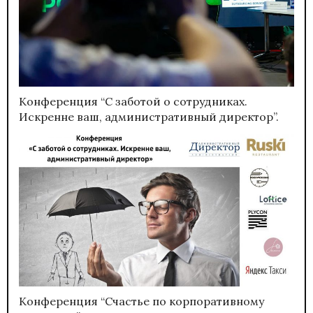
Конференция “С заботой о сотрудниках.
Искренне ваш, административный директор”.
Конференция “Счастье по корпоративному