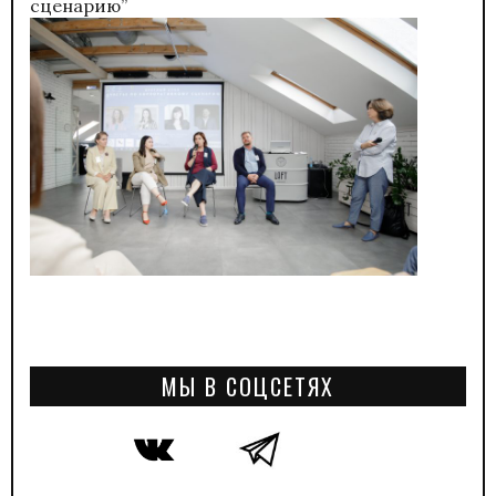
сценарию”
МЫ В СОЦСЕТЯХ