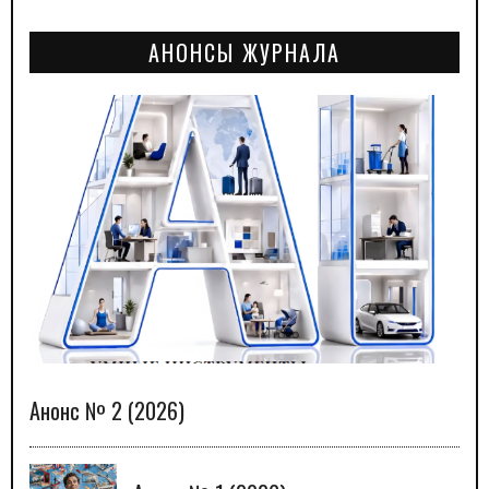
АНОНСЫ ЖУРНАЛА
Анонс № 2 (2026)