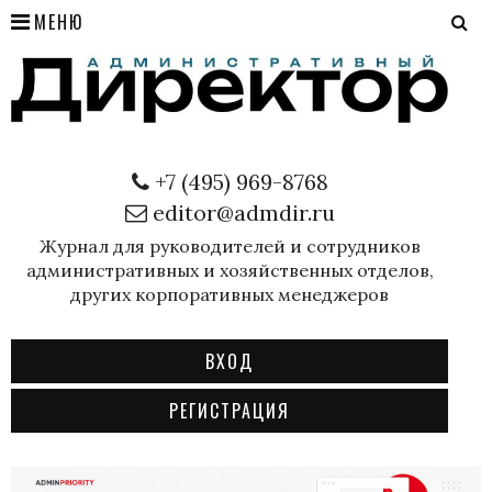
МЕНЮ
+7 (495) 969-8768
editor@admdir.ru
Журнал для руководителей и сотрудников
административных и хозяйственных отделов,
других корпоративных менеджеров
ВХОД
РЕГИСТРАЦИЯ