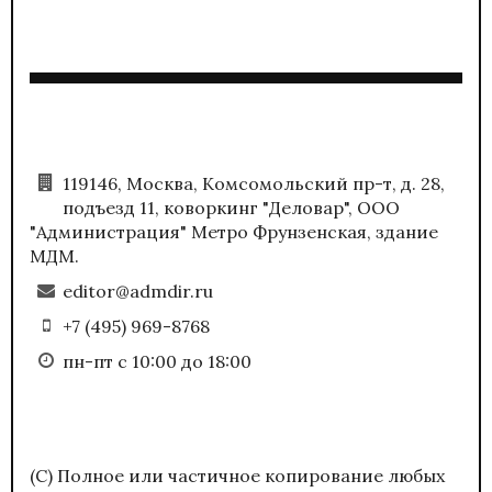
119146, Москва, Комсомольский пр-т, д. 28,
подъезд 11, коворкинг "Деловар", ООО
"Администрация" Метро Фрунзенская, здание
МДМ.
editor@admdir.ru
+7 (495) 969-8768
пн-пт с 10:00 до 18:00
(С) Полное или частичное копирование любых