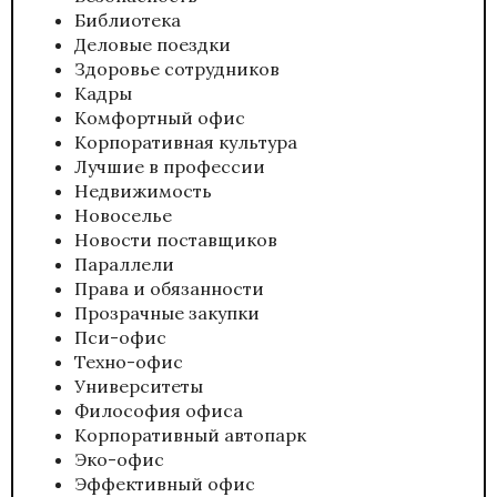
Библиотека
Деловые поездки
Здоровье сотрудников
Кадры
Комфортный офис
Корпоративная культура
Лучшие в профессии
Недвижимость
Новоселье
Новости поставщиков
Параллели
Права и обязанности
Прозрачные закупки
Пси-офис
Техно-офис
Университеты
Философия офиса
Корпоративный автопарк
Эко-офис
Эффективный офис