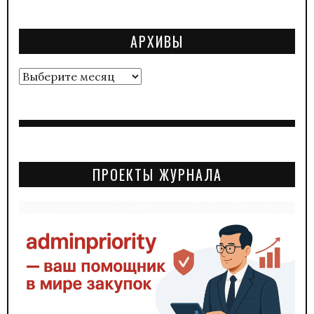
АРХИВЫ
Архивы
ПРОЕКТЫ ЖУРНАЛА