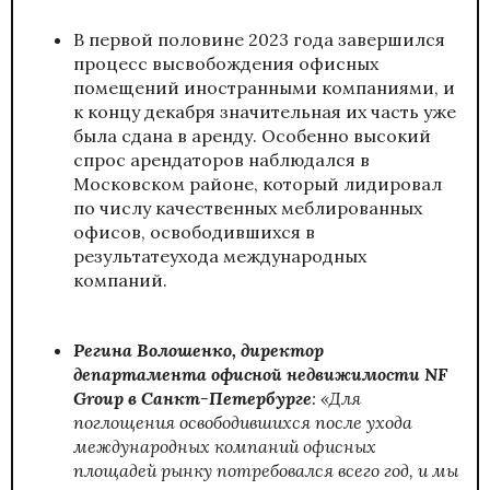
В первой половине 2023 года завершился
процесс высвобождения офисных
помещений иностранными компаниями, и
к концу декабря значительная их часть уже
была сдана в аренду. Особенно высокий
спрос арендаторов наблюдался в
Московском районе, который лидировал
по числу качественных меблированных
офисов, освободившихся в
результатеухода международных
компаний.
Регина Волошенко, директор
департамента офисной недвижимости
NF
Group
в Санкт-Петербурге
: «Для
поглощения освободившихся после ухода
международных компаний офисных
площадей рынку потребовался всего год, и мы