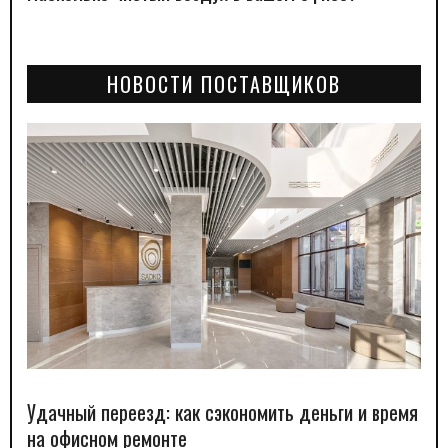
НОВОСТИ ПОСТАВЩИКОВ
Удачный переезд: как сэкономить деньги и время
на офисном ремонте