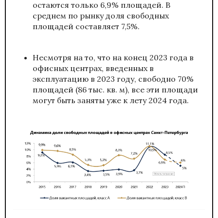
остаются только 6,9% площадей. В
среднем по рынку доля свободных
площадей составляет 7,5%.
Несмотря на то, что на конец 2023 года в
офисных центрах, введенных в
эксплуатацию в 2023 году, свободно 70%
площадей (86 тыс. кв. м), все эти площади
могут быть заняты уже к лету 2024 года.