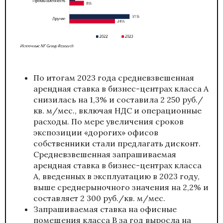
По итогам 2023 года средневзвешенная
арендная ставка в бизнес-центрах класса А
снизилась на 1,3% и составила 2 250 руб./
кв. м/мес., включая НДС и операционные
расходы. По мере увеличения сроков
экспозиции «дорогих» офисов
собственники стали предлагать дисконт.
Средневзвешенная запрашиваемая
арендная ставка в бизнес-центрах класса
А, введенных в эксплуатацию в 2023 году,
выше среднерыночного значения на 2,2% и
составляет 2 300 руб./кв. м/мес.
Запрашиваемая ставка на офисные
помещения класса B за год выросла на