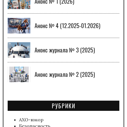
Анонс № 1 (2026)
Анонс № 4 (12.2025-01.2026)
Анонс журнала № 3 (2025)
Анонс журнала № 2 (2025)
РУБРИКИ
АХО-юмор
Безопасность