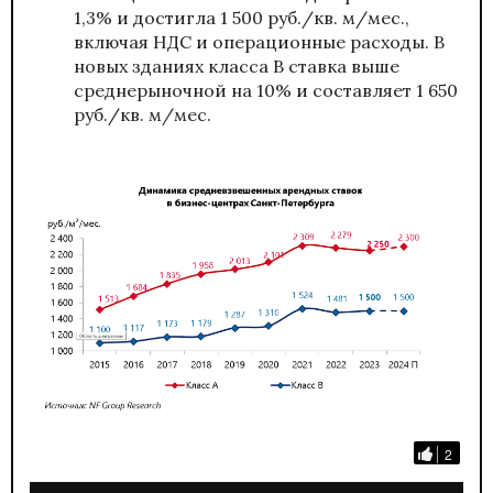
1,3% и достигла 1 500 руб./кв. м/мес.,
включая НДС и операционные расходы. В
новых зданиях класса В ставка выше
среднерыночной на 10% и составляет 1 650
руб./кв. м/мес.
2