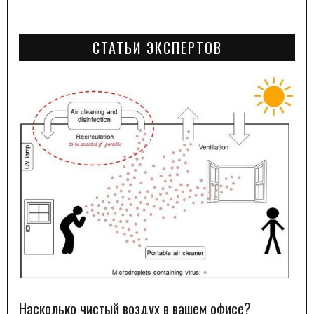
СТАТЬИ ЭКСПЕРТОВ
Насколько чистый воздух в вашем офисе?