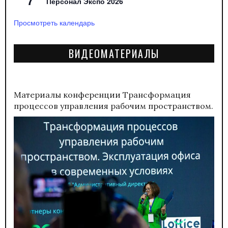
7
Персонал Экспо 2026
Просмотреть календарь
ВИДЕОМАТЕРИАЛЫ
Материалы конференции
Трансформация
процессов управления рабочим пространством.