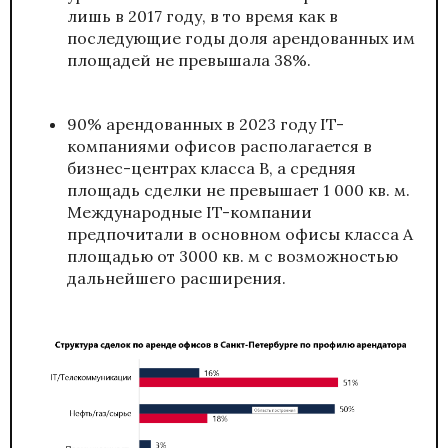
лишь в 2017 году, в то время как в
последующие годы доля арендованных им
площадей не превышала 38%.
90% арендованных в 2023 году IT-
компаниями офисов располагается в
бизнес-центрах класса В, а средняя
площадь сделки не превышает 1 000 кв. м.
Международные IT-компании
предпочитали в основном офисы класса А
площадью от 3000 кв. м с возможностью
дальнейшего расширения.