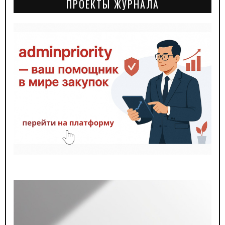
ПРОЕКТЫ ЖУРНАЛА