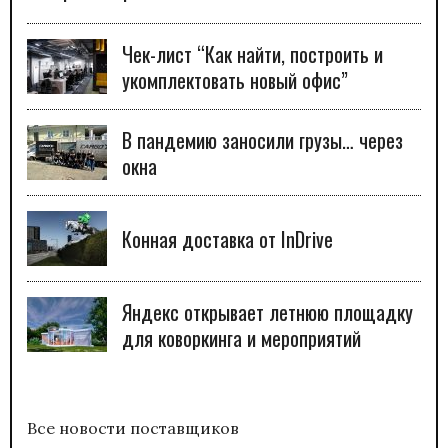
Чек-лист “Как найти, построить и
укомплектовать новый офис”
В пандемию заносили грузы… через
окна
Конная доставка от InDrive
Яндекс открывает летнюю площадку
для коворкинга и мероприятий
Все новости поставщиков