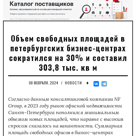
Объем свободных площадей в
петербургских бизнес-центрах
сократился на 30% и составил
303,8 тыс. кв м
♦
08 ФЕВРАЛЯ, 2024
/
НОВОСТИ
Согласно данным консалтинговой компании NF
Group, в 2023 году рынок офисной недвижимости
Санкт-Петербурга пополнился минимальным
объемом новых площадей, что наравне с высоким
спросом сказалось на вакантности. Суммарная
площадь свободных офисов в бизнес-центрах