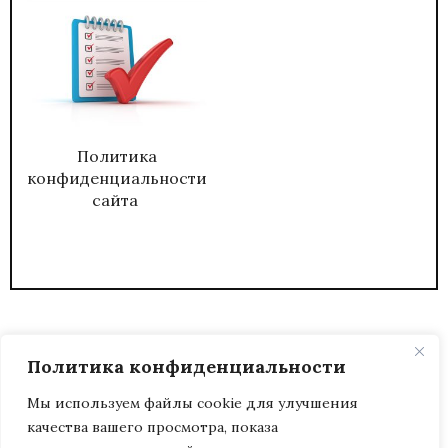
Политика
конфиденциальности
сайта
Политика конфиденциальности
Мы используем файлы cookie для улучшения
качества вашего просмотра, показа
2026
ЖУРНАЛ АДМИНИСТРАТИВНЫЙ