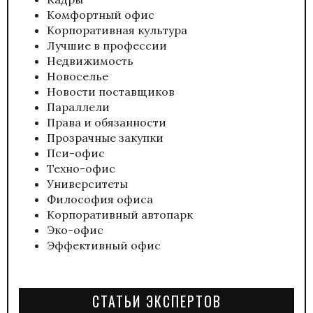
Комфортный офис
Корпоративная культура
Лучшие в профессии
Недвижимость
Новоселье
Новости поставщиков
Параллели
Права и обязанности
Прозрачные закупки
Пси-офис
Техно-офис
Университеты
Философия офиса
Корпоративный автопарк
Эко-офис
Эффективный офис
СТАТЬИ ЭКСПЕРТОВ