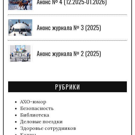
Анонс № 4 (12.2025-01.2026)
Анонс журнала № 3 (2025)
Анонс журнала № 2 (2025)
РУБРИКИ
АХО-юмор
Безопасность
Библиотека
Деловые поездки
Здоровье сотрудников
Кадры