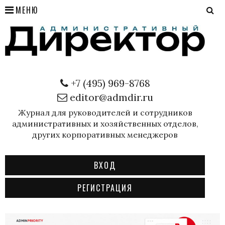
МЕНЮ
+7 (495) 969-8768
editor@admdir.ru
Журнал для руководителей и сотрудников
административных и хозяйственных отделов,
других корпоративных менеджеров
ВХОД
РЕГИСТРАЦИЯ