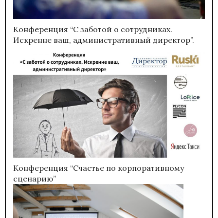
Конференция “С заботой о сотрудниках.
Искренне ваш, административный директор”.
Конференция “Счастье по корпоративному
сценарию”