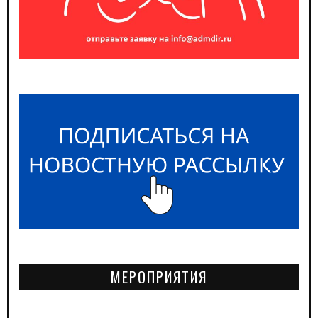
МЕРОПРИЯТИЯ