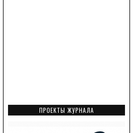
ПРОЕКТЫ ЖУРНАЛА