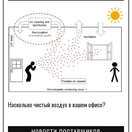
Насколько чистый воздух в вашем офисе?
НОВОСТИ ПОСТАВЩИКОВ