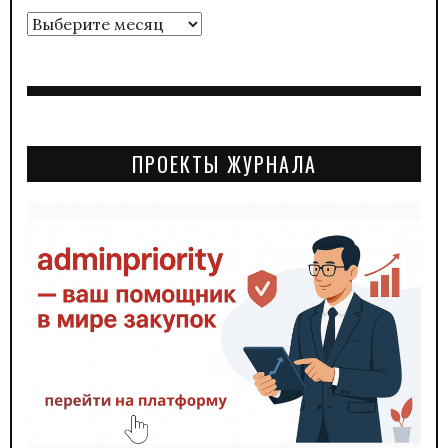
Архивы
ПРОЕКТЫ ЖУРНАЛА