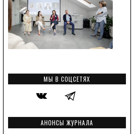
МЫ В СОЦСЕТЯХ
АНОНСЫ ЖУРНАЛА