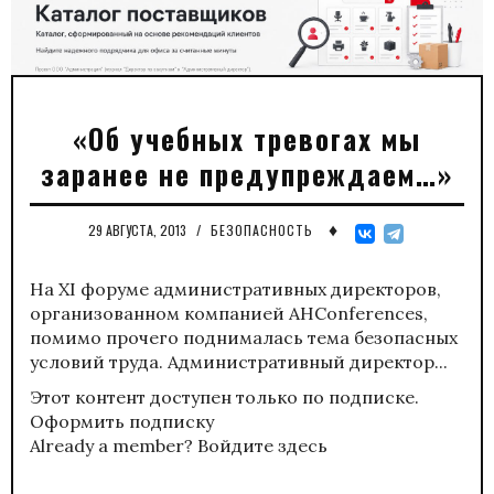
«Об учебных тревогах мы
заранее не предупреждаем…»
♦
29 АВГУСТА, 2013
/
БЕЗОПАСНОСТЬ
На XI форуме административных директоров,
организованном компанией AHConferences,
помимо прочего поднималась тема безопасных
условий труда. Административный директор...
Этот контент доступен только по подписке.
Оформить подписку
Already a member?
Войдите здесь