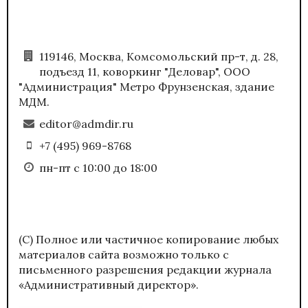
119146, Москва, Комсомольский пр-т, д. 28,
подъезд 11, коворкинг "Деловар", ООО
"Администрация" Метро Фрунзенская, здание
МДМ.
editor@admdir.ru
+7 (495) 969-8768
пн-пт с 10:00 до 18:00
(С) Полное или частичное копирование любых
материалов сайта возможно только с
письменного разрешения редакции журнала
«Административный директор».