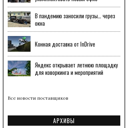
В пандемию заносили грузы… через
окна
Конная доставка от InDrive
Яндекс открывает летнюю площадку
для коворкинга и мероприятий
Все новости поставщиков
АРХИВЫ