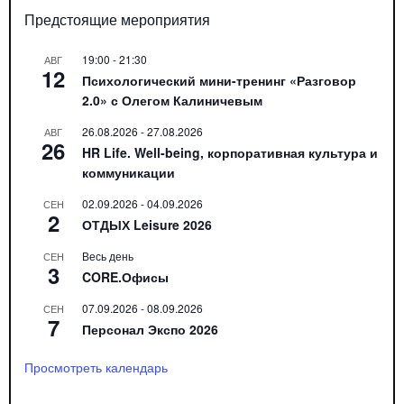
Предстоящие мероприятия
19:00
-
21:30
АВГ
12
Психологический мини-тренинг «Разговор
2.0» с Олегом Калиничевым
26.08.2026
-
27.08.2026
АВГ
26
HR Life. Well-being, корпоративная культура и
коммуникации
02.09.2026
-
04.09.2026
СЕН
2
ОТДЫХ Leisure 2026
Весь день
СЕН
3
CORE.Офисы
07.09.2026
-
08.09.2026
СЕН
7
Персонал Экспо 2026
Просмотреть календарь