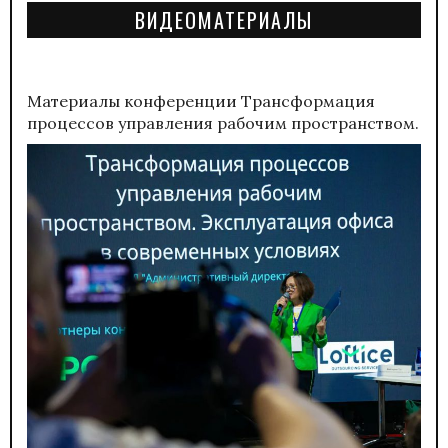
ВИДЕОМАТЕРИАЛЫ
Материалы конференции
Трансформация
процессов управления рабочим пространством.