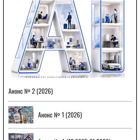
Анонс № 2 (2026)
Анонс № 1 (2026)