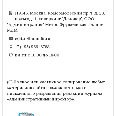
119146, Москва, Комсомольский пр-т, д. 28,
подъезд 11, коворкинг "Деловар", ООО
"Администрация" Метро Фрунзенская, здание
МДМ.
editor@admdir.ru
+7 (495) 969-8768
пн-пт с 10:00 до 18:00
(С) Полное или частичное копирование любых
материалов сайта возможно только с
письменного разрешения редакции журнала
«Административный директор».