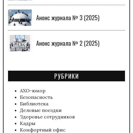
Анонс журнала № 3 (2025)
Анонс журнала № 2 (2025)
РУБРИКИ
АХО-юмор
Безопасность
Библиотека
Деловые поездки
Здоровье сотрудников
Кадры
Комфортный офис