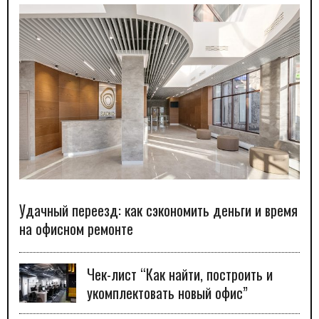
Удачный переезд: как сэкономить деньги и время
на офисном ремонте
Чек-лист “Как найти, построить и
укомплектовать новый офис”