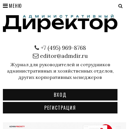
МЕНЮ
+7 (495) 969-8768
editor@admdir.ru
Журнал для руководителей и сотрудников
административных и хозяйственных отделов,
других корпоративных менеджеров
ВХОД
РЕГИСТРАЦИЯ