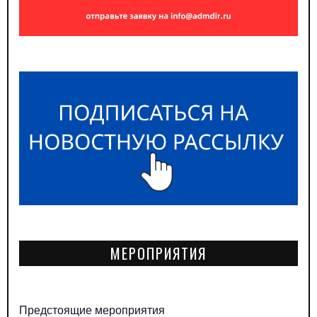
МЕРОПРИЯТИЯ
Предстоящие мероприятия