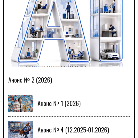
Анонс № 2 (2026)
Анонс № 1 (2026)
Анонс № 4 (12.2025-01.2026)