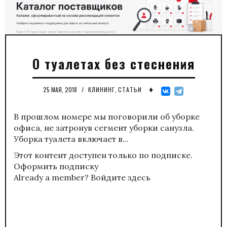
О туалетах без стеснения
♦
25 МАЯ, 2018
/
КЛИНИНГ
,
СТАТЬИ
В прошлом номере мы поговорили об уборке
офиса, не затронув сегмент уборки санузла.
Уборка туалета включает в...
Этот контент доступен только по подписке.
Оформить подписку
Already a member?
Войдите здесь