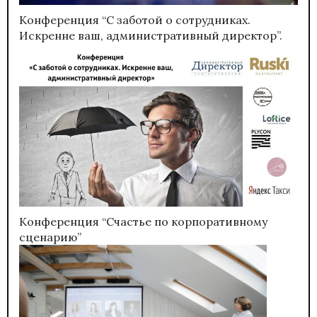
Конференция “С заботой о сотрудниках.
Искренне ваш, административный директор”.
Конференция “Счастье по корпоративному
сценарию”