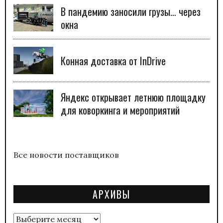
В пандемию заносили грузы… через
окна
Конная доставка от InDrive
Яндекс открывает летнюю площадку
для коворкинга и мероприятий
Все новости поставщиков
АРХИВЫ
Архивы