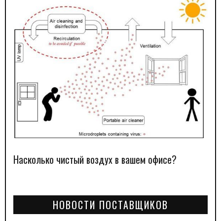
Насколько чистый воздух в вашем офисе?
НОВОСТИ ПОСТАВЩИКОВ