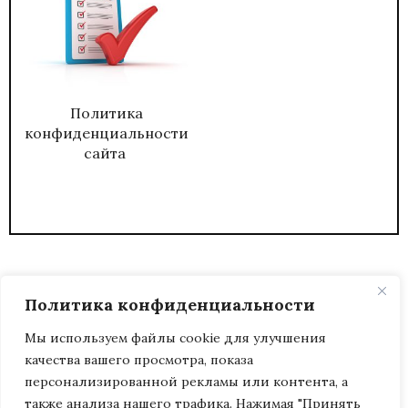
Политика
конфиденциальности
сайта
Политика конфиденциальности
Мы используем файлы cookie для улучшения
качества вашего просмотра, показа
2026
ЖУРНАЛ АДМИНИСТРАТИВНЫЙ
персонализированной рекламы или контента, а
ДИРЕКТОР.
также анализа нашего трафика. Нажимая "Принять