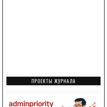
ПРОЕКТЫ ЖУРНАЛА