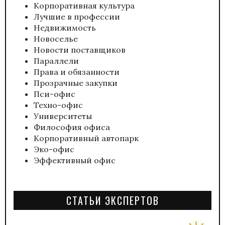
Корпоративная культура
Лучшие в профессии
Недвижимость
Новоселье
Новости поставщиков
Параллели
Права и обязанности
Прозрачные закупки
Пси-офис
Техно-офис
Университеты
Философия офиса
Корпоративный автопарк
Эко-офис
Эффективный офис
СТАТЬИ ЭКСПЕРТОВ