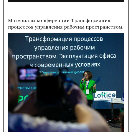
Материалы конференции
Трансформация
процессов управления рабочим пространством.