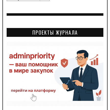
ПРОЕКТЫ ЖУРНАЛА