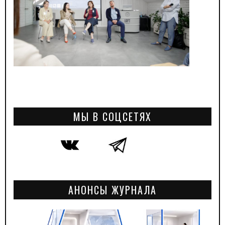
МЫ В СОЦСЕТЯХ
АНОНСЫ ЖУРНАЛА