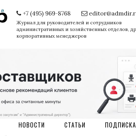
+7 (495) 969-8768
editor@admdir.
Журнал для руководителей и сотрудников
административных и хозяйственных отделов, д
корпоративных менеджеров
НОВОСТИ
СТАТЬИ
ПОДПИСК