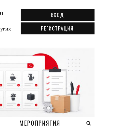
ru
ВХОД
РЕГИСТРАЦИЯ
ругих
А
МЕРОПРИЯТИЯ