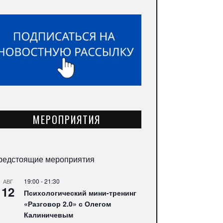
МЕРОПРИЯТИЯ
редстоящие мероприятия
19:00
-
21:30
АВГ
12
Психологический мини-тренинг
«Разговор 2.0» с Олегом
Калиничевым