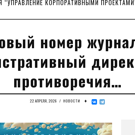
Я “УПРАВЛЕНИЕ КОРПОРАТИВНЫМИ ПРОЕКТАМИ
овый номер журна
стративный дирек
противоречия…
♦
22 АПРЕЛЯ, 2026
/
НОВОСТИ