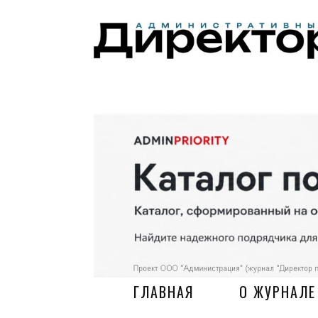
ГЛАВНАЯ
О ЖУРНАЛЕ