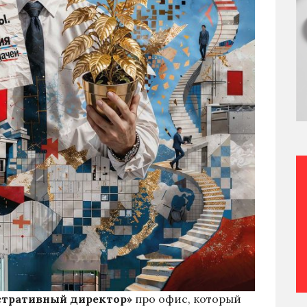
тративный директор»
про офис, который