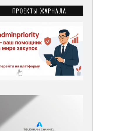
ПРОЕКТЫ ЖУРНАЛА