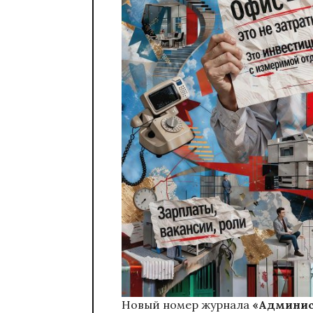
Новый номер журнала
«Админис