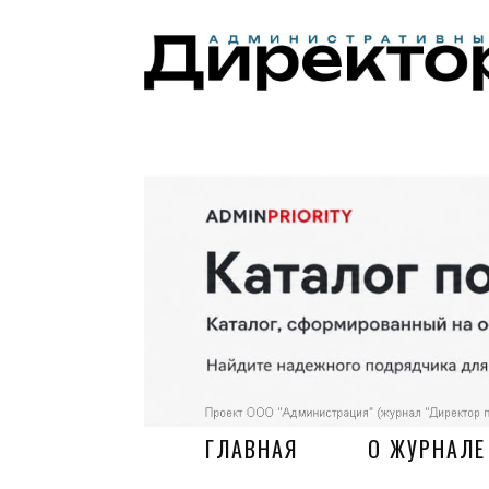
ГЛАВНАЯ
О ЖУРНАЛЕ