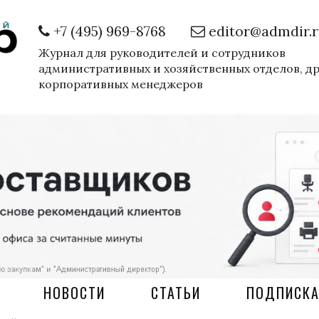
+7 (495) 969-8768
editor@admdir.
Журнал для руководителей и сотрудников
административных и хозяйственных отделов, д
корпоративных менеджеров
НОВОСТИ
СТАТЬИ
ПОДПИСК