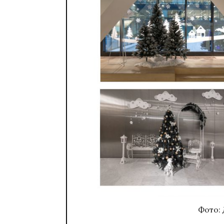
Фото: