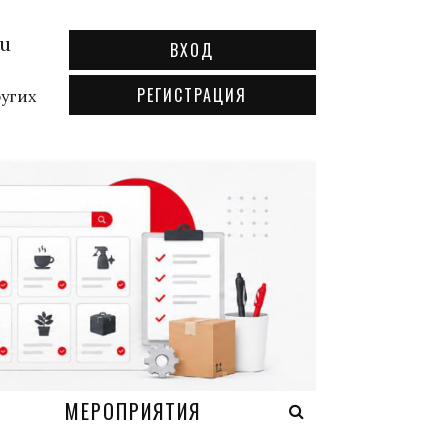
ru
ВХОД
РЕГИСТРАЦИЯ
ругих
А
МЕРОПРИЯТИЯ