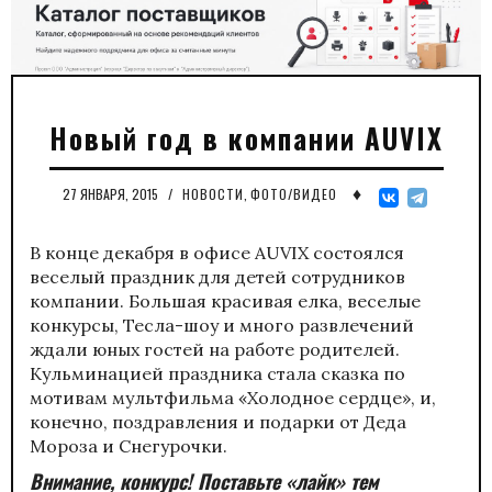
Новый год в компании AUVIX
♦
27 ЯНВАРЯ, 2015
/
НОВОСТИ
,
ФОТО/ВИДЕО
В конце декабря в офисе AUVIX состоялся
веселый праздник для детей сотрудников
компании. Большая красивая елка, веселые
конкурсы, Тесла-шоу и много развлечений
ждали юных гостей на работе родителей.
Кульминацией праздника стала сказка по
мотивам мультфильма «Холодное сердце», и,
конечно, поздравления и подарки от Деда
Мороза и Снегурочки.
Внимание, конкурс! Поставьте «лайк» тем