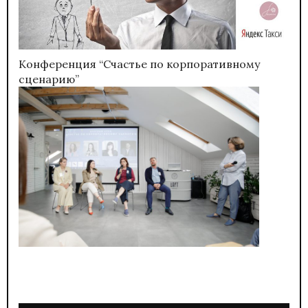
Конференция “Счастье по корпоративному
сценарию”