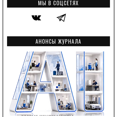
МЫ В СОЦСЕТЯХ
АНОНСЫ ЖУРНАЛА