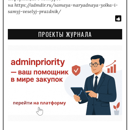
на https://admdir.ru/samaya-naryadnaya-yolka-i-
samyj-veselyj-prazdnik/
ПРОЕКТЫ ЖУРНАЛА