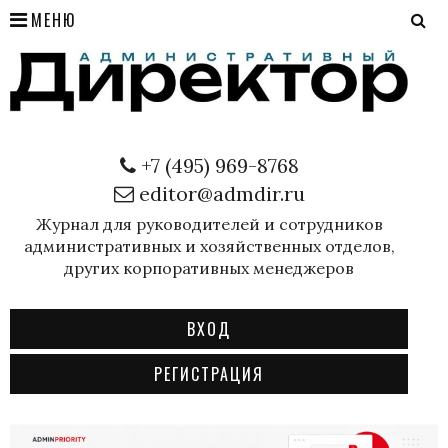
МЕНЮ
+7 (495) 969-8768
editor@admdir.ru
Журнал для руководителей и сотрудников
административных и хозяйственных отделов,
других корпоративных менеджеров
ВХОД
РЕГИСТРАЦИЯ