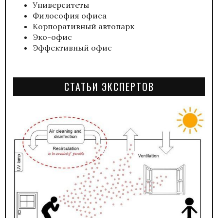
Университеты
Философия офиса
Корпоративный автопарк
Эко-офис
Эффективный офис
СТАТЬИ ЭКСПЕРТОВ