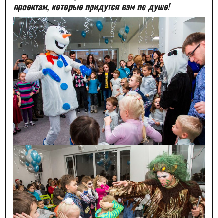
проектам, которые придутся вам по душе!