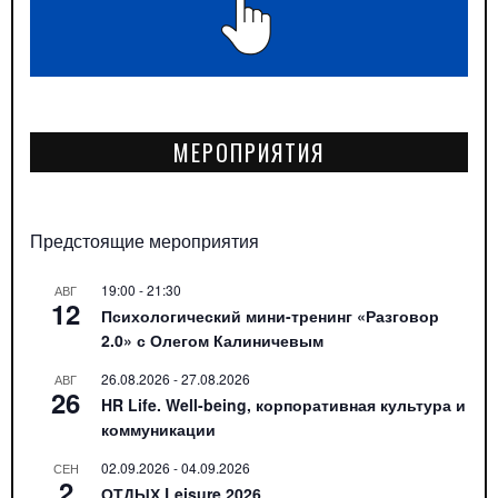
МЕРОПРИЯТИЯ
Предстоящие мероприятия
19:00
-
21:30
АВГ
12
Психологический мини-тренинг «Разговор
2.0» с Олегом Калиничевым
26.08.2026
-
27.08.2026
АВГ
26
HR Life. Well-being, корпоративная культура и
коммуникации
02.09.2026
-
04.09.2026
СЕН
2
ОТДЫХ Leisure 2026