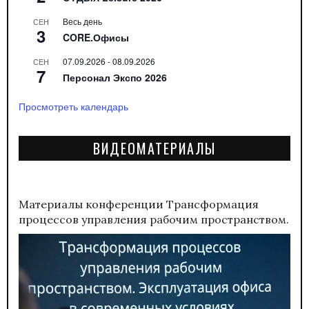
Весь день
СЕН
3
CORE.Офисы
07.09.2026
-
08.09.2026
СЕН
7
Персонал Экспо 2026
Просмотреть календарь
ВИДЕОМАТЕРИАЛЫ
Материалы конференции
Трансформация
процессов управления рабочим пространством.