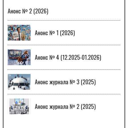
Анонс № 2 (2026)
Анонс № 1 (2026)
Анонс № 4 (12.2025-01.2026)
Анонс журнала № 3 (2025)
Анонс журнала № 2 (2025)