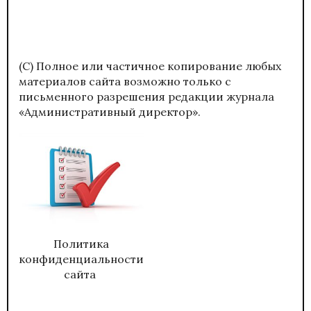
(С) Полное или частичное копирование любых
материалов сайта возможно только с
письменного разрешения редакции журнала
«Административный директор».
Политика
конфиденциальности
сайта