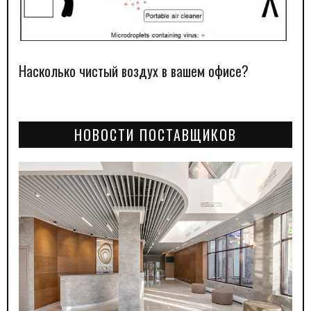
Насколько чистый воздух в вашем офисе?
НОВОСТИ ПОСТАВЩИКОВ