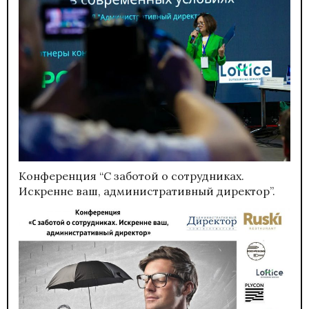
Конференция “С заботой о сотрудниках.
Искренне ваш, административный директор”.