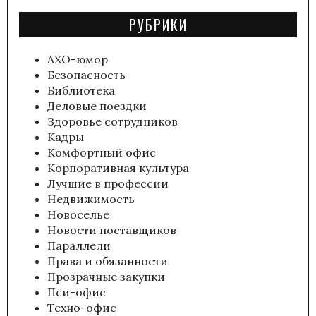
РУБРИКИ
АХО-юмор
Безопасность
Библиотека
Деловые поездки
Здоровье сотрудников
Кадры
Комфортный офис
Корпоративная культура
Лучшие в профессии
Недвижимость
Новоселье
Новости поставщиков
Параллели
Права и обязанности
Прозрачные закупки
Пси-офис
Техно-офис