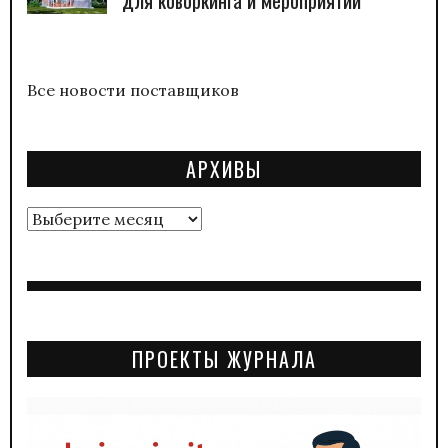
Все новости поставщиков
АРХИВЫ
Архивы
ПРОЕКТЫ ЖУРНАЛА