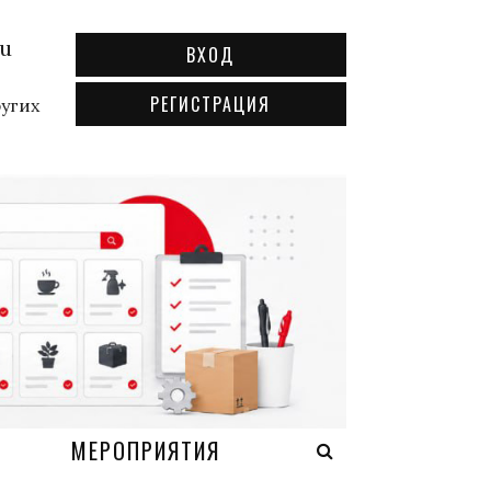
ru
ВХОД
РЕГИСТРАЦИЯ
ругих
А
МЕРОПРИЯТИЯ