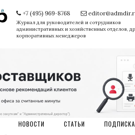
+7 (495) 969-8768
editor@admdir.
Журнал для руководителей и сотрудников
административных и хозяйственных отделов, д
корпоративных менеджеров
НОВОСТИ
СТАТЬИ
ПОДПИСК