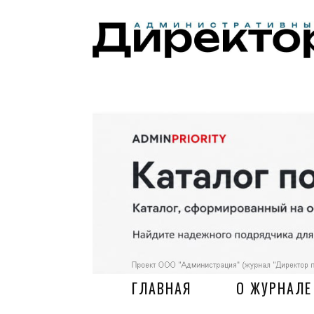
ГЛАВНАЯ
О ЖУРНАЛЕ