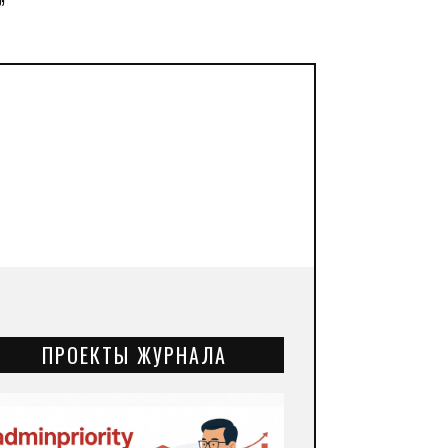
”
ПРОЕКТЫ ЖУРНАЛА