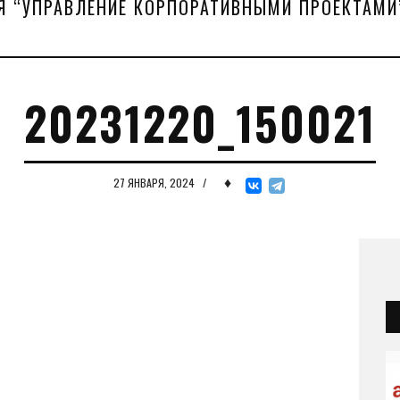
Я “УПРАВЛЕНИЕ КОРПОРАТИВНЫМИ ПРОЕКТАМИ
20231220_150021
♦
27 ЯНВАРЯ, 2024
/