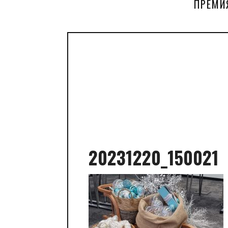
ПРЕМИ
20231220_150021