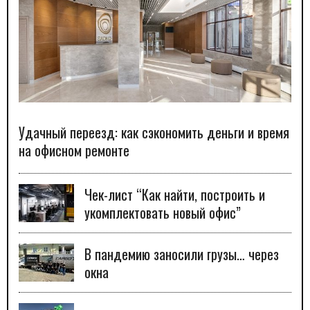
Удачный переезд: как сэкономить деньги и время
на офисном ремонте
Чек-лист “Как найти, построить и
укомплектовать новый офис”
В пандемию заносили грузы… через
окна