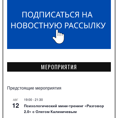
МЕРОПРИЯТИЯ
Предстоящие мероприятия
19:00
-
21:30
АВГ
12
Психологический мини-тренинг «Разговор
2.0» с Олегом Калиничевым