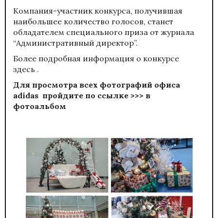
Компания-участник конкурса, получившая
наибольшее количество голосов, станет
обладателем специального приза от журнала
“Административный директор”.
Более подробная информация о конкурсе
здесь
.
Для просмотра всех фотографий офиса
adidas пройдите по
ссылке >>>
в
фотоальбом