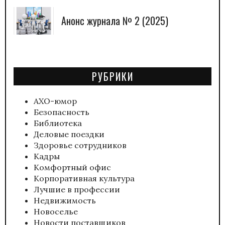
Анонс журнала № 2 (2025)
РУБРИКИ
АХО-юмор
Безопасность
Библиотека
Деловые поездки
Здоровье сотрудников
Кадры
Комфортный офис
Корпоративная культура
Лучшие в профессии
Недвижимость
Новоселье
Новости поставщиков