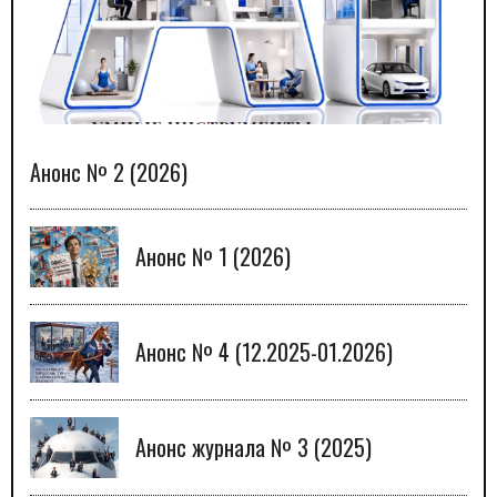
Анонс № 2 (2026)
Анонс № 1 (2026)
Анонс № 4 (12.2025-01.2026)
Анонс журнала № 3 (2025)