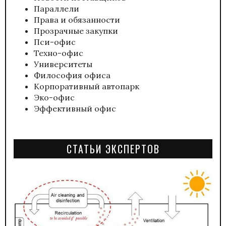
Параллели
Права и обязанности
Прозрачные закупки
Пси-офис
Техно-офис
Университеты
Философия офиса
Корпоративный автопарк
Эко-офис
Эффективный офис
СТАТЬИ ЭКСПЕРТОВ