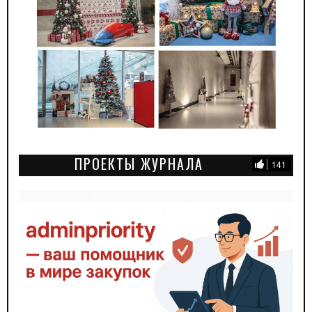
ПРОЕКТЫ ЖУРНАЛА
141