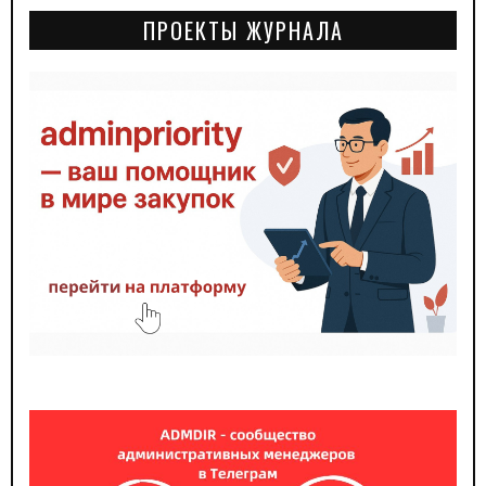
ПРОЕКТЫ ЖУРНАЛА