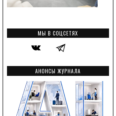
МЫ В СОЦСЕТЯХ
АНОНСЫ ЖУРНАЛА