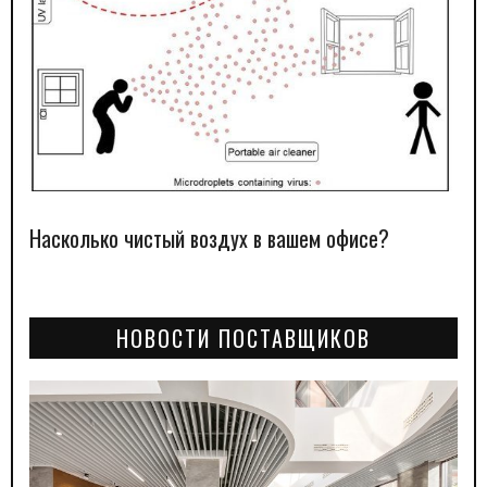
Насколько чистый воздух в вашем офисе?
НОВОСТИ ПОСТАВЩИКОВ