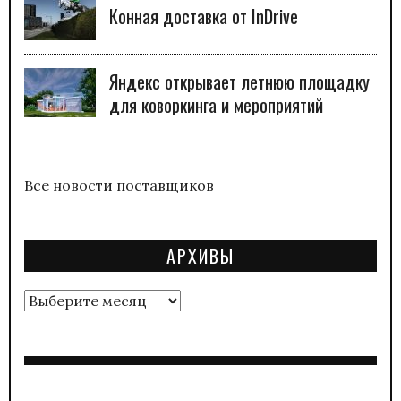
Конная доставка от InDrive
Яндекс открывает летнюю площадку
для коворкинга и мероприятий
Все новости поставщиков
АРХИВЫ
Архивы