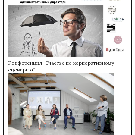
Конференция “Счастье по корпоративному
сценарию”