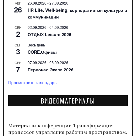
26.08.2026
-
27.08.2026
АВГ
26
HR Life. Well-being, корпоративная культура и
коммуникации
02.09.2026
-
04.09.2026
СЕН
2
ОТДЫХ Leisure 2026
Весь день
СЕН
3
CORE.Офисы
07.09.2026
-
08.09.2026
СЕН
7
Персонал Экспо 2026
Просмотреть календарь
ВИДЕОМАТЕРИАЛЫ
Материалы конференции
Трансформация
процессов управления рабочим пространством.