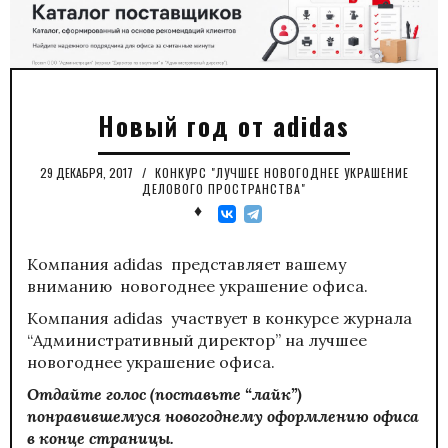
Новый год от adidas
29 ДЕКАБРЯ, 2017
/
КОНКУРС "ЛУЧШЕЕ НОВОГОДНЕЕ УКРАШЕНИЕ
ДЕЛОВОГО ПРОСТРАНСТВА"
♦
Компания adidas представляет вашему
вниманию новогоднее украшение офиса.
Компания adidas участвует в конкурсе журнала
“Административный директор” на лучшее
новогоднее украшение офиса.
Отдайте голос (поставьте “лайк”)
понравившемуся новогоднему оформлению офиса
в конце страницы.