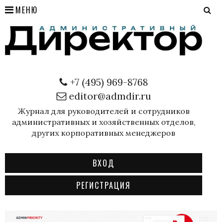
МЕНЮ
+7 (495) 969-8768
editor@admdir.ru
Журнал для руководителей и сотрудников
административных и хозяйственных отделов,
других корпоративных менеджеров
ВХОД
РЕГИСТРАЦИЯ