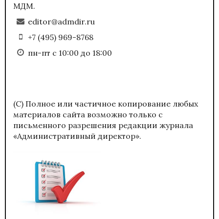
МДМ.
editor@admdir.ru
+7 (495) 969-8768
пн-пт с 10:00 до 18:00
(С) Полное или частичное копирование любых
материалов сайта возможно только с
письменного разрешения редакции журнала
«Административный директор».