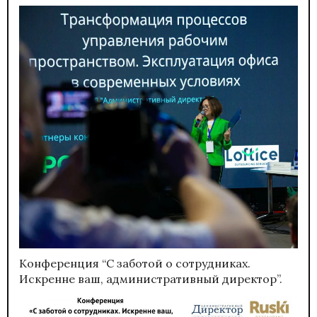
Конференция “С заботой о сотрудниках.
Искренне ваш, административный директор”.