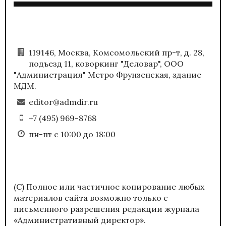
119146, Москва, Комсомольский пр-т, д. 28,
подъезд 11, коворкинг "Деловар", ООО
"Администрация" Метро Фрунзенская, здание
МДМ.
editor@admdir.ru
+7 (495) 969-8768
пн-пт с 10:00 до 18:00
(С) Полное или частичное копирование любых
материалов сайта возможно только с
письменного разрешения редакции журнала
«Административный директор».