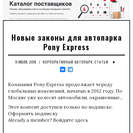
Новые законы для автопарка
Pony Express
♦
11 ИЮЛЯ, 2016
/
КОРПОРАТИВНЫЙ АВТОПАРК
,
СТАТЬИ
Компания Pony Express продолжает череду
глобальных изменений, начатых в 2012 году. По
Москве уже колесят автомобили, окрашенные...
Этот контент доступен только по подписке.
Оформить подписку
Already a member?
Войдите здесь