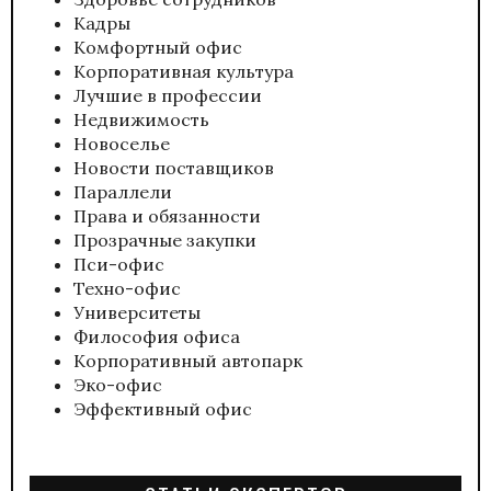
Кадры
Комфортный офис
Корпоративная культура
Лучшие в профессии
Недвижимость
Новоселье
Новости поставщиков
Параллели
Права и обязанности
Прозрачные закупки
Пси-офис
Техно-офис
Университеты
Философия офиса
Корпоративный автопарк
Эко-офис
Эффективный офис