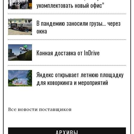
укомплектовать новый офис”
В пандемию заносили грузы… через
окна
Конная доставка от InDrive
Яндекс открывает летнюю площадку
для коворкинга и мероприятий
Все новости поставщиков
АРХИВЫ