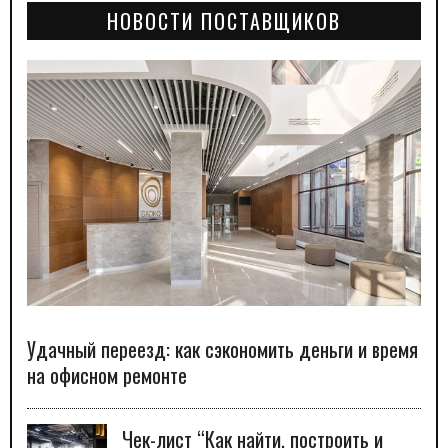
НОВОСТИ ПОСТАВЩИКОВ
Удачный переезд: как сэкономить деньги и время
на офисном ремонте
Чек-лист “Как найти, построить и