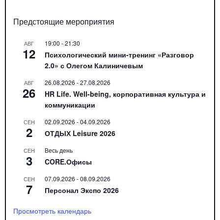
Предстоящие мероприятия
19:00
-
21:30
АВГ
12
Психологический мини-тренинг «Разговор
2.0» с Олегом Калиничевым
26.08.2026
-
27.08.2026
АВГ
26
HR Life. Well-being, корпоративная культура и
коммуникации
02.09.2026
-
04.09.2026
СЕН
2
ОТДЫХ Leisure 2026
Весь день
СЕН
3
CORE.Офисы
07.09.2026
-
08.09.2026
СЕН
7
Персонал Экспо 2026
Просмотреть календарь