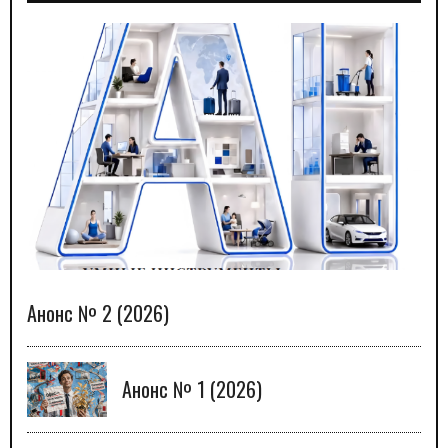
Анонс № 2 (2026)
Анонс № 1 (2026)