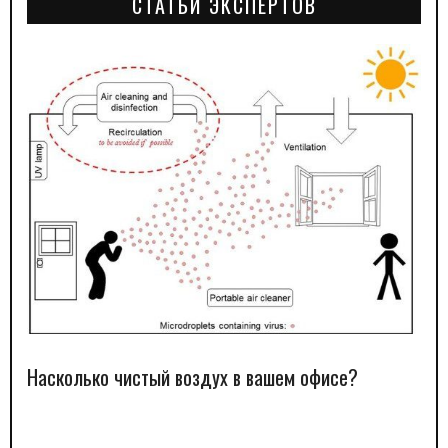
СТАТЬИ ЭКСПЕРТОВ
Насколько чистый воздух в вашем офисе?