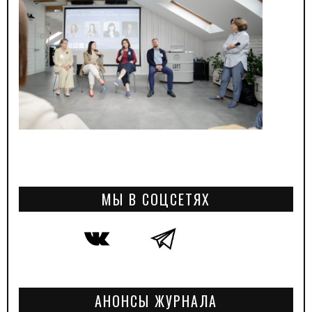
МЫ В СОЦСЕТЯХ
АНОНСЫ ЖУРНАЛА