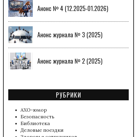
Анонс № 4 (12.2025-01.2026)
Анонс журнала № 3 (2025)
Анонс журнала № 2 (2025)
РУБРИКИ
АХО-юмор
Безопасность
Библиотека
Деловые поездки
Здоровье сотрудников