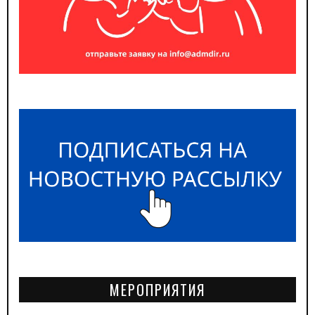
МЕРОПРИЯТИЯ