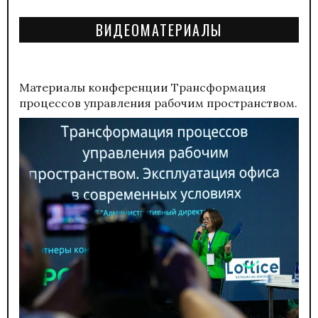
ВИДЕОМАТЕРИАЛЫ
Материалы конференции
Трансформация
процессов управления рабочим пространством.