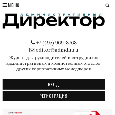
МЕНЮ
+7 (495) 969-8768
editor@admdir.ru
Журнал для руководителей и сотрудников
административных и хозяйственных отделов,
других корпоративных менеджеров
ВХОД
РЕГИСТРАЦИЯ