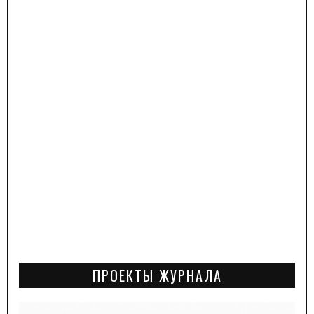
ПРОЕКТЫ ЖУРНАЛА