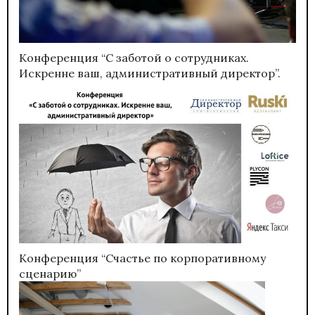
Конференция “С заботой о сотрудниках.
Искренне ваш, административный директор”.
Конференция “Счастье по корпоративному
сценарию”