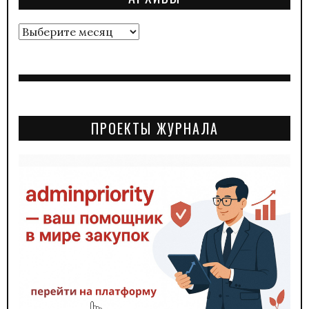
Архивы
ПРОЕКТЫ ЖУРНАЛА