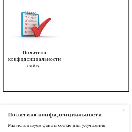
Политика
конфиденциальности
сайта
Политика конфиденциальности
Мы используем файлы cookie для улучшения