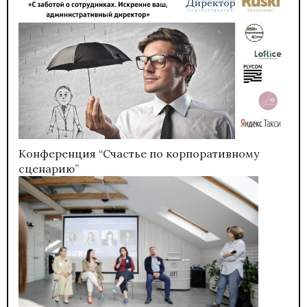
Конференция “Счастье по корпоративному
сценарию”