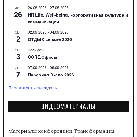
26.08.2026
-
27.08.2026
АВГ
26
HR Life. Well-being, корпоративная культура и
коммуникации
02.09.2026
-
04.09.2026
СЕН
2
ОТДЫХ Leisure 2026
Весь день
СЕН
3
CORE.Офисы
07.09.2026
-
08.09.2026
СЕН
7
Персонал Экспо 2026
Просмотреть календарь
ВИДЕОМАТЕРИАЛЫ
Материалы конференции
Трансформация