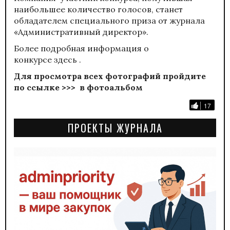
наибольшее количество голосов, станет
обладателем специального приза от журнала
«Административный директор».
Более подробная информация о
конкурсе
здесь
.
Для просмотра всех фотографий пройдите
по
ссылке >>>
в фотоальбом
17
ПРОЕКТЫ ЖУРНАЛА