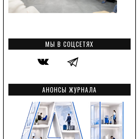
МЫ В СОЦСЕТЯХ
АНОНСЫ ЖУРНАЛА