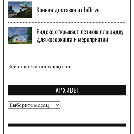
Конная доставка от InDrive
Яндекс открывает летнюю площадку
для коворкинга и мероприятий
Все новости поставщиков
АРХИВЫ
Архивы