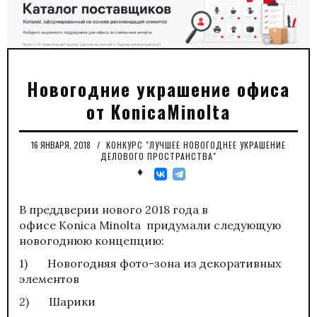
Новогодние украшение офиса
от KonicaMinolta
16 ЯНВАРЯ, 2018
/
КОНКУРС "ЛУЧШЕЕ НОВОГОДНЕЕ УКРАШЕНИЕ
ДЕЛОВОГО ПРОСТРАНСТВА"
♦
В преддверии нового 2018 года в
офисе Konica Minolta придумали следующую
новогоднюю концепцию:
1) Новогодняя фото-зона из декоративных
элементов
2) Шарики