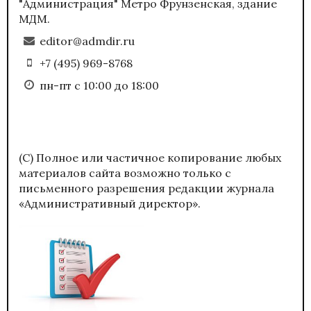
"Администрация" Метро Фрунзенская, здание
МДМ.
editor@admdir.ru
+7 (495) 969-8768
пн-пт с 10:00 до 18:00
(С) Полное или частичное копирование любых
материалов сайта возможно только с
письменного разрешения редакции журнала
«Административный директор».