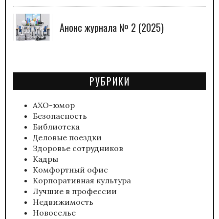
Анонс журнала № 2 (2025)
РУБРИКИ
АХО-юмор
Безопасность
Библиотека
Деловые поездки
Здоровье сотрудников
Кадры
Комфортный офис
Корпоративная культура
Лучшие в профессии
Недвижимость
Новоселье