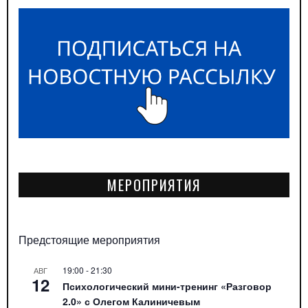
МЕРОПРИЯТИЯ
Предстоящие мероприятия
19:00
-
21:30
АВГ
12
Психологический мини-тренинг «Разговор
2.0» с Олегом Калиничевым