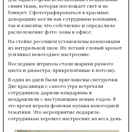
синяя ткань, которая поглощает свет и не
бликует. Сфотографироваться в красивых
декорациях могли как сотрудники компании,
так и клиенты, что собственно и определило
расположение фото-зоны в офисе.
На стойке ресепшен установлены композиции
из натуральной хвои. Их легкий еловый аромат
усиливал новогоднее настроение.
Последним штрихом стали шарики разного
цвета и диаметра, прикреплённые к потолку.
В один из дней были приглашены снегурочки.
Две красавицы с самого утра встречали
сотрудников, дарили мандарины и
поздравляли с наступающим новым годом. В
это время играла фоновая музыка новогодней
тематики. Это мероприятие подарило
сотрудникам хорошее настроение на весь день.