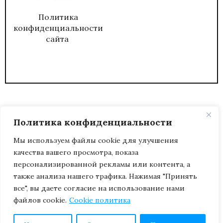
Политика
конфиденциальности
сайта
Политика конфиденциальности
Мы используем файлы cookie для улучшения
качества вашего просмотра, показа
2026
ЖУРНАЛ АДМИНИСТРАТИВНЫЙ
персонализированной рекламы или контента, а
ДИРЕКТОР.
также анализа нашего трафика. Нажимая "Принять
все", вы даете согласие на использование нами
файлов cookie.
Cookie политика