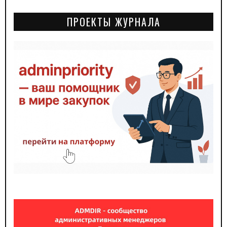
ПРОЕКТЫ ЖУРНАЛА