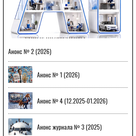
Анонс № 2 (2026)
Анонс № 1 (2026)
Анонс № 4 (12.2025-01.2026)
Анонс журнала № 3 (2025)