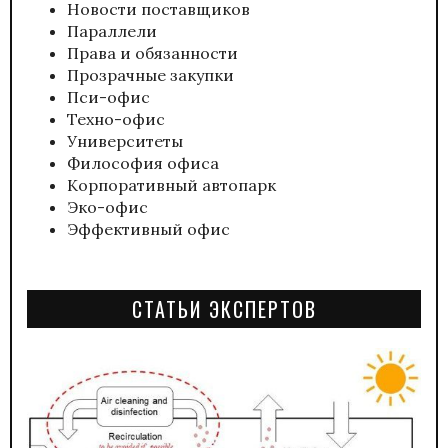
Новости поставщиков
Параллели
Права и обязанности
Прозрачные закупки
Пси-офис
Техно-офис
Университеты
Философия офиса
Корпоративный автопарк
Эко-офис
Эффективный офис
СТАТЬИ ЭКСПЕРТОВ