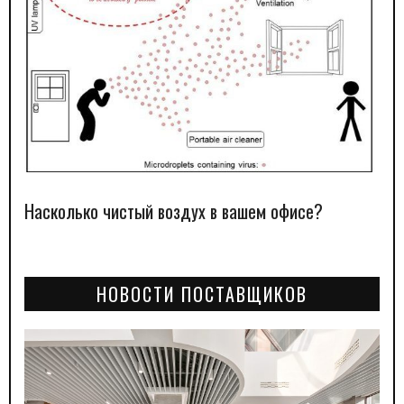
Насколько чистый воздух в вашем офисе?
НОВОСТИ ПОСТАВЩИКОВ