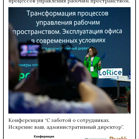
процессов управления рабочим пространством.
Конференция “С заботой о сотрудниках.
Искренне ваш, административный директор”.