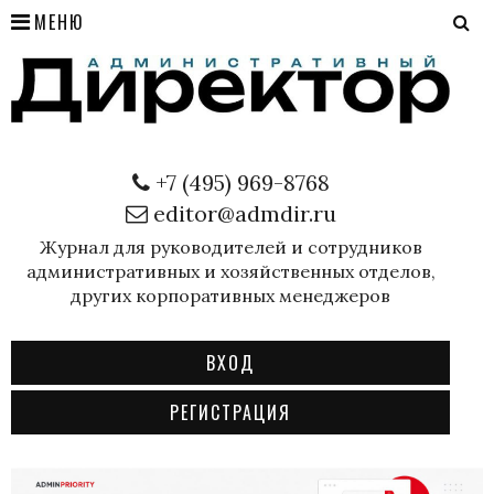
МЕНЮ
+7 (495) 969-8768
editor@admdir.ru
Журнал для руководителей и сотрудников
административных и хозяйственных отделов,
других корпоративных менеджеров
ВХОД
РЕГИСТРАЦИЯ