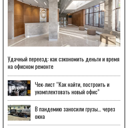
Удачный переезд: как сэкономить деньги и время
на офисном ремонте
Чек-лист “Как найти, построить и
укомплектовать новый офис”
В пандемию заносили грузы… через
окна