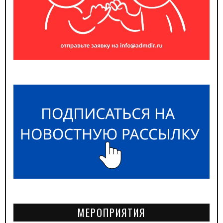
МЕРОПРИЯТИЯ