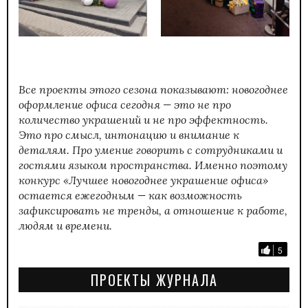
Все проекты этого сезона показывают: новогоднее
оформление офиса сегодня — это не про
количество украшений и не про эффектность.
Это про смысл, интонацию и внимание к
деталям. Про умение говорить с сотрудниками и
гостями языком пространства. Именно поэтому
конкурс «Лучшее новогоднее украшение офиса»
остается ежегодным — как возможность
зафиксировать не тренды, а отношение к работе,
людям и времени.
5
ПРОЕКТЫ ЖУРНАЛА