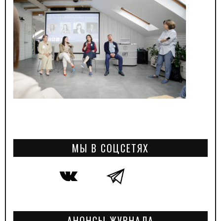
МЫ В СОЦСЕТЯХ
АНОНСЫ ЖУРНАЛА