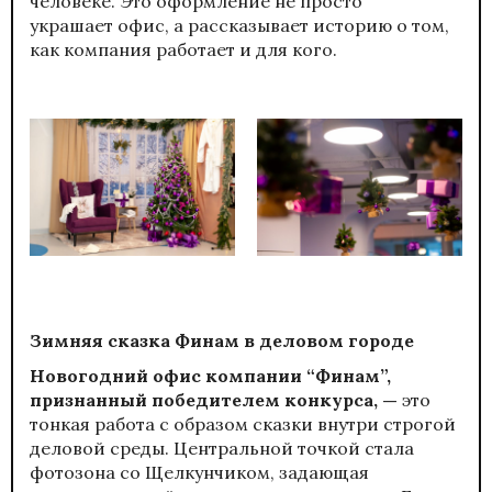
человеке. Это оформление не просто
украшает офис, а рассказывает историю о том,
как компания работает и для кого.
Зимняя сказка Финам в деловом городе
Новогодний офис компании “Финам”,
признанный победителем конкурса, —
это
тонкая работа с образом сказки внутри строгой
деловой среды. Центральной точкой стала
фотозона со Щелкунчиком, задающая