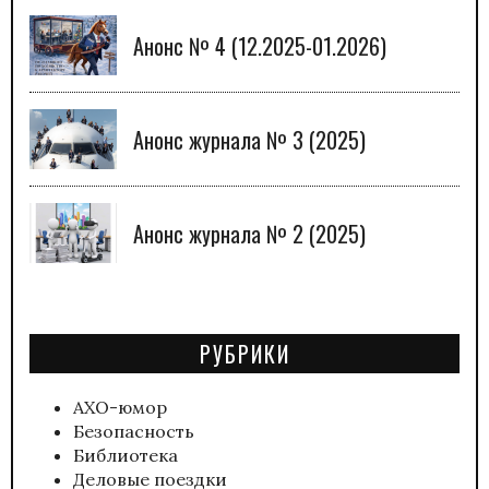
Анонс № 4 (12.2025-01.2026)
Анонс журнала № 3 (2025)
Анонс журнала № 2 (2025)
РУБРИКИ
АХО-юмор
Безопасность
Библиотека
Деловые поездки