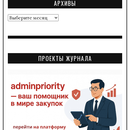
АРХИВЫ
Архивы
ПРОЕКТЫ ЖУРНАЛА