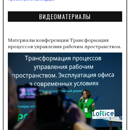
ВИДЕОМАТЕРИАЛЫ
Материалы конференции
Трансформация
процессов управления рабочим пространством.