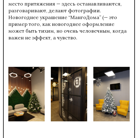
место притяжения — здесь останавливаются,
разговаривают, делают фотографии.
Новогоднее украшение “МангоДома” (— это
пример того, как новогоднее оформление
может быть тихим, но очень человечным, когда
важен не эффект, а чувство.