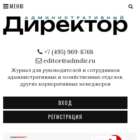
МЕНЮ
+7 (495) 969-8768
editor@admdir.ru
Журнал для руководителей и сотрудников
административных и хозяйственных отделов,
других корпоративных менеджеров
ВХОД
РЕГИСТРАЦИЯ