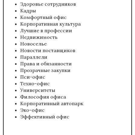
Здоровье сотрудников
Кадры
Комфортный офис
Корпоративная культура
Лучшие в профессии
Недвижимость
Новоселье
Новости поставщиков
Параллели
Права и обязанности
Прозрачные закупки
Пси-офис
Техно-офис
Университеты
Философия офиса
Корпоративный автопарк
Эко-офис
Эффективный офис