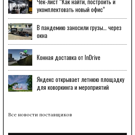
Чек-лист “Как найти, построить и
укомплектовать новый офис”
В пандемию заносили грузы… через
окна
Конная доставка от InDrive
Яндекс открывает летнюю площадку
для коворкинга и мероприятий
Все новости поставщиков