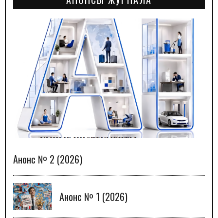
Анонс № 2 (2026)
Анонс № 1 (2026)