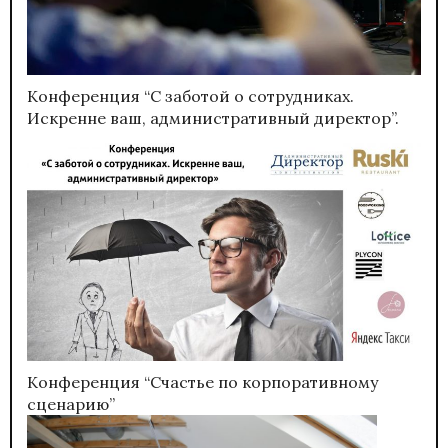
Конференция “С заботой о сотрудниках.
Искренне ваш, административный директор”.
Конференция “Счастье по корпоративному
сценарию”