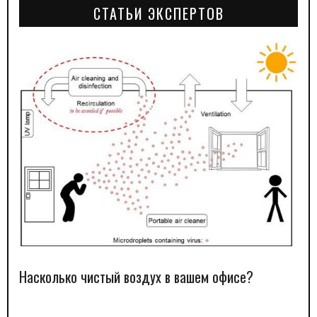
СТАТЬИ ЭКСПЕРТОВ
Насколько чистый воздух в вашем офисе?