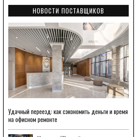
НОВОСТИ ПОСТАВЩИКОВ
Удачный переезд: как сэкономить деньги и время
на офисном ремонте