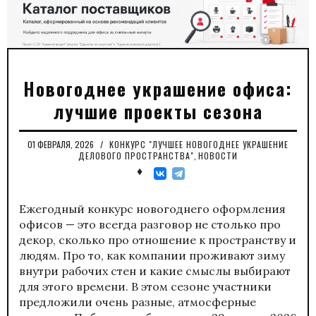
Новогоднее украшение офиса:
лучшие проекты сезона
01 ФЕВРАЛЯ, 2026
/
КОНКУРС "ЛУЧШЕЕ НОВОГОДНЕЕ УКРАШЕНИЕ
ДЕЛОВОГО ПРОСТРАНСТВА"
,
НОВОСТИ
♦
Ежегодный конкурс новогоднего оформления
офисов — это всегда разговор не столько про
декор, сколько про отношение к пространству и
людям. Про то, как компании проживают зиму
внутри рабочих стен и какие смыслы выбирают
для этого времени. В этом сезоне участники
предложили очень разные, атмосферные