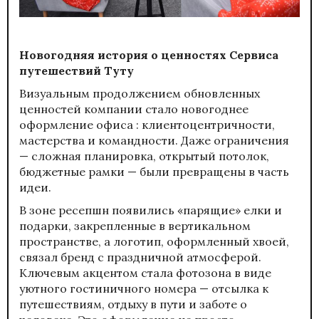
Новогодняя история о ценностях Сервиса
путешествий Туту
Визуальным продолжением обновленных
ценностей компании стало новогоднее
оформление офиса : клиентоцентричности,
мастерства и командности. Даже ограничения
— сложная планировка, открытый потолок,
бюджетные рамки — были превращены в часть
идеи.
В зоне ресепшн появились «парящие» елки и
подарки, закрепленные в вертикальном
пространстве, а логотип, оформленный хвоей,
связал бренд с праздничной атмосферой.
Ключевым акцентом стала фотозона в виде
уютного гостиничного номера — отсылка к
путешествиям, отдыху в пути и заботе о