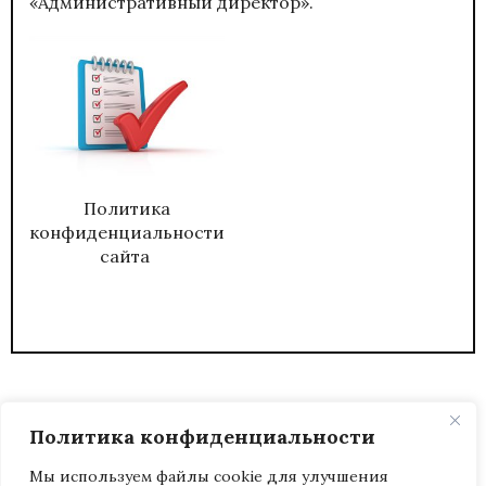
«Административный директор».
Политика
конфиденциальности
сайта
Политика конфиденциальности
Мы используем файлы cookie для улучшения