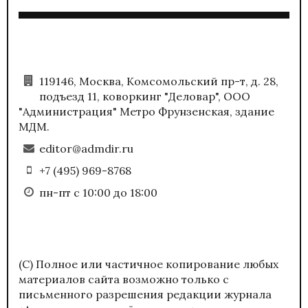
119146, Москва, Комсомольский пр-т, д. 28,
подъезд 11, коворкинг "Деловар", ООО
"Администрация" Метро Фрунзенская, здание
МДМ.
editor@admdir.ru
+7 (495) 969-8768
пн-пт с 10:00 до 18:00
(С) Полное или частичное копирование любых
материалов сайта возможно только с
письменного разрешения редакции журнала