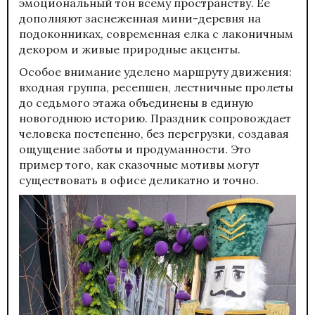
эмоциональный тон всему пространству. Ее
дополняют заснеженная мини-деревня на
подоконниках, современная елка с лаконичным
декором и живые природные акценты.
Особое внимание уделено маршруту движения:
входная группа, ресепшен, лестничные пролеты
до седьмого этажа объединены в единую
новогоднюю историю. Праздник сопровождает
человека постепенно, без перегрузки, создавая
ощущение заботы и продуманности. Это
пример того, как сказочные мотивы могут
существовать в офисе деликатно и точно.