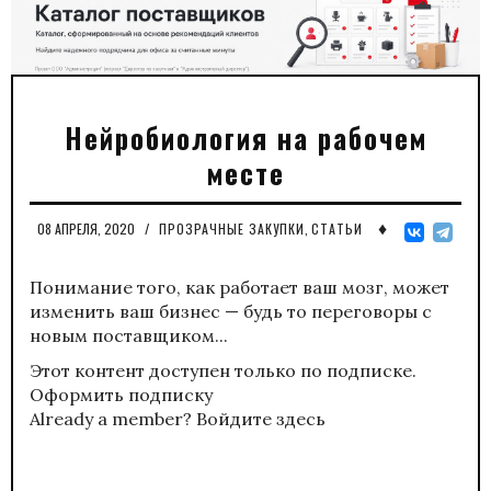
Нейробиология на рабочем
месте
♦
08 АПРЕЛЯ, 2020
/
ПРОЗРАЧНЫЕ ЗАКУПКИ
,
СТАТЬИ
Понимание того, как работает ваш мозг, может
изменить ваш бизнес — будь то переговоры с
новым поставщиком...
Этот контент доступен только по подписке.
Оформить подписку
Already a member?
Войдите здесь