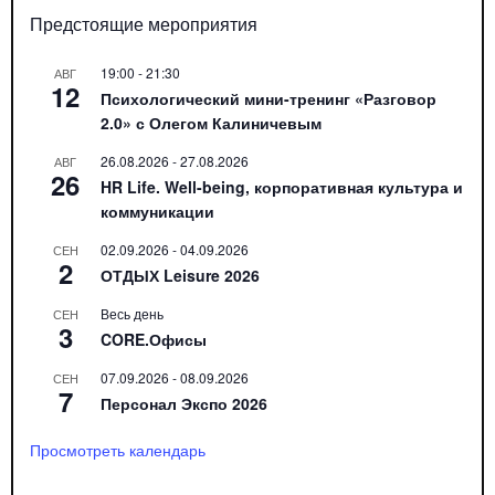
Предстоящие мероприятия
19:00
-
21:30
АВГ
12
Психологический мини-тренинг «Разговор
2.0» с Олегом Калиничевым
26.08.2026
-
27.08.2026
АВГ
26
HR Life. Well-being, корпоративная культура и
коммуникации
02.09.2026
-
04.09.2026
СЕН
2
ОТДЫХ Leisure 2026
Весь день
СЕН
3
CORE.Офисы
07.09.2026
-
08.09.2026
СЕН
7
Персонал Экспо 2026
Просмотреть календарь