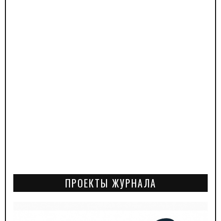
ПРОЕКТЫ ЖУРНАЛА