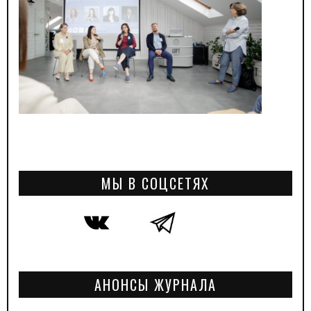
МЫ В СОЦСЕТЯХ
АНОНСЫ ЖУРНАЛА