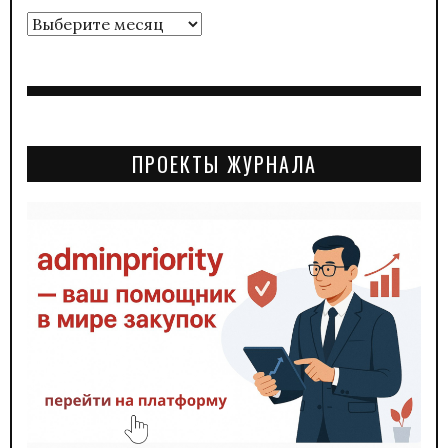
Архивы
ПРОЕКТЫ ЖУРНАЛА