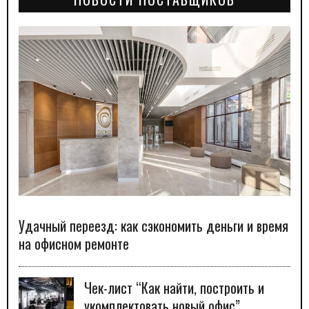
Удачный переезд: как сэкономить деньги и время
на офисном ремонте
Чек-лист “Как найти, построить и
укомплектовать новый офис”