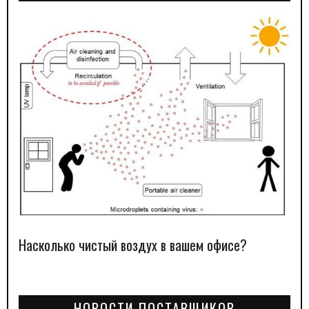
Насколько чистый воздух в вашем офисе?
НОВОСТИ ПОСТАВЩИКОВ