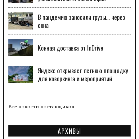
В пандемию заносили грузы… через
окна
Конная доставка от InDrive
Яндекс открывает летнюю площадку
для коворкинга и мероприятий
Все новости поставщиков
АРХИВЫ