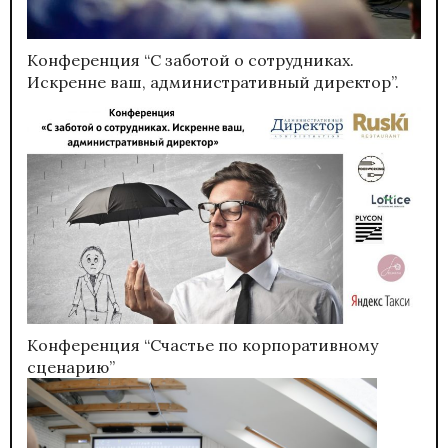
Конференция “С заботой о сотрудниках.
Искренне ваш, административный директор”.
Конференция “Счастье по корпоративному
сценарию”