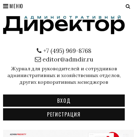
МЕНЮ
+7 (495) 969-8768
editor@admdir.ru
Журнал для руководителей и сотрудников
административных и хозяйственных отделов,
других корпоративных менеджеров
ВХОД
РЕГИСТРАЦИЯ