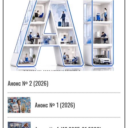
Анонс № 2 (2026)
Анонс № 1 (2026)