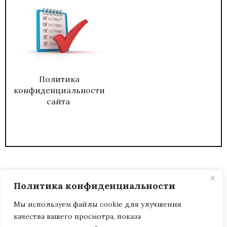
Политика
конфиденциальности
сайта
Политика конфиденциальности
Мы используем файлы cookie для улучшения
качества вашего просмотра, показа
2026
ЖУРНАЛ АДМИНИСТРАТИВНЫЙ