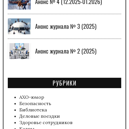
Анонс № 4 (12.2025-01.2026)
Анонс журнала № 3 (2025)
Анонс журнала № 2 (2025)
РУБРИКИ
АХО-юмор
Безопасность
Библиотека
Деловые поездки
Здоровье сотрудников
Кадры