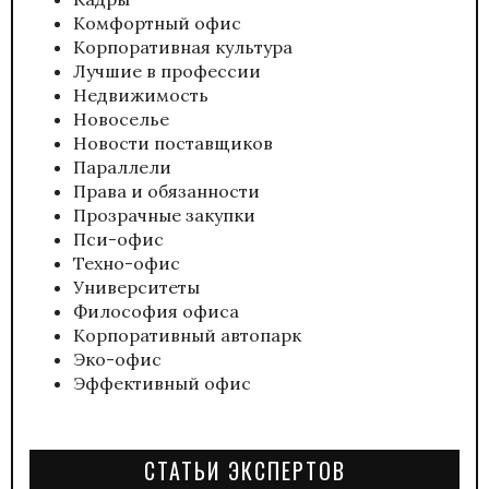
Комфортный офис
Корпоративная культура
Лучшие в профессии
Недвижимость
Новоселье
Новости поставщиков
Параллели
Права и обязанности
Прозрачные закупки
Пси-офис
Техно-офис
Университеты
Философия офиса
Корпоративный автопарк
Эко-офис
Эффективный офис
СТАТЬИ ЭКСПЕРТОВ