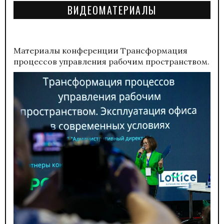
ВИДЕОМАТЕРИАЛЫ
Материалы конференции
Трансформация
процессов управления рабочим пространством.