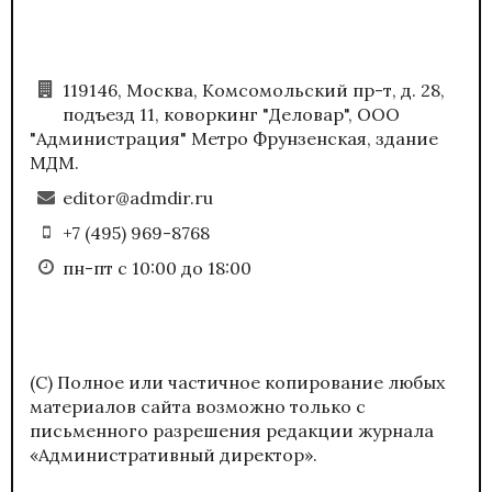
119146, Москва, Комсомольский пр-т, д. 28,
подъезд 11, коворкинг "Деловар", ООО
"Администрация" Метро Фрунзенская, здание
МДМ.
editor@admdir.ru
+7 (495) 969-8768
пн-пт с 10:00 до 18:00
(С) Полное или частичное копирование любых
материалов сайта возможно только с
письменного разрешения редакции журнала
«Административный директор».