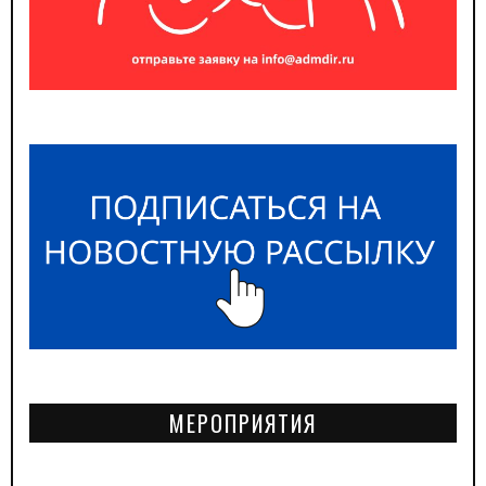
МЕРОПРИЯТИЯ