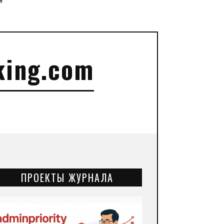
”
king.com
ПРОЕКТЫ ЖУРНАЛА