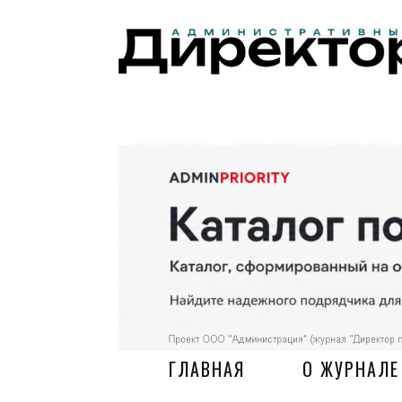
ГЛАВНАЯ
О ЖУРНАЛЕ