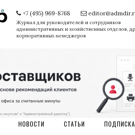
+7 (495) 969-8768
editor@admdir.
Журнал для руководителей и сотрудников
административных и хозяйственных отделов, д
корпоративных менеджеров
НОВОСТИ
СТАТЬИ
ПОДПИСК