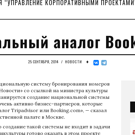
Я “УПРАВЛЕНИЕ КОРПОРАТИВНЫМИ ПРОЕКТАМИ
льный аналог Boo
♦
25 СЕНТЯБРЯ, 2014
/
НОВОСТИ
ациональную систему бронирования номеров
 Новости» со ссылкой на министра культуры
Планируется создание национальной системы
чень активно бизнес-партнеров, которые
лог Tripadvisor или Booking.com», — сказал
твенной палате в Москве.
 создание такой системы не входит в задачи
инкультуры готово оказать в этом проекте