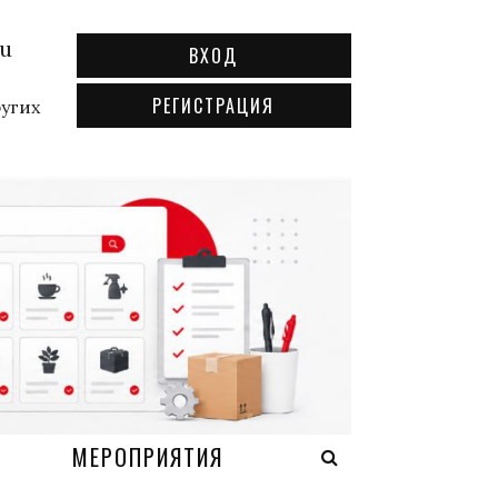
ru
ВХОД
РЕГИСТРАЦИЯ
ругих
А
МЕРОПРИЯТИЯ