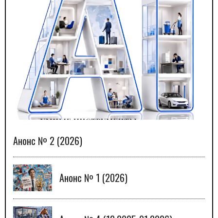
Анонс № 2 (2026)
Анонс № 1 (2026)