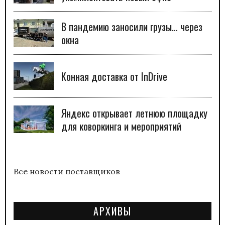
В пандемию заносили грузы… через
окна
Конная доставка от InDrive
Яндекс открывает летнюю площадку
для коворкинга и мероприятий
Все новости поставщиков
АРХИВЫ