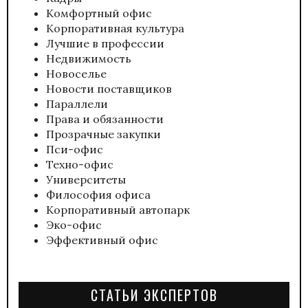
Комфортный офис
Корпоративная культура
Лучшие в профессии
Недвижимость
Новоселье
Новости поставщиков
Параллели
Права и обязанности
Прозрачные закупки
Пси-офис
Техно-офис
Университеты
Философия офиса
Корпоративный автопарк
Эко-офис
Эффективный офис
СТАТЬИ ЭКСПЕРТОВ