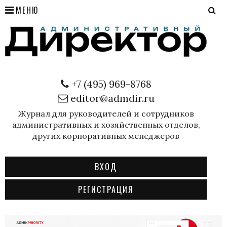
МЕНЮ
+7 (495) 969-8768
editor@admdir.ru
Журнал для руководителей и сотрудников
административных и хозяйственных отделов,
других корпоративных менеджеров
ВХОД
РЕГИСТРАЦИЯ