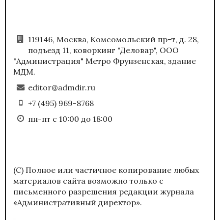
119146, Москва, Комсомольский пр-т, д. 28,
подъезд 11, коворкинг "Деловар", ООО
"Администрация" Метро Фрунзенская, здание
МДМ.
editor@admdir.ru
+7 (495) 969-8768
пн-пт с 10:00 до 18:00
(С) Полное или частичное копирование любых
материалов сайта возможно только с
письменного разрешения редакции журнала
«Административный директор».