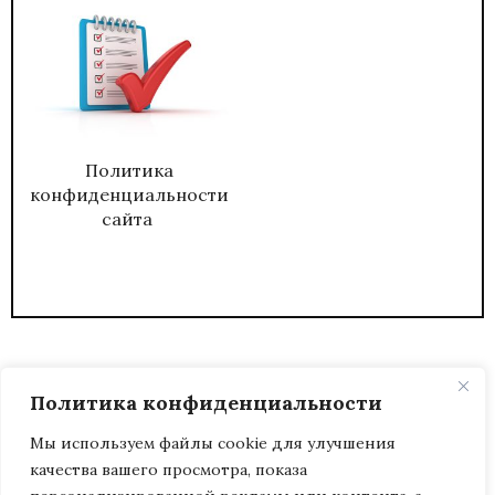
Политика
конфиденциальности
сайта
Политика конфиденциальности
Мы используем файлы cookie для улучшения
качества вашего просмотра, показа
2026
ЖУРНАЛ АДМИНИСТРАТИВНЫЙ