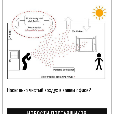
Насколько чистый воздух в вашем офисе?
НОВОСТИ ПОСТАВЩИКОВ