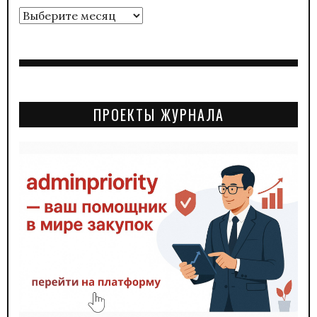
Архивы
ПРОЕКТЫ ЖУРНАЛА