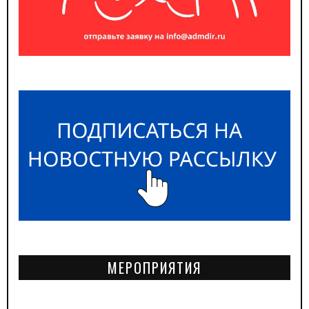
МЕРОПРИЯТИЯ