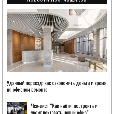
Удачный переезд: как сэкономить деньги и время
на офисном ремонте
Чек-лист “Как найти, построить и
укомплектовать новый офис”