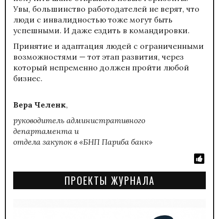
Увы, большинство работодателей не верят, что
люди с инвалидностью тоже могут быть
успешными. И даже ездить в командировки.
Принятие и адаптация людей с ограниченными
возможностями — тот этап развития, через
который непременно должен пройти любой
бизнес.
Вера Челенк
,
руководитель административного
департамента и
отдела закупок в «БНП Париба банк»
ПРОЕКТЫ ЖУРНАЛА