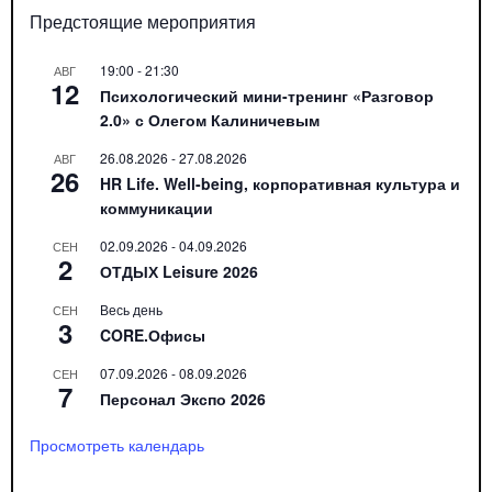
Предстоящие мероприятия
19:00
-
21:30
АВГ
12
Психологический мини-тренинг «Разговор
2.0» с Олегом Калиничевым
26.08.2026
-
27.08.2026
АВГ
26
HR Life. Well-being, корпоративная культура и
коммуникации
02.09.2026
-
04.09.2026
СЕН
2
ОТДЫХ Leisure 2026
Весь день
СЕН
3
CORE.Офисы
07.09.2026
-
08.09.2026
СЕН
7
Персонал Экспо 2026
Просмотреть календарь