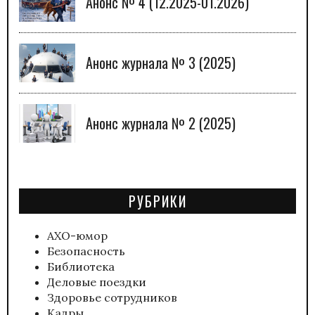
Анонс № 4 (12.2025-01.2026)
Анонс журнала № 3 (2025)
Анонс журнала № 2 (2025)
РУБРИКИ
АХО-юмор
Безопасность
Библиотека
Деловые поездки
Здоровье сотрудников
Кадры