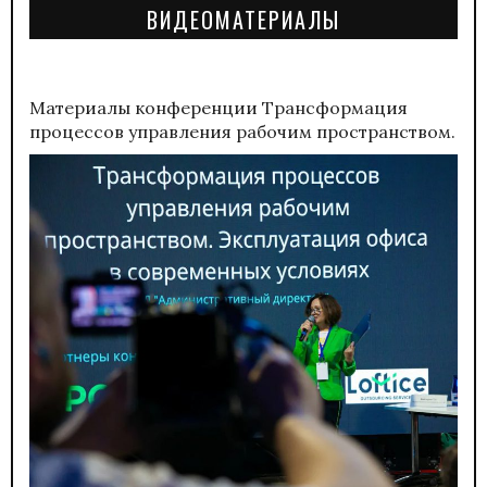
ВИДЕОМАТЕРИАЛЫ
Материалы конференции
Трансформация
процессов управления рабочим пространством.