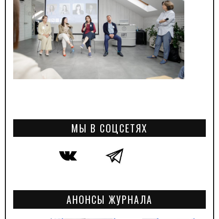
МЫ В СОЦСЕТЯХ
АНОНСЫ ЖУРНАЛА