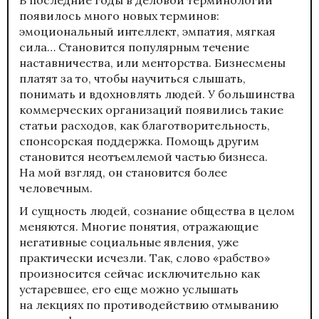
появилось много новых терминов:
эмоциональный интеллект, эмпатия, мягкая
сила… Становится популярным течение
наставничества, или менторства. Бизнесмены
платят за то, чтобы научиться слышать,
понимать и вдохновлять людей. У большинства
коммерческих организаций появились такие
статьи расходов, как благотворительность,
спонсорская поддержка. Помощь другим
становится неотъемлемой частью бизнеса.
На мой взгляд, он становится более
человечным.
И сущность людей, сознание общества в целом
меняются. Многие понятия, отражающие
негативные социальные явления, уже
практически исчезли. Так, слово «рабство»
произносится сейчас исключительно как
устаревшее, его еще можно услышать
на лекциях по противодействию отмыванию