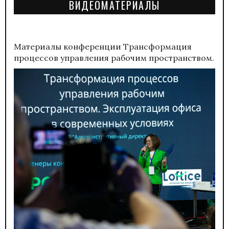
ВИДЕОМАТЕРИАЛЫ
Материалы конференции
Трансформация
процессов управления рабочим пространством.