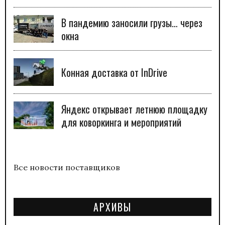
В пандемию заносили грузы… через
окна
Конная доставка от InDrive
Яндекс открывает летнюю площадку
для коворкинга и мероприятий
Все новости поставщиков
АРХИВЫ