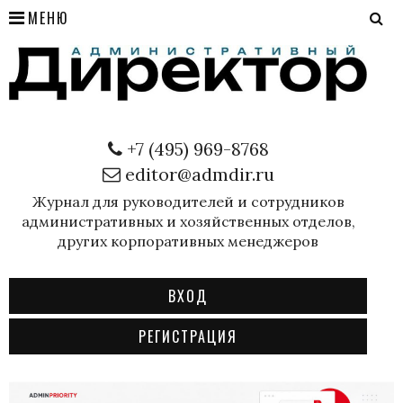
МЕНЮ
+7 (495) 969-8768
editor@admdir.ru
Журнал для руководителей и сотрудников
административных и хозяйственных отделов,
других корпоративных менеджеров
ВХОД
РЕГИСТРАЦИЯ