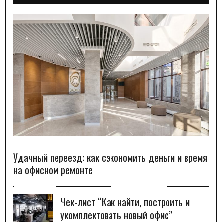
Удачный переезд: как сэкономить деньги и время
на офисном ремонте
Чек-лист “Как найти, построить и
укомплектовать новый офис”