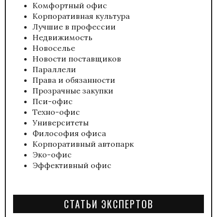
Комфортный офис
Корпоративная культура
Лучшие в профессии
Недвижимость
Новоселье
Новости поставщиков
Параллели
Права и обязанности
Прозрачные закупки
Пси-офис
Техно-офис
Университеты
Философия офиса
Корпоративный автопарк
Эко-офис
Эффективный офис
СТАТЬИ ЭКСПЕРТОВ