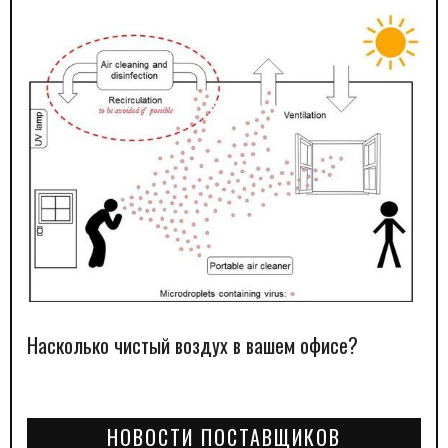
Насколько чистый воздух в вашем офисе?
НОВОСТИ ПОСТАВЩИКОВ