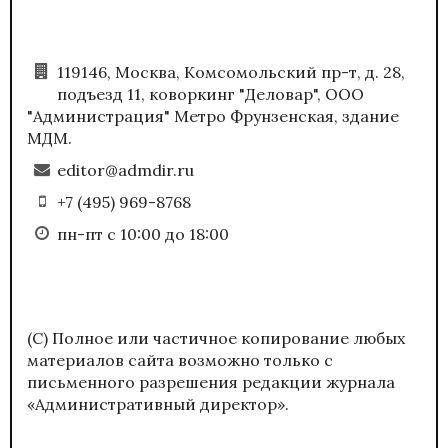
119146, Москва, Комсомольский пр-т, д. 28,
подъезд 11, коворкинг "Деловар", ООО
"Администрация" Метро Фрунзенская, здание
МДМ.
editor@admdir.ru
+7 (495) 969-8768
пн-пт с 10:00 до 18:00
(С) Полное или частичное копирование любых
материалов сайта возможно только с
письменного разрешения редакции журнала
«Административный директор».