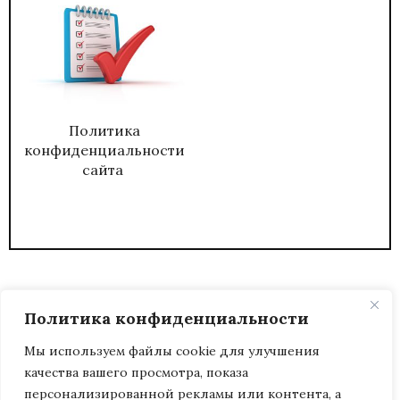
Политика
конфиденциальности
сайта
Политика конфиденциальности
Мы используем файлы cookie для улучшения
качества вашего просмотра, показа
2026
ЖУРНАЛ АДМИНИСТРАТИВНЫЙ
персонализированной рекламы или контента, а
ДИРЕКТОР.