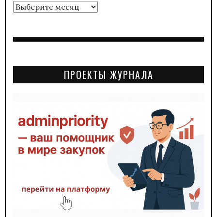
Архивы
ПРОЕКТЫ ЖУРНАЛА