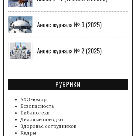
Анонс журнала № 3 (2025)
Анонс журнала № 2 (2025)
РУБРИКИ
АХО-юмор
Безопасность
Библиотека
Деловые поездки
Здоровье сотрудников
Кадры