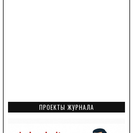
ПРОЕКТЫ ЖУРНАЛА