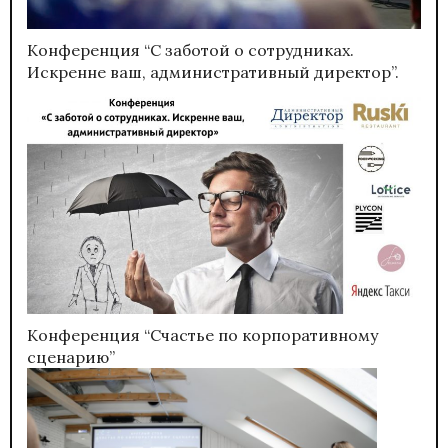
Конференция “С заботой о сотрудниках.
Искренне ваш, административный директор”.
Конференция “Счастье по корпоративному
сценарию”