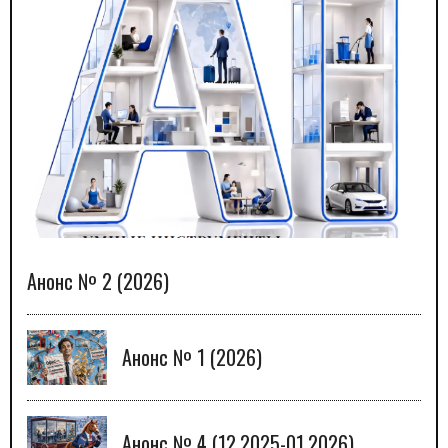
Анонс № 2 (2026)
Анонс № 1 (2026)
Анонс № 4 (12.2025-01.2026)