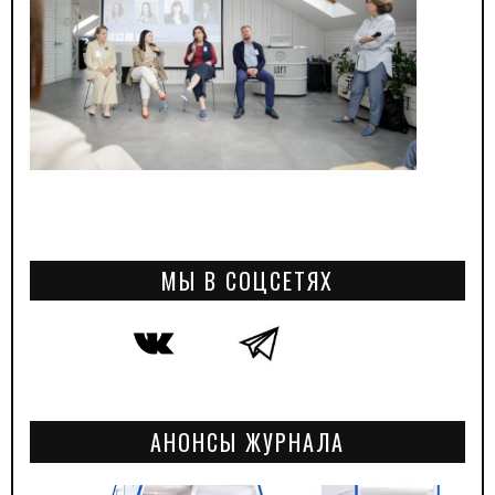
МЫ В СОЦСЕТЯХ
АНОНСЫ ЖУРНАЛА