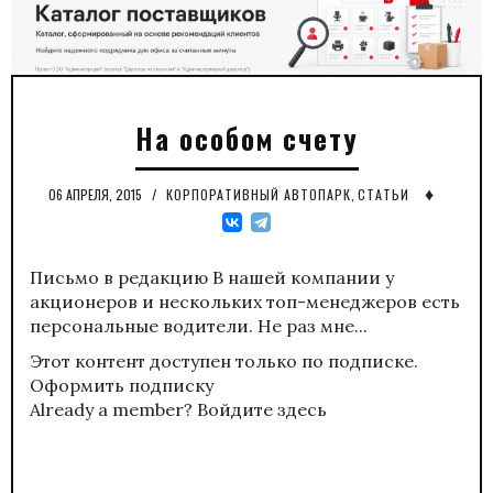
На особом счету
♦
06 АПРЕЛЯ, 2015
/
КОРПОРАТИВНЫЙ АВТОПАРК
,
СТАТЬИ
Письмо в редакцию В нашей компании у
акционеров и нескольких топ-менеджеров есть
персональные водители. Не раз мне...
Этот контент доступен только по подписке.
Оформить подписку
Already a member?
Войдите здесь