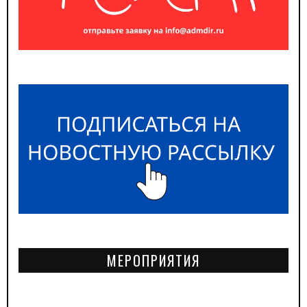
МЕРОПРИЯТИЯ