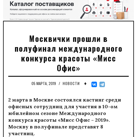
Москвички прошли в
полуфинал международного
конкурса красоты «Мисс
Офис»
♦
05 МАРТА, 2019
/
НОВОСТИ
2 марта в Москве состоялся кастинг среди
офисных сотрудниц для участия в 10-ом
юбилейном сезоне Международного
конкурса красоты «Мисс Офис – 2019».
Москву в полуфинале представят 8
участниц.