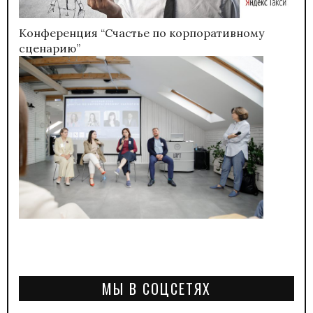
Конференция “Счастье по корпоративному
сценарию”
МЫ В СОЦСЕТЯХ