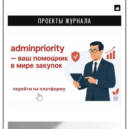
ПРОЕКТЫ ЖУРНАЛА