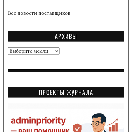
Все новости поставщиков
АРХИВЫ
Архивы
ПРОЕКТЫ ЖУРНАЛА