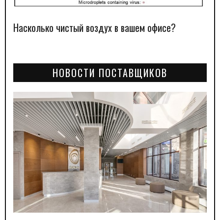
Насколько чистый воздух в вашем офисе?
НОВОСТИ ПОСТАВЩИКОВ