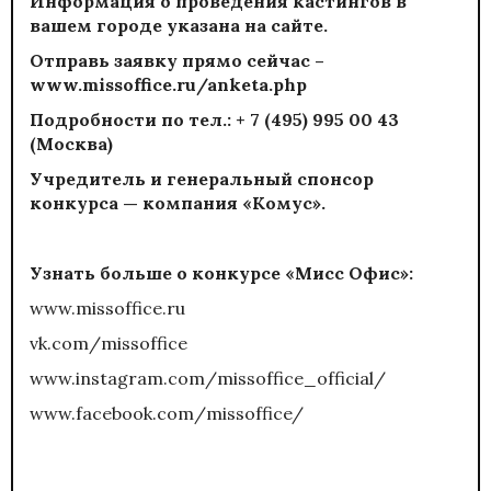
Информация о проведения кастингов в
вашем городе указана на
сайте
.
Отправь заявку прямо сейчас –
www.missoffice.ru/anketa.php
Подробности по тел.: + 7 (495) 995 00 43
(Москва)
Учредитель и генеральный спонсор
конкурса — компания «Комус».
Узнать больше о конкурсе «Мисс Офис»:
www.missoffice.ru
vk.com/missoffice
www.instagram.com/missoffice_official/
www.facebook.com/missoffice/