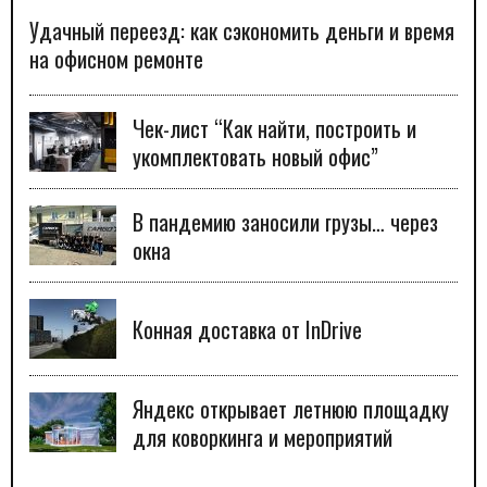
Удачный переезд: как сэкономить деньги и время
на офисном ремонте
Чек-лист “Как найти, построить и
укомплектовать новый офис”
В пандемию заносили грузы… через
окна
Конная доставка от InDrive
Яндекс открывает летнюю площадку
для коворкинга и мероприятий