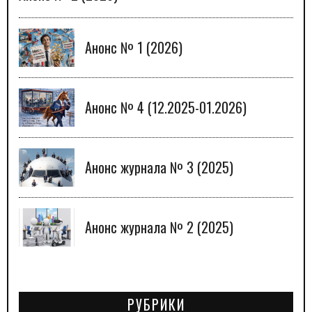
Анонс № 1 (2026)
Анонс № 4 (12.2025-01.2026)
Анонс журнала № 3 (2025)
Анонс журнала № 2 (2025)
РУБРИКИ