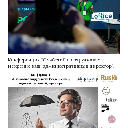
Конференция “С заботой о сотрудниках.
Искренне ваш, административный директор”.