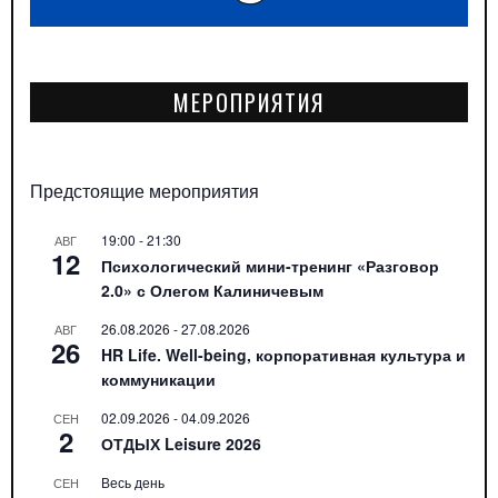
МЕРОПРИЯТИЯ
Предстоящие мероприятия
19:00
-
21:30
АВГ
12
Психологический мини-тренинг «Разговор
2.0» с Олегом Калиничевым
26.08.2026
-
27.08.2026
АВГ
26
HR Life. Well-being, корпоративная культура и
коммуникации
02.09.2026
-
04.09.2026
СЕН
2
ОТДЫХ Leisure 2026
Весь день
СЕН