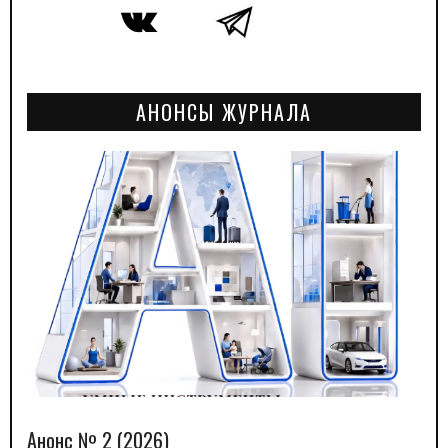
АНОНСЫ ЖУРНАЛА
Анонс № 2 (2026)