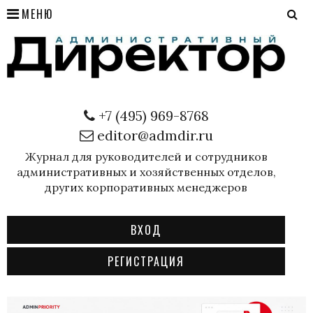
МЕНЮ
+7 (495) 969-8768
editor@admdir.ru
Журнал для руководителей и сотрудников
административных и хозяйственных отделов,
других корпоративных менеджеров
ВХОД
РЕГИСТРАЦИЯ