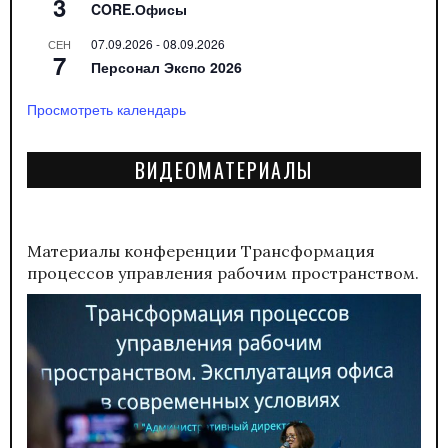
3
CORE.Офисы
07.09.2026
-
08.09.2026
СЕН
7
Персонал Экспо 2026
Просмотреть календарь
ВИДЕОМАТЕРИАЛЫ
Материалы конференции
Трансформация
процессов управления рабочим пространством.