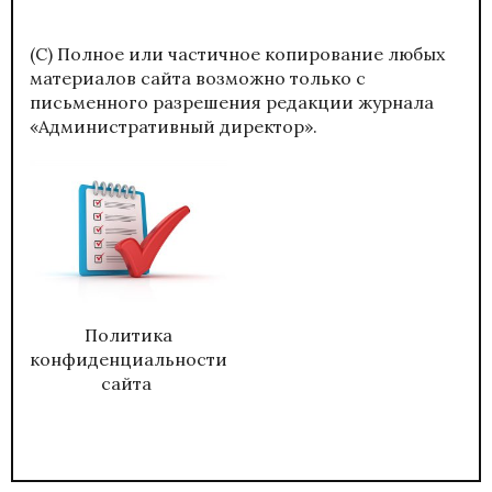
(С) Полное или частичное копирование любых
материалов сайта возможно только с
письменного разрешения редакции журнала
«Административный директор».
Политика
конфиденциальности
сайта