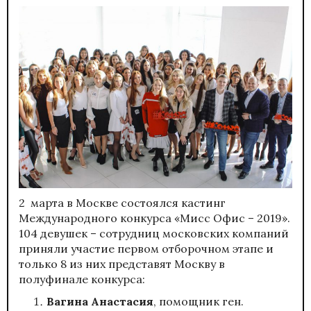
2 марта в Москве состоялся кастинг
Международного конкурса «Мисс Офис – 2019».
104 девушек – сотрудниц московских компаний
приняли участие первом отборочном этапе и
только 8 из них представят Москву в
полуфинале конкурса:
Вагина Анастасия
, помощник ген.