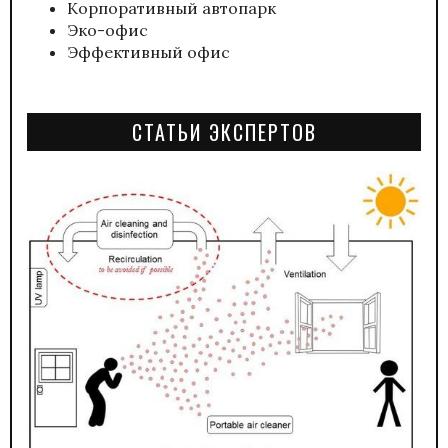
Корпоративный автопарк
Эко-офис
Эффективный офис
СТАТЬИ ЭКСПЕРТОВ