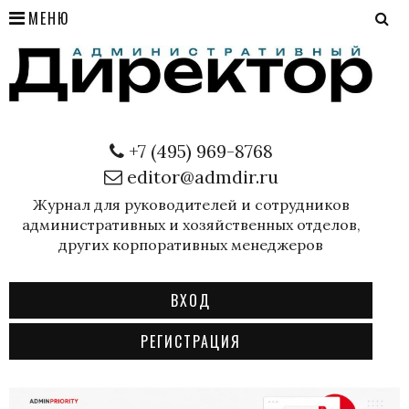
МЕНЮ
+7 (495) 969-8768
editor@admdir.ru
Журнал для руководителей и сотрудников
административных и хозяйственных отделов,
других корпоративных менеджеров
ВХОД
РЕГИСТРАЦИЯ