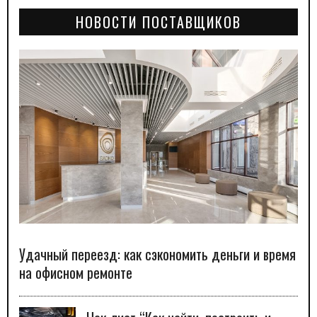
НОВОСТИ ПОСТАВЩИКОВ
Удачный переезд: как сэкономить деньги и время
на офисном ремонте