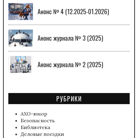
Анонс № 4 (12.2025-01.2026)
Анонс журнала № 3 (2025)
Анонс журнала № 2 (2025)
РУБРИКИ
АХО-юмор
Безопасность
Библиотека
Деловые поездки