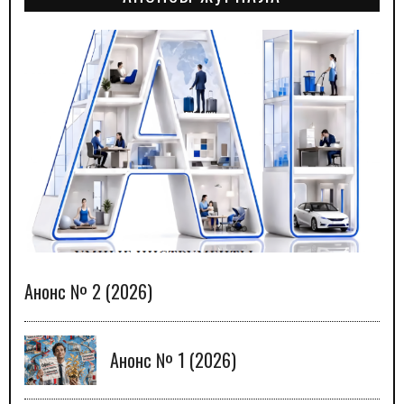
Анонс № 2 (2026)
Анонс № 1 (2026)