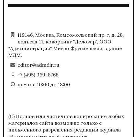
119146, Москва, Комсомольский пр-т, д. 28,
подъезд 11, коворкинг "Деловар", ООО
"Администрация" Метро Фрунзенская, здание
МДМ.
editor@admdir.ru
+7 (495) 969-8768
пн-пт с 10:00 до 18:00
(С) Полное или частичное копирование любых
материалов сайта возможно только с
письменного разрешения редакции журнала
«Административный директор».