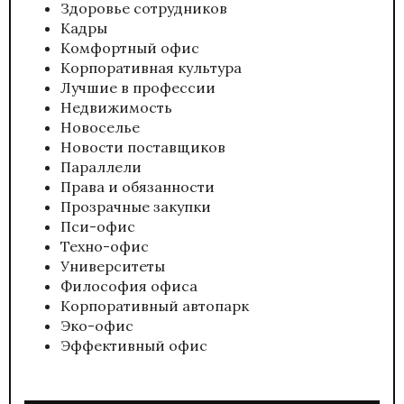
Здоровье сотрудников
Кадры
Комфортный офис
Корпоративная культура
Лучшие в профессии
Недвижимость
Новоселье
Новости поставщиков
Параллели
Права и обязанности
Прозрачные закупки
Пси-офис
Техно-офис
Университеты
Философия офиса
Корпоративный автопарк
Эко-офис
Эффективный офис