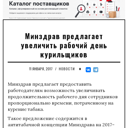
Минздрав предлагает
увеличить рабочий день
курильщиков
♦
11 ЯНВАРЯ, 2017
/
НОВОСТИ
Минздрав предлагает предоставить
работодателям возможность увеличивать
продолжительность рабочего дня сотрудников
пропорционально времени, потраченному на
курение табака.
Такое предложение содержится в
антитабачной концепции Минздрава на 2017–