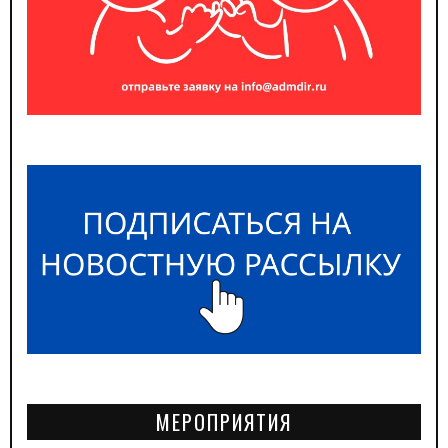
МЕРОПРИЯТИЯ