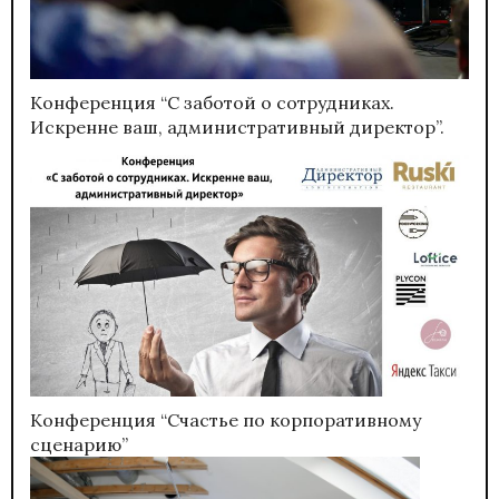
Конференция “С заботой о сотрудниках.
Искренне ваш, административный директор”.
Конференция “Счастье по корпоративному
сценарию”