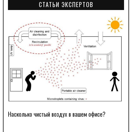
СТАТЬИ ЭКСПЕРТОВ
Насколько чистый воздух в вашем офисе?