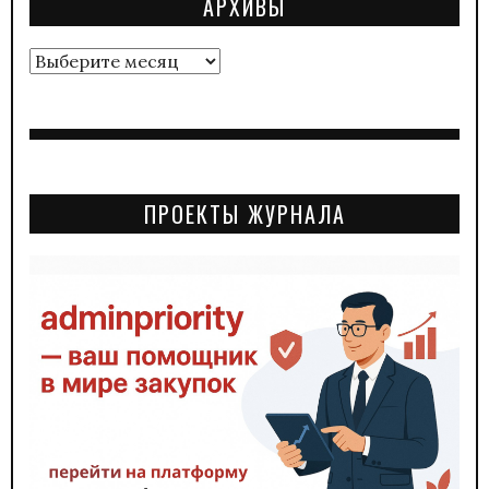
АРХИВЫ
Архивы
ПРОЕКТЫ ЖУРНАЛА