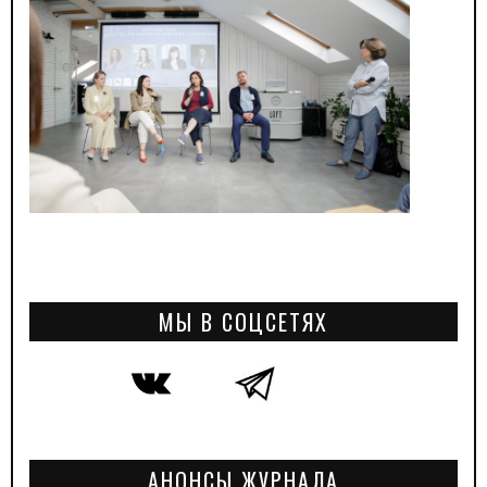
МЫ В СОЦСЕТЯХ
АНОНСЫ ЖУРНАЛА