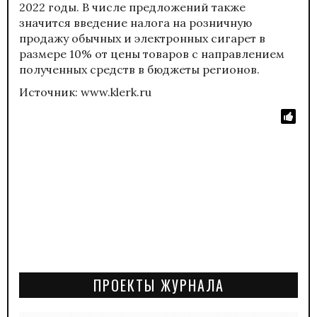
2022 годы. В числе предложений также
значится введение налога на розничную
продажу обычных и электронных сигарет в
размере 10% от цены товаров с направлением
полученных средств в бюджеты регионов.
Источник: www.klerk.ru
ПРОЕКТЫ ЖУРНАЛА