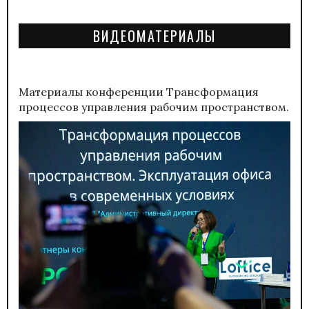
ВИДЕОМАТЕРИАЛЫ
Материалы конференции
Трансформация
процессов управления рабочим пространством.