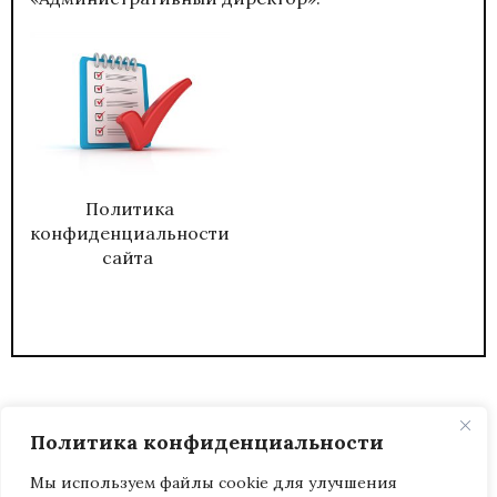
Политика
конфиденциальности
сайта
Политика конфиденциальности
Мы используем файлы cookie для улучшения