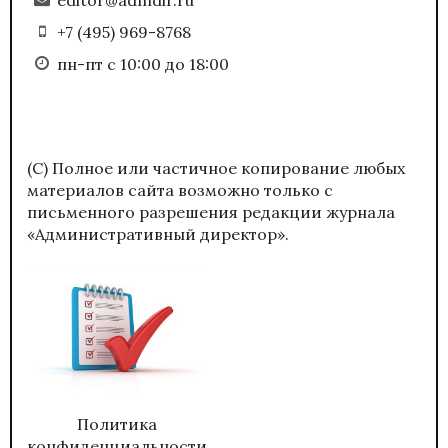
+7 (495) 969-8768
пн-пт с 10:00 до 18:00
(С) Полное или частичное копирование любых
материалов сайта возможно только с
письменного разрешения редакции журнала
«Административный директор».
Политика
конфиденциальности