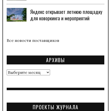
Яндекс открывает летнюю площадку
для коворкинга и мероприятий
Все новости поставщиков
АРХИВЫ
Архивы
ПРОЕКТЫ ЖУРНАЛА