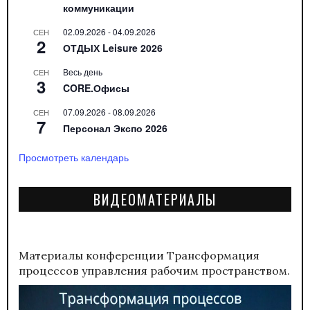
коммуникации
02.09.2026
-
04.09.2026
СЕН
2
ОТДЫХ Leisure 2026
Весь день
СЕН
3
CORE.Офисы
07.09.2026
-
08.09.2026
СЕН
7
Персонал Экспо 2026
Просмотреть календарь
ВИДЕОМАТЕРИАЛЫ
Материалы конференции
Трансформация
процессов управления рабочим пространством.