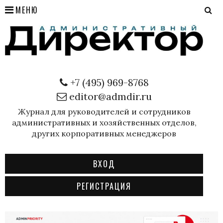
МЕНЮ
+7 (495) 969-8768
editor@admdir.ru
Журнал для руководителей и сотрудников
административных и хозяйственных отделов,
других корпоративных менеджеров
ВХОД
РЕГИСТРАЦИЯ