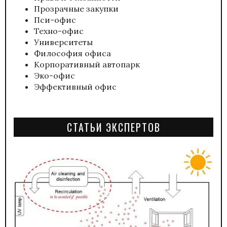
Прозрачные закупки
Пси-офис
Техно-офис
Университеты
Философия офиса
Корпоративный автопарк
Эко-офис
Эффективный офис
СТАТЬИ ЭКСПЕРТОВ