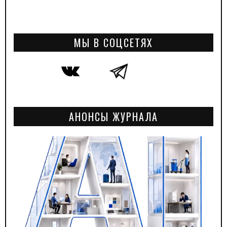
МЫ В СОЦСЕТЯХ
АНОНСЫ ЖУРНАЛА