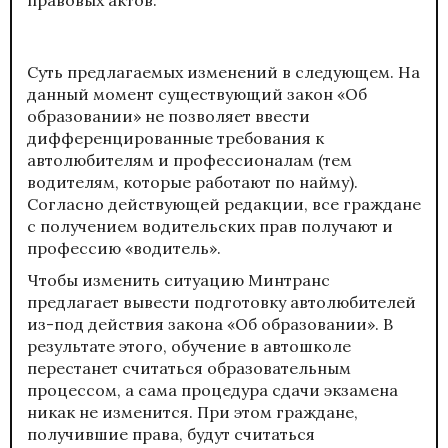
Суть предлагаемых изменений в следующем. На
данный момент существующий закон «Об
образовании» не позволяет ввести
дифференцированные требования к
автолюбителям и профессионалам (тем
водителям, которые работают по найму).
Согласно действующей редакции, все граждане
с получением водительских прав получают и
профессию «водитель».
Чтобы изменить ситуацию Минтранс
предлагает вывести подготовку автолюбителей
из-под действия закона «Об образовании». В
результате этого, обучение в автошколе
перестанет считаться образовательным
процессом, а сама процедура сдачи экзамена
никак не изменится. При этом граждане,
получившие права, будут считаться