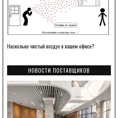
Насколько чистый воздух в вашем офисе?
НОВОСТИ ПОСТАВЩИКОВ