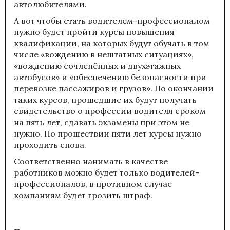
автолюбителями.
А вот чтобы стать водителем-профессионалом
нужно будет пройти курсы повышения
квалификации, на которых будут обучать в том
числе «вождению в нештатных ситуациях»,
«вождению сочленённых и двухэтажных
автобусов» и «обеспечению безопасности при
перевозке пассажиров и грузов». По окончании
таких курсов, прошедшие их будут получать
свидетельство о профессии водителя сроком
на пять лет, сдавать экзамены при этом не
нужно. По прошествии пяти лет курсы нужно
проходить снова.
Соответственно нанимать в качестве
работников можно будет только водителей-
профессионалов, в противном случае
компаниям будет грозить штраф.