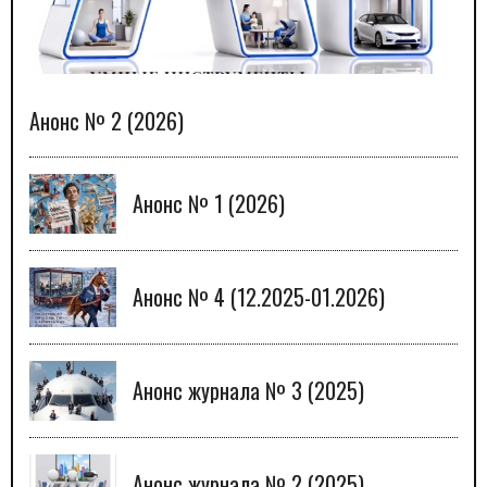
Анонс № 2 (2026)
Анонс № 1 (2026)
Анонс № 4 (12.2025-01.2026)
Анонс журнала № 3 (2025)
Анонс журнала № 2 (2025)