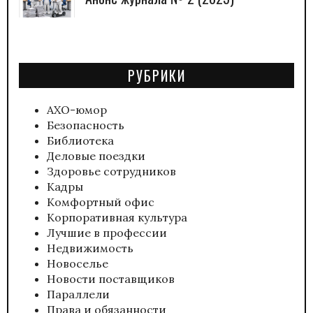
РУБРИКИ
АХО-юмор
Безопасность
Библиотека
Деловые поездки
Здоровье сотрудников
Кадры
Комфортный офис
Корпоративная культура
Лучшие в профессии
Недвижимость
Новоселье
Новости поставщиков
Параллели
Права и обязанности