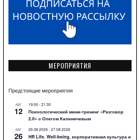
МЕРОПРИЯТИЯ
Предстоящие мероприятия
19:00
-
21:30
АВГ
12
Психологический мини-тренинг «Разговор
2.0» с Олегом Калиничевым
26.08.2026
-
27.08.2026
АВГ
26
HR Life. Well-being, корпоративная культура и