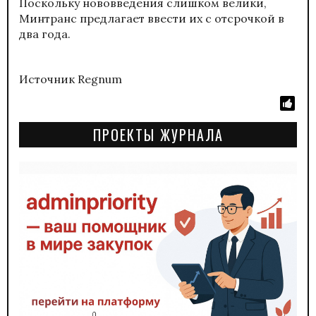
Поскольку нововведения слишком велики,
Минтранс предлагает ввести их с отсрочкой в
два года.
Источник Regnum
ПРОЕКТЫ ЖУРНАЛА