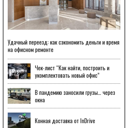
Удачный переезд: как сэкономить деньги и время
на офисном ремонте
Чек-лист “Как найти, построить и
укомплектовать новый офис”
В пандемию заносили грузы… через
окна
Конная доставка от InDrive