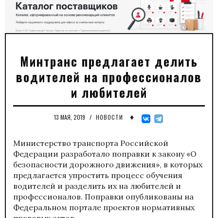
Минтранс предлагает делить
водителей на профессионалов
и любителей
♦
13 МАЯ, 2019
/
НОВОСТИ
Министерство транспорта Российской
Федерации разработало поправки к закону «О
безопасности дорожного движения», в которых
предлагается упростить процесс обучения
водителей и разделить их на любителей и
профессионалов. Поправки опубликованы на
Федеральном портале проектов нормативных
правовых актов.