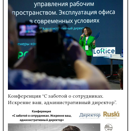
Конференция “С заботой о сотрудниках.
Искренне ваш, административный директор”.