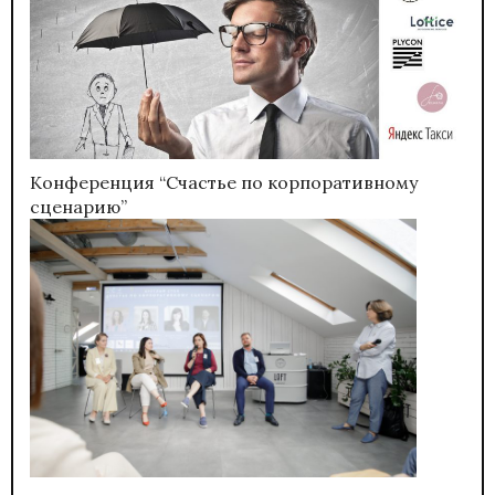
Конференция “Счастье по корпоративному
сценарию”