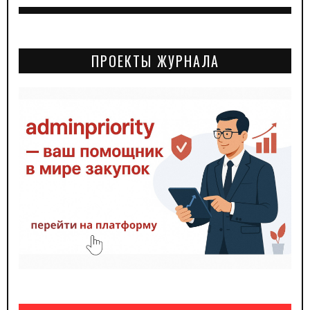
ПРОЕКТЫ ЖУРНАЛА