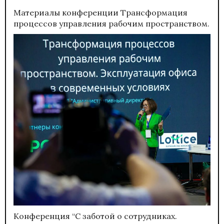
Материалы конференции
Трансформация
процессов управления рабочим пространством.
Конференция “С заботой о сотрудниках.