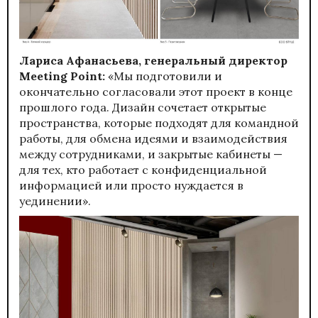
Лариса Афанасьева, генеральный директор
Meeting Point:
«Мы подготовили и
окончательно согласовали этот проект в конце
прошлого года. Дизайн сочетает открытые
пространства, которые подходят для командной
работы, для обмена идеями и взаимодействия
между сотрудниками, и закрытые кабинеты —
для тех, кто работает с конфиденциальной
информацией или просто нуждается в
уединении».