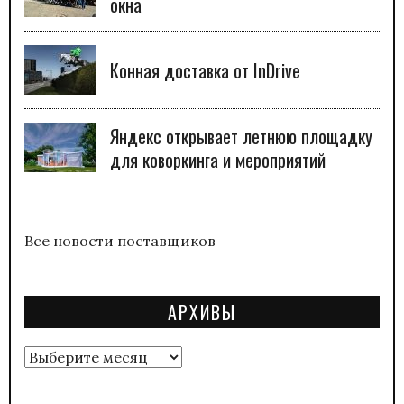
окна
Конная доставка от InDrive
Яндекс открывает летнюю площадку
для коворкинга и мероприятий
Все новости поставщиков
АРХИВЫ
Архивы