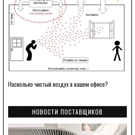
Насколько чистый воздух в вашем офисе?
НОВОСТИ ПОСТАВЩИКОВ