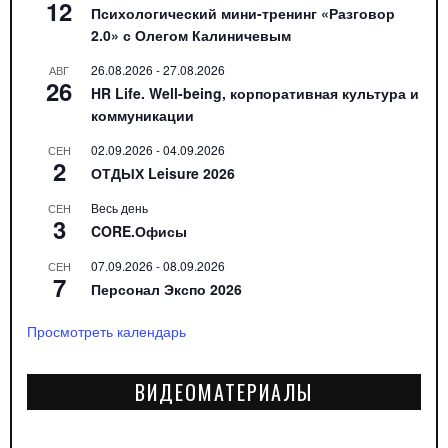
12
Психологический мини-тренинг «Разговор
2.0» с Олегом Калиничевым
26.08.2026
-
27.08.2026
АВГ
26
HR Life. Well-being, корпоративная культура и
коммуникации
02.09.2026
-
04.09.2026
СЕН
2
ОТДЫХ Leisure 2026
Весь день
СЕН
3
CORE.Офисы
07.09.2026
-
08.09.2026
СЕН
7
Персонал Экспо 2026
Просмотреть календарь
ВИДЕОМАТЕРИАЛЫ