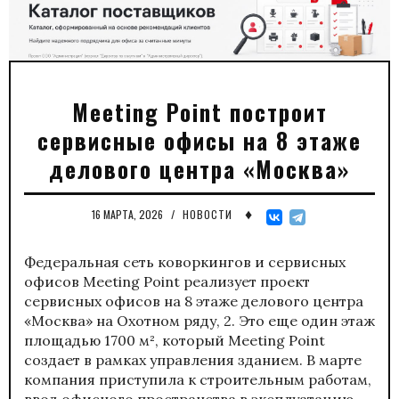
Meeting Point построит
сервисные офисы на 8 этаже
делового центра «Москва»
♦
16 МАРТА, 2026
/
НОВОСТИ
Федеральная сеть коворкингов и сервисных
офисов Meeting Point реализует проект
сервисных офисов на 8 этаже делового центра
«Москва» на Охотном ряду, 2. Это еще один этаж
площадью 1700 м², который Meeting Point
создает в рамках управления зданием. В марте
компания приступила к строительным работам,
ввод офисного пространства в эксплуатацию