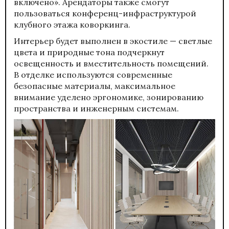
включено». Арендаторы также смогут
пользоваться конференц-инфраструктурой
клубного этажа коворкинга.
Интерьер будет выполнен в экостиле — светлые
цвета и природные тона подчеркнут
освещенность и вместительность помещений.
В отделке используются современные
безопасные материалы, максимальное
внимание уделено эргономике, зонированию
пространства и инженерным системам.