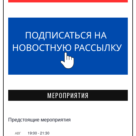
МЕРОПРИЯТИЯ
Предстоящие мероприятия
19:00
-
21:30
АВГ