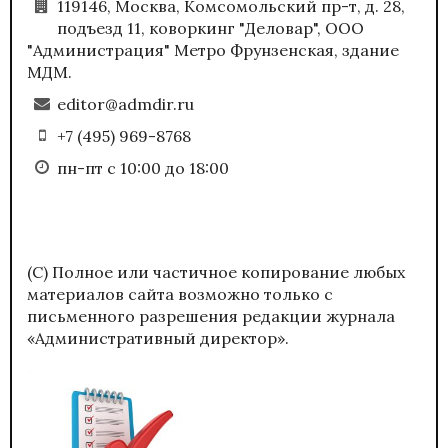
119146, Москва, Комсомольский пр-т, д. 28,
подъезд 11, коворкинг "Деловар", ООО
"Администрация" Метро Фрунзенская, здание
МДМ.
editor@admdir.ru
+7 (495) 969-8768
пн-пт с 10:00 до 18:00
(С) Полное или частичное копирование любых
материалов сайта возможно только с
письменного разрешения редакции журнала
«Административный директор».