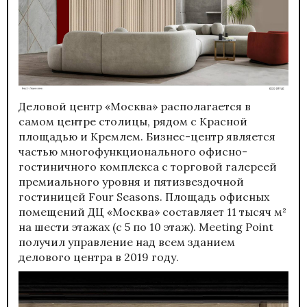
Деловой центр «Москва» располагается в
самом центре столицы, рядом с Красной
площадью и Кремлем. Бизнес-центр является
частью многофункционального офисно-
гостиничного комплекса с торговой галереей
премиального уровня и пятизвездочной
гостиницей Four Seasons. Площадь офисных
помещений ДЦ «Москва» составляет 11 тысяч м²
на шести этажах (с 5 по 10 этаж). Meeting Point
получил управление над всем зданием
делового центра в 2019 году.