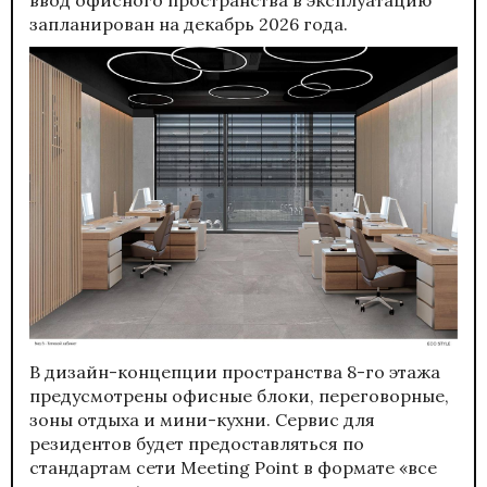
запланирован на декабрь 2026 года.
В дизайн-концепции пространства 8-го этажа
предусмотрены офисные блоки, переговорные,
зоны отдыха и мини-кухни. Сервис для
резидентов будет предоставляться по
стандартам сети Meeting Point в формате «все