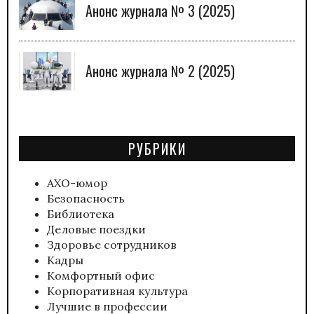
Анонс журнала № 3 (2025)
Анонс журнала № 2 (2025)
РУБРИКИ
АХО-юмор
Безопасность
Библиотека
Деловые поездки
Здоровье сотрудников
Кадры
Комфортный офис
Корпоративная культура
Лучшие в профессии