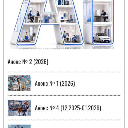
Анонс № 2 (2026)
Анонс № 1 (2026)
Анонс № 4 (12.2025-01.2026)