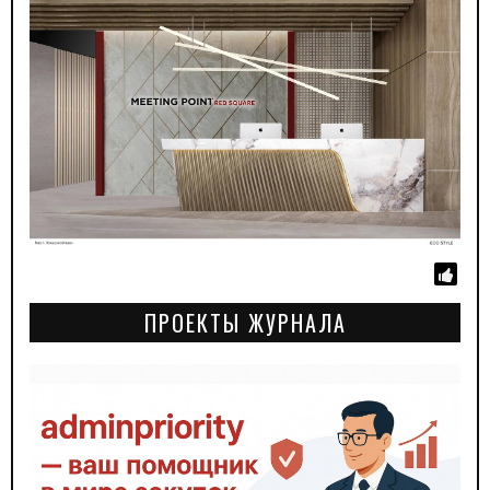
ПРОЕКТЫ ЖУРНАЛА