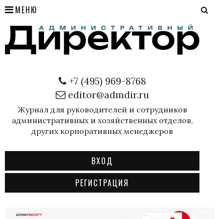
МЕНЮ
+7 (495) 969-8768
editor@admdir.ru
Журнал для руководителей и сотрудников
административных и хозяйственных отделов,
других корпоративных менеджеров
ВХОД
РЕГИСТРАЦИЯ