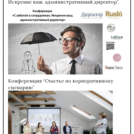
Искренне ваш, административный директор”.
Конференция “Счастье по корпоративному
сценарию”