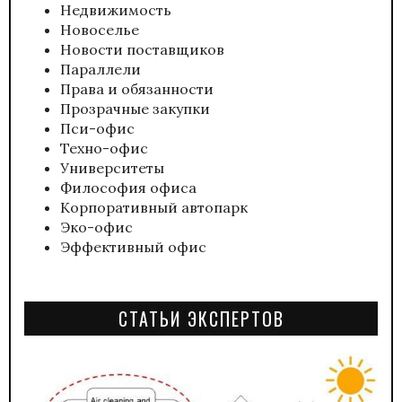
Недвижимость
Новоселье
Новости поставщиков
Параллели
Права и обязанности
Прозрачные закупки
Пси-офис
Техно-офис
Университеты
Философия офиса
Корпоративный автопарк
Эко-офис
Эффективный офис
СТАТЬИ ЭКСПЕРТОВ