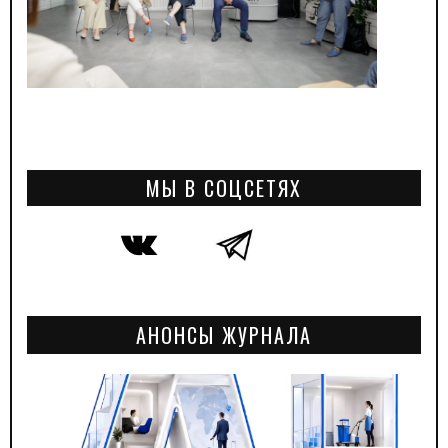
МЫ В СОЦСЕТЯХ
АНОНСЫ ЖУРНАЛА