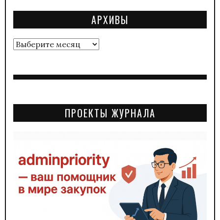
АРХИВЫ
Архивы
ПРОЕКТЫ ЖУРНАЛА