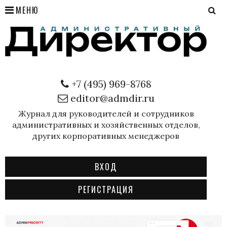
МЕНЮ
+7 (495) 969-8768
editor@admdir.ru
Журнал для руководителей и сотрудников
административных и хозяйственных отделов,
других корпоративных менеджеров
ВХОД
РЕГИСТРАЦИЯ