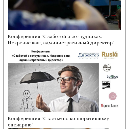
Конференция “С заботой о сотрудниках.
Искренне ваш, административный директор”.
Конференция “Счастье по корпоративному
сценарию”