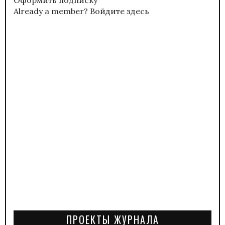
Already a member?
Войдите здесь
ПРОЕКТЫ ЖУРНАЛА