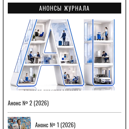
АНОНСЫ ЖУРНАЛА
Анонс № 2 (2026)
Анонс № 1 (2026)