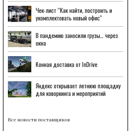
Чек-лист “Как найти, построить и
укомплектовать новый офис”
В пандемию заносили грузы… через
окна
Конная доставка от InDrive
Яндекс открывает летнюю площадку
для коворкинга и мероприятий
Все новости поставщиков