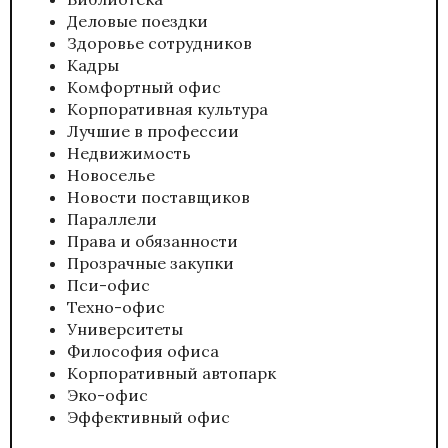
Деловые поездки
Здоровье сотрудников
Кадры
Комфортный офис
Корпоративная культура
Лучшие в профессии
Недвижимость
Новоселье
Новости поставщиков
Параллели
Права и обязанности
Прозрачные закупки
Пси-офис
Техно-офис
Университеты
Философия офиса
Корпоративный автопарк
Эко-офис
Эффективный офис