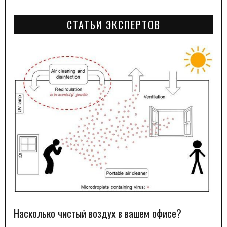
СТАТЬИ ЭКСПЕРТОВ
Насколько чистый воздух в вашем офисе?