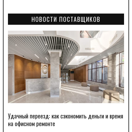
НОВОСТИ ПОСТАВЩИКОВ
Удачный переезд: как сэкономить деньги и время
на офисном ремонте