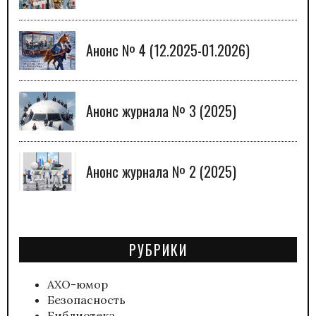
Анонс № 4 (12.2025-01.2026)
Анонс журнала № 3 (2025)
Анонс журнала № 2 (2025)
РУБРИКИ
АХО-юмор
Безопасность
Библиотека