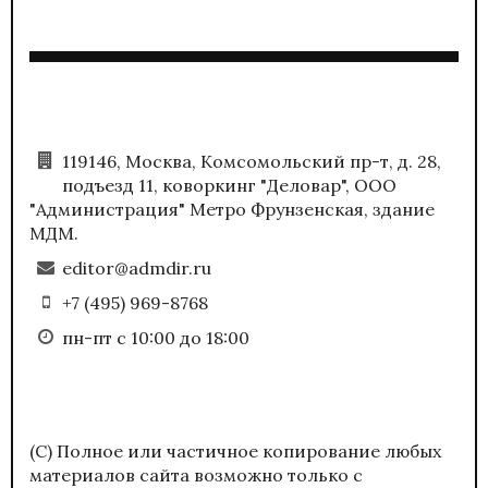
119146, Москва, Комсомольский пр-т, д. 28,
подъезд 11, коворкинг "Деловар", ООО
"Администрация" Метро Фрунзенская, здание
МДМ.
editor@admdir.ru
+7 (495) 969-8768
пн-пт с 10:00 до 18:00
(С) Полное или частичное копирование любых
материалов сайта возможно только с