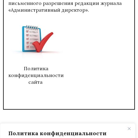
письменного разрешения редакции журнала
«Административный директор».
Политика
конфиденциальности
сайта
Политика конфиденциальности