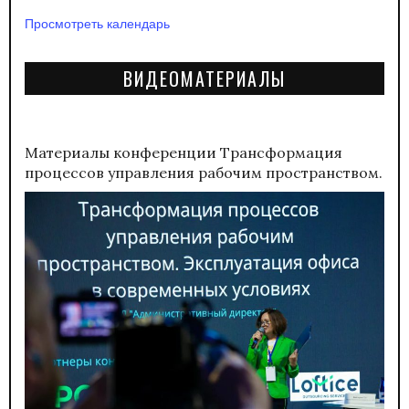
Просмотреть календарь
ВИДЕОМАТЕРИАЛЫ
Материалы конференции
Трансформация
процессов управления рабочим пространством.