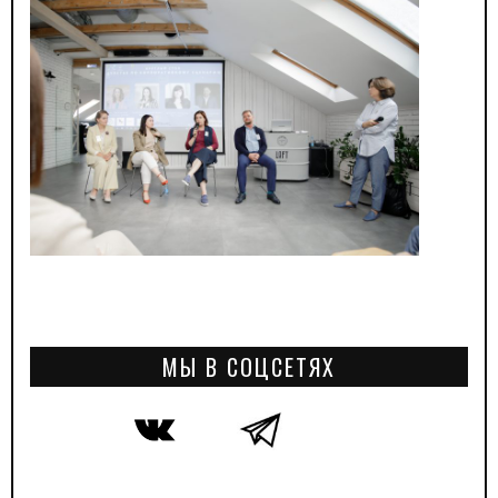
МЫ В СОЦСЕТЯХ