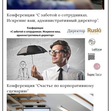
Конференция “С заботой о сотрудниках.
Искренне ваш, административный директор”.
Конференция “Счастье по корпоративному
сценарию”