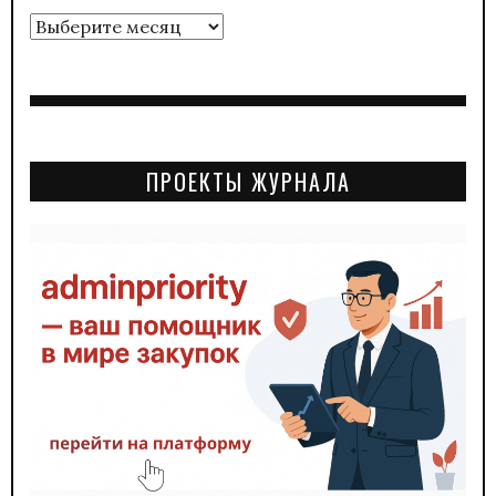
Архивы
ПРОЕКТЫ ЖУРНАЛА