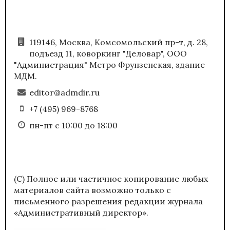
119146, Москва, Комсомольский пр-т, д. 28,
подъезд 11, коворкинг "Деловар", ООО
"Администрация" Метро Фрунзенская, здание
МДМ.
editor@admdir.ru
+7 (495) 969-8768
пн-пт с 10:00 до 18:00
(С) Полное или частичное копирование любых
материалов сайта возможно только с
письменного разрешения редакции журнала
«Административный директор».