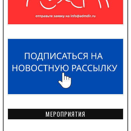
МЕРОПРИЯТИЯ