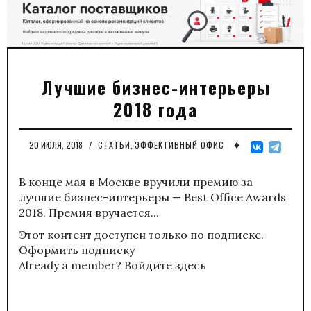
Лучшие бизнес-интерьеры
2018 года
♦
20 ИЮЛЯ, 2018
/
СТАТЬИ
,
ЭФФЕКТИВНЫЙ ОФИС
В конце мая в Москве вручили премию за
лучшие бизнес-интерьеры — Best Office Awards
2018. Премия вручается...
Этот контент доступен только по подписке.
Оформить подписку
Already a member?
Войдите здесь