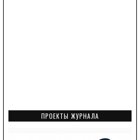
ПРОЕКТЫ ЖУРНАЛА