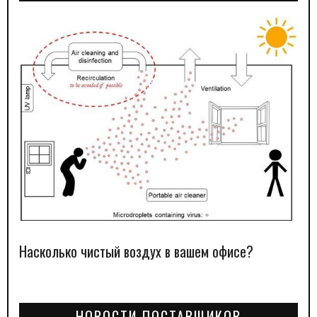
Насколько чистый воздух в вашем офисе?
НОВОСТИ ПОСТАВЩИКОВ