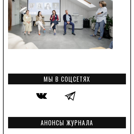
МЫ В СОЦСЕТЯХ
АНОНСЫ ЖУРНАЛА