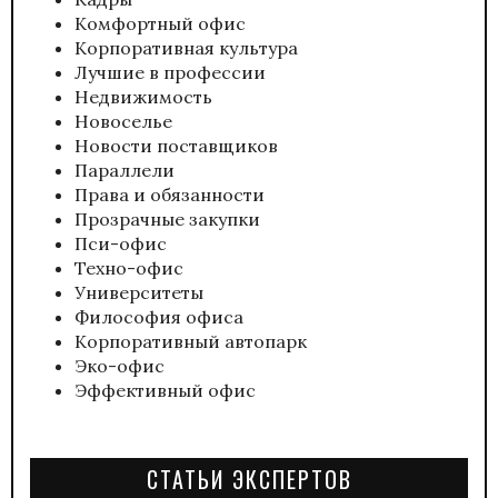
Комфортный офис
Корпоративная культура
Лучшие в профессии
Недвижимость
Новоселье
Новости поставщиков
Параллели
Права и обязанности
Прозрачные закупки
Пси-офис
Техно-офис
Университеты
Философия офиса
Корпоративный автопарк
Эко-офис
Эффективный офис
СТАТЬИ ЭКСПЕРТОВ