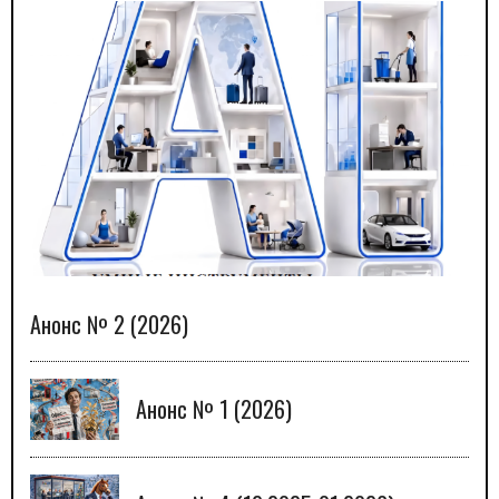
Анонс № 2 (2026)
Анонс № 1 (2026)