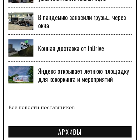
В пандемию заносили грузы… через
окна
Конная доставка от InDrive
Яндекс открывает летнюю площадку
для коворкинга и мероприятий
Все новости поставщиков
АРХИВЫ