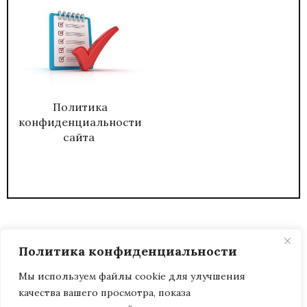
Политика
конфиденциальности
сайта
Политика конфиденциальности
Мы используем файлы cookie для улучшения
качества вашего просмотра, показа
2026
ЖУРНАЛ АДМИНИСТРАТИВНЫЙ