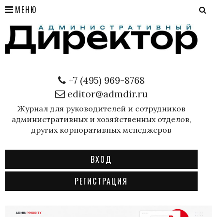
МЕНЮ
+7 (495) 969-8768
editor@admdir.ru
Журнал для руководителей и сотрудников
административных и хозяйственных отделов,
других корпоративных менеджеров
ВХОД
РЕГИСТРАЦИЯ