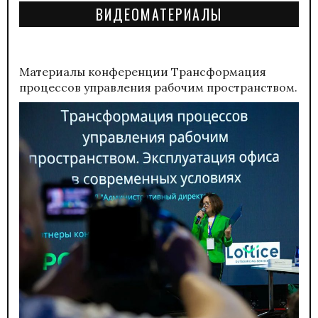
ВИДЕОМАТЕРИАЛЫ
Материалы конференции
Трансформация
процессов управления рабочим пространством.