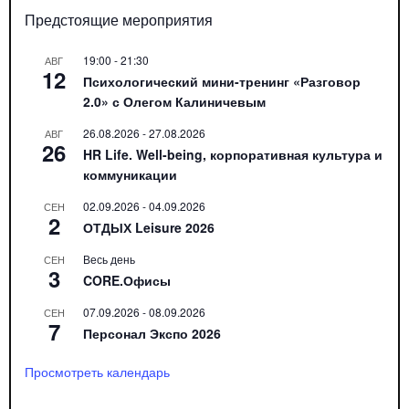
Предстоящие мероприятия
19:00
-
21:30
АВГ
12
Психологический мини-тренинг «Разговор
2.0» с Олегом Калиничевым
26.08.2026
-
27.08.2026
АВГ
26
HR Life. Well-being, корпоративная культура и
коммуникации
02.09.2026
-
04.09.2026
СЕН
2
ОТДЫХ Leisure 2026
Весь день
СЕН
3
CORE.Офисы
07.09.2026
-
08.09.2026
СЕН
7
Персонал Экспо 2026
Просмотреть календарь