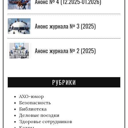
Анонс № 4 (12.2025-01.2026)
Анонс журнала № 3 (2025)
Анонс журнала № 2 (2025)
РУБРИКИ
АХО-юмор
Безопасность
Библиотека
Деловые поездки
Здоровье сотрудников
Кадры