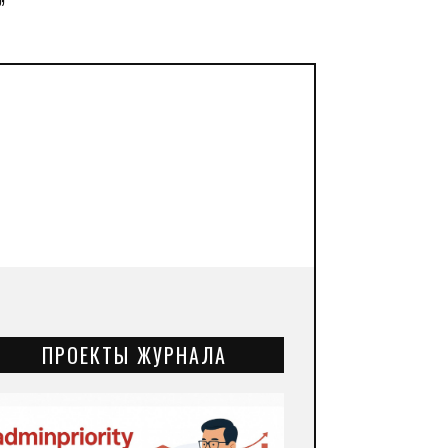
”
ПРОЕКТЫ ЖУРНАЛА