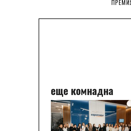
ПРЕМИ
еще комнадна