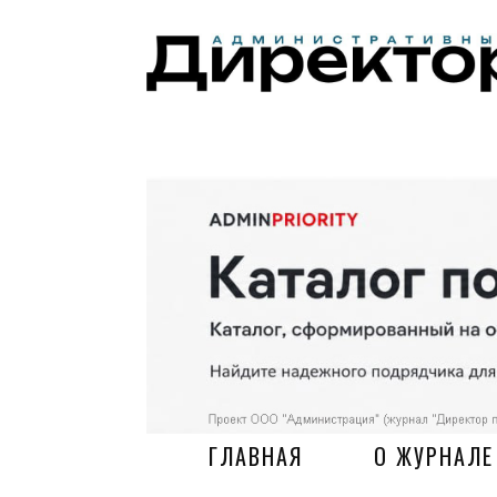
ГЛАВНАЯ
О ЖУРНАЛЕ