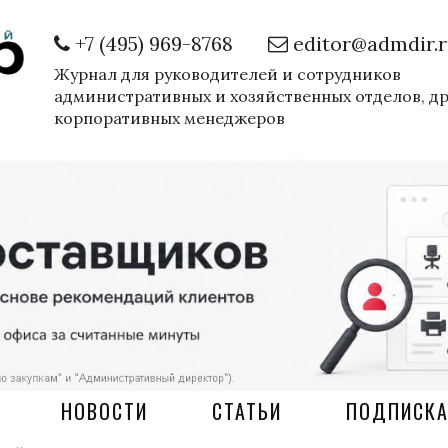
+7 (495) 969-8768
editor@admdir.
Журнал для руководителей и сотрудников
административных и хозяйственных отделов, д
корпоративных менеджеров
НОВОСТИ
СТАТЬИ
ПОДПИСК