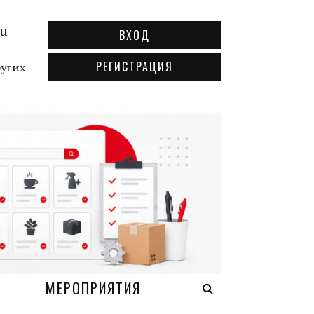
ru
ВХОД
РЕГИСТРАЦИЯ
ругих
А
МЕРОПРИЯТИЯ