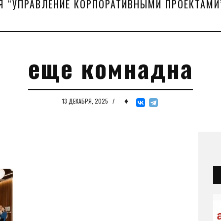
Я “УПРАВЛЕНИЕ КОРПОРАТИВНЫМИ ПРОЕКТАМИ
еще комнадна
♦
13 ДЕКАБРЯ, 2025
/